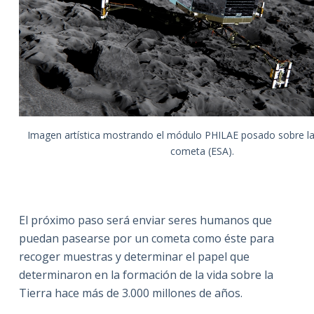
Imagen artística mostrando el módulo PHILAE posado sobre la 
cometa (ESA).
El próximo paso será enviar seres humanos que
puedan pasearse por un cometa como éste para
recoger muestras y determinar el papel que
determinaron en la formación de la vida sobre la
Tierra hace más de 3.000 millones de años.