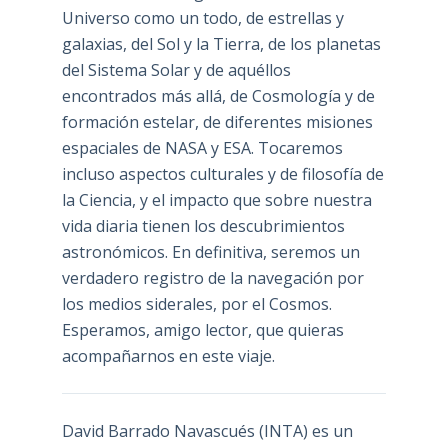
Universo como un todo, de estrellas y
galaxias, del Sol y la Tierra, de los planetas
del Sistema Solar y de aquéllos
encontrados más allá, de Cosmología y de
formación estelar, de diferentes misiones
espaciales de NASA y ESA. Tocaremos
incluso aspectos culturales y de filosofía de
la Ciencia, y el impacto que sobre nuestra
vida diaria tienen los descubrimientos
astronómicos. En definitiva, seremos un
verdadero registro de la navegación por
los medios siderales, por el Cosmos.
Esperamos, amigo lector, que quieras
acompañarnos en este viaje.
David Barrado Navascués
(INTA) es un