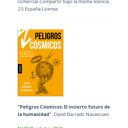
comercial-Compartir bajo la misma licencia
2.5 España License
.
"Peligros Cósmicos: El incierto futuro de
la humanidad"
, David Barrado Navascues