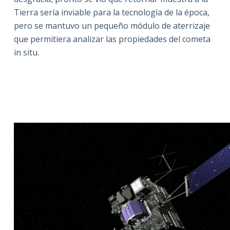
Tierra sería inviable para la tecnología de la época,
pero se mantuvo un pequeño módulo de aterrizaje
que permitiera analizar las propiedades del cometa
in situ.