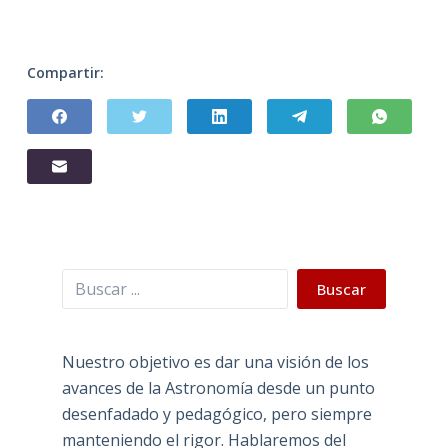
Compartir:
Buscar
Buscar
Nuestro objetivo es dar una visión de los
avances de la Astronomía desde un punto
desenfadado y pedagógico, pero siempre
manteniendo el rigor. Hablaremos del