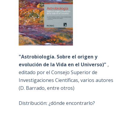
"Astrobiología. Sobre el origen y
evolución de la Vida en el Universo)"
,
editado por el Consejo Superior de
Investigaciones Científicas, varios autores
(D. Barrado, entre otros)
Distribución: ¿dónde encontrarlo?