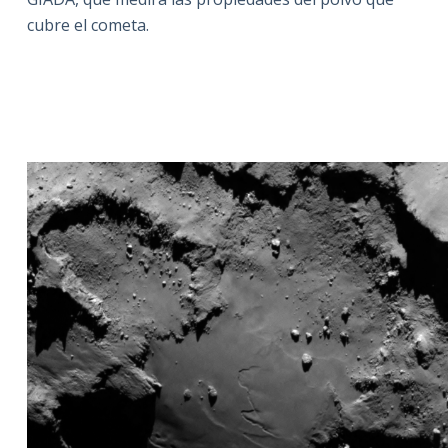
cubre el cometa.