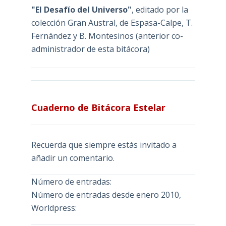
"El Desafío del Universo"
, editado por la
colección Gran Austral, de Espasa-Calpe, T.
Fernández y B. Montesinos (anterior co-
administrador de esta bitácora)
Cuaderno de Bitácora Estelar
Recuerda que siempre estás invitado a
añadir un comentario.
Número de entradas:
Número de entradas desde enero 2010,
Worldpress: