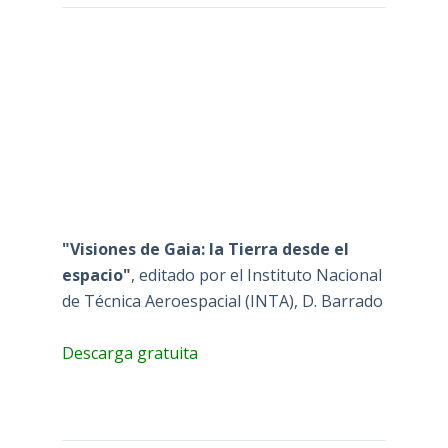
"Visiones de Gaia: la Tierra desde el
espacio"
, editado por el Instituto Nacional
de Técnica Aeroespacial (INTA), D. Barrado
Descarga gratuita