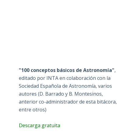
"100 conceptos básicos de Astronomía"
,
editado por INTA en colaboración con la
Sociedad Española de Astronomía, varios
autores (D. Barrado y B. Montesinos,
anterior co-administrador de esta bitácora,
entre otros)
Descarga gratuita