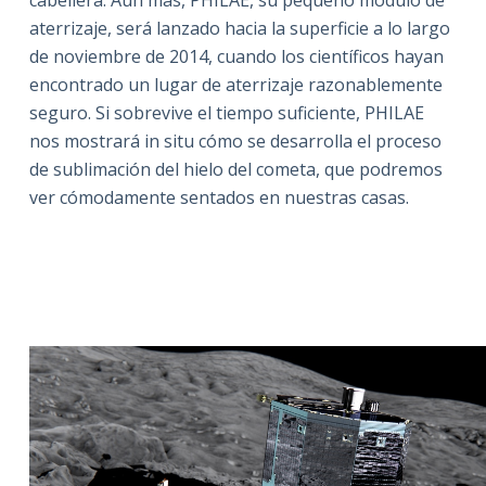
cabellera. Aún más, PHILAE, su pequeño módulo de
aterrizaje, será lanzado hacia la superficie a lo largo
de noviembre de 2014, cuando los científicos hayan
encontrado un lugar de aterrizaje razonablemente
seguro. Si sobrevive el tiempo suficiente, PHILAE
nos mostrará in situ cómo se desarrolla el proceso
de sublimación del hielo del cometa, que podremos
ver cómodamente sentados en nuestras casas.