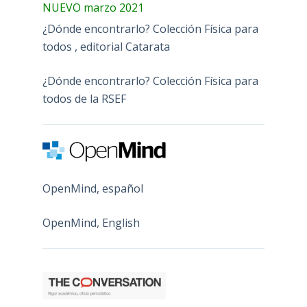
NUEVO marzo 2021
¿Dónde encontrarlo? Colección Física para
todos , editorial Catarata
¿Dónde encontrarlo? Colección Física para
todos de la RSEF
OpenMind, español
OpenMind, English