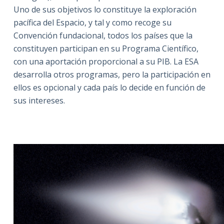
Uno de sus objetivos lo constituye la exploración
pacífica del Espacio, y tal y como recoge su
Convención fundacional, todos los países que la
constituyen participan en su Programa Científico,
con una aportación proporcional a su PIB. La ESA
desarrolla otros programas, pero la participación en
ellos es opcional y cada país lo decide en función de
sus intereses.