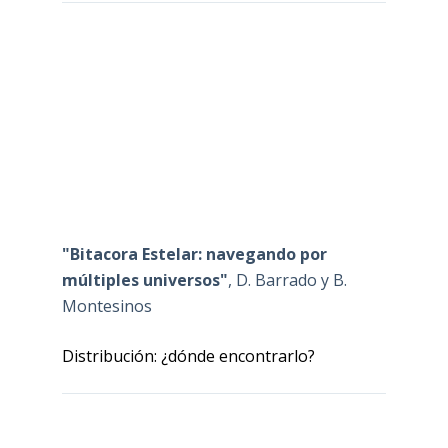
"Bitacora Estelar: navegando por
múltiples universos"
, D. Barrado y B.
Montesinos
Distribución: ¿dónde encontrarlo?