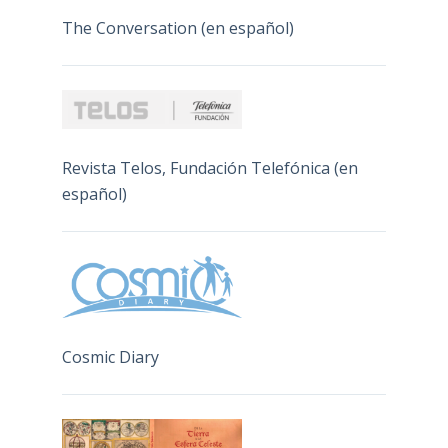
The Conversation (en español)
Revista Telos, Fundación Telefónica (en
español)
Cosmic Diary