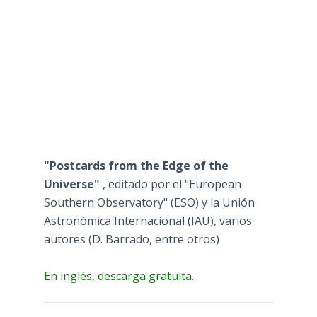
"Postcards from the Edge of the
Universe"
, editado por el "European
Southern Observatory" (ESO) y la Unión
Astronómica Internacional (IAU), varios
autores (D. Barrado, entre otros)
En inglés, descarga gratuita.