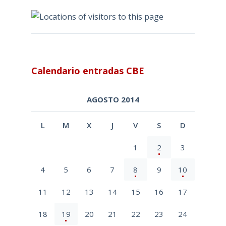
Calendario entradas CBE
AGOSTO 2014
L
M
X
J
V
S
D
1
2
3
4
5
6
7
8
9
10
11
12
13
14
15
16
17
18
19
20
21
22
23
24