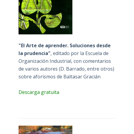
"El Arte de aprender. Soluciones desde
la prudencia"
, editado por la Escuela de
Organización Industrial, con comentarios
de varios autores (D. Barrado, entre otros)
sobre aforismos de Baltasar Gracián
Descarga gratuita