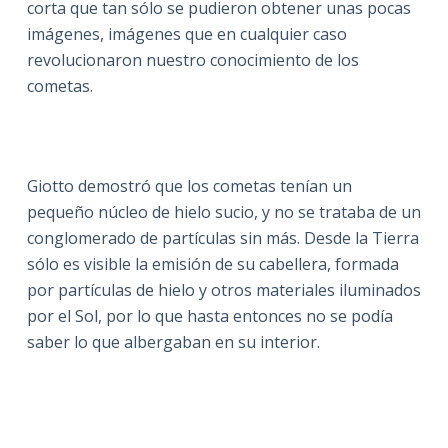
corta que tan sólo se pudieron obtener unas pocas
imágenes, imágenes que en cualquier caso
revolucionaron nuestro conocimiento de los
cometas.
Giotto demostró que los cometas tenían un
pequeño núcleo de hielo sucio, y no se trataba de un
conglomerado de partículas sin más. Desde la Tierra
sólo es visible la emisión de su cabellera, formada
por partículas de hielo y otros materiales iluminados
por el Sol, por lo que hasta entonces no se podía
saber lo que albergaban en su interior.