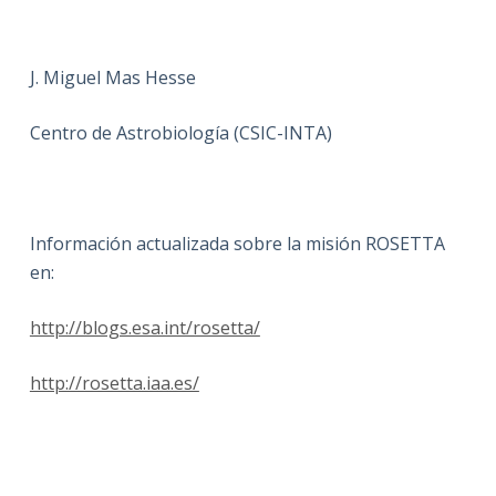
J. Miguel Mas Hesse
Centro de Astrobiología (CSIC-INTA)
Información actualizada sobre la misión ROSETTA
en:
http://blogs.esa.int/rosetta/
http://rosetta.iaa.es/