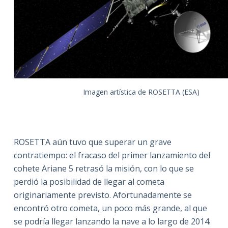
Imagen artística de ROSETTA (ESA)
ROSETTA aún tuvo que superar un grave
contratiempo: el fracaso del primer lanzamiento del
cohete Ariane 5 retrasó la misión, con lo que se
perdió la posibilidad de llegar al cometa
originariamente previsto. Afortunadamente se
encontró otro cometa, un poco más grande, al que
se podría llegar lanzando la nave a lo largo de 2014.