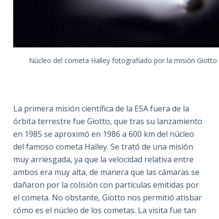
Núcleo del cometa Halley fotografiado por la misión Giotto 
La primera misión científica de la ESA fuera de la
órbita terrestre fue Giotto, que tras su lanzamiento
en 1985 se aproximó en 1986 a 600 km del núcleo
del famoso cometa Halley. Se trató de una misión
muy arriesgada, ya que la velocidad relativa entre
ambos era muy alta, de manera que las cámaras se
dañaron por la colisión con partículas emitidas por
el cometa. No obstante, Giotto nos permitió atisbar
cómo es el núcleo de los cometas. La visita fue tan