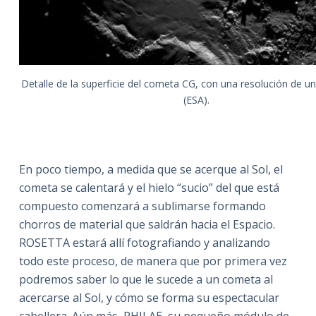
Detalle de la superficie del cometa CG, con una resolución de u
(ESA).
En poco tiempo, a medida que se acerque al Sol, el
cometa se calentará y el hielo “sucio” del que está
compuesto comenzará a sublimarse formando
chorros de material que saldrán hacia el Espacio.
ROSETTA estará allí fotografiando y analizando
todo este proceso, de manera que por primera vez
podremos saber lo que le sucede a un cometa al
acercarse al Sol, y cómo se forma su espectacular