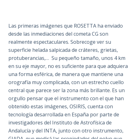
Las primeras imágenes que ROSETTA ha enviado
desde las inmediaciones del cometa CG son
realmente espectaculares. Sobrecoge ver su
superficie helada salpicada de cráteres, grietas,
protuberancias,… Su pequeño tamaño, unos 4 km
en su eje mayor, no es suficiente para que adquiera
una forma esférica, de manera que mantiene una
orografía muy complicada, con un estrecho cuello
central que parece ser la zona más brillante. Es un
orgullo pensar que el instrumento con el que han
obtenido estas imágenes, OSIRIS, cuenta con
tecnología desarrollada en España por parte de
investigadores del Instituto de Astrofísica de
Andalucía y del INTA, junto con otro instrumento,
GIADA, que medirá las propiedades del polvo que