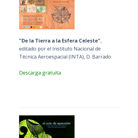
"De la Tierra a la Esfera Celeste"
,
editado por el Instituto Nacional de
Técnica Aeroespacial (INTA), D. Barrado
Descarga gratuita