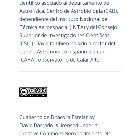
científico asociado al departamento de
Astrofísica, Centro de Astrobiología (
CAB
),
dependiente del Instituto Nacional de
Técnica Aeroespacial (INTA) y del Consejo
Superior de Investigaciones Científicas
(CSIC). David también ha sido director del
Centro Astronómico hispano alemán
(CAHA), observatorio de Calar Alto.
Cuaderno de Bitácora Estelar
by
David Barrado
is licensed under a
Creative Commons Reconocimiento-No