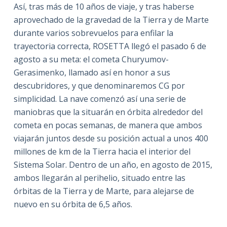
Así, tras más de 10 años de viaje, y tras haberse
aprovechado de la gravedad de la Tierra y de Marte
durante varios sobrevuelos para enfilar la
trayectoria correcta, ROSETTA llegó el pasado 6 de
agosto a su meta: el cometa Churyumov-
Gerasimenko, llamado así en honor a sus
descubridores, y que denominaremos CG por
simplicidad. La nave comenzó así una serie de
maniobras que la situarán en órbita alrededor del
cometa en pocas semanas, de manera que ambos
viajarán juntos desde su posición actual a unos 400
millones de km de la Tierra hacia el interior del
Sistema Solar. Dentro de un año, en agosto de 2015,
ambos llegarán al perihelio, situado entre las
órbitas de la Tierra y de Marte, para alejarse de
nuevo en su órbita de 6,5 años.