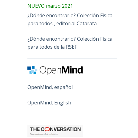
NUEVO marzo 2021
¿Dónde encontrarlo? Colección Física
para todos , editorial Catarata
¿Dónde encontrarlo? Colección Física
para todos de la RSEF
OpenMind, español
OpenMind, English