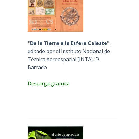
"De la Tierra a la Esfera Celeste"
,
editado por el Instituto Nacional de
Técnica Aeroespacial (INTA), D.
Barrado
Descarga gratuita