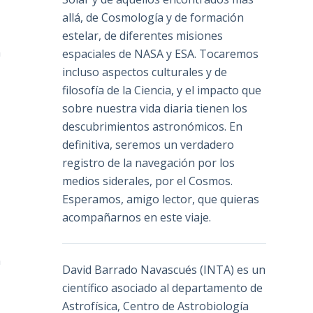
allá, de Cosmología y de formación
estelar, de diferentes misiones
n
espaciales de NASA y ESA. Tocaremos
incluso aspectos culturales y de
filosofía de la Ciencia, y el impacto que
sobre nuestra vida diaria tienen los
descubrimientos astronómicos. En
definitiva, seremos un verdadero
registro de la navegación por los
medios siderales, por el Cosmos.
Esperamos, amigo lector, que quieras
acompañarnos en este viaje.
n
David Barrado Navascués
(INTA) es un
científico asociado al departamento de
Astrofísica, Centro de Astrobiología