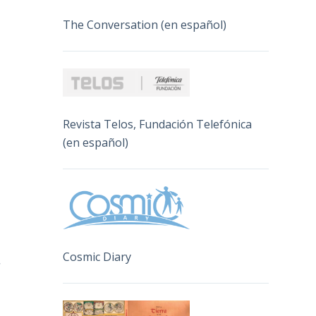
The Conversation (en español)
Revista Telos, Fundación Telefónica
(en español)
Cosmic Diary