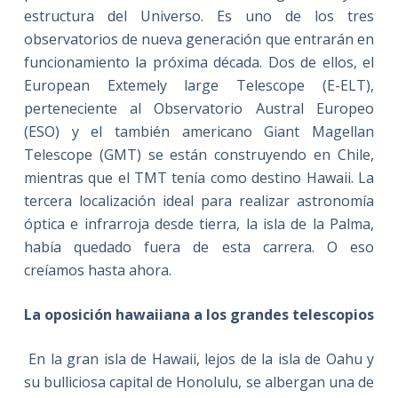
estructura del Universo. Es uno de los tres
observatorios de nueva generación que entrarán en
funcionamiento la próxima década. Dos de ellos, el
European Extemely large Telescope (E-ELT),
perteneciente al Observatorio Austral Europeo
(ESO) y el también americano Giant Magellan
Telescope (GMT) se están construyendo en Chile,
mientras que el TMT tenía como destino Hawaii. La
tercera localización ideal para realizar astronomía
óptica e infrarroja desde tierra, la isla de la Palma,
había quedado fuera de esta carrera. O eso
creíamos hasta ahora.
La oposición hawaiiana a los grandes telescopios
En la gran isla de Hawaii, lejos de la isla de Oahu y
su bulliciosa capital de Honolulu, se albergan una de