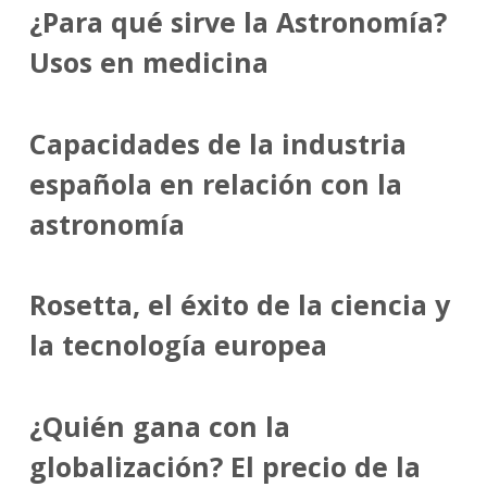
¿Para qué sirve la Astronomía?
Usos en medicina
Capacidades de la industria
española en relación con la
astronomía
Rosetta, el éxito de la ciencia y
la tecnología europea
¿Quién gana con la
globalización? El precio de la