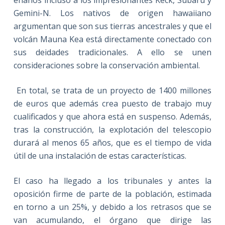
enanos incluso a los impresionantes Keck, Subaru y
Gemini-N. Los nativos de origen hawaiiano
argumentan que son sus tierras ancestrales y que el
volcán Mauna Kea está directamente conectado con
sus deidades tradicionales. A ello se unen
consideraciones sobre la conservación ambiental.
En total, se trata de un proyecto de 1400 millones
de euros que además crea puesto de trabajo muy
cualificados y que ahora está en suspenso. Además,
tras la construcción, la explotación del telescopio
durará al menos 65 años, que es el tiempo de vida
útil de una instalación de estas características.
El caso ha llegado a los tribunales y antes la
oposición firme de parte de la población, estimada
en torno a un 25%, y debido a los retrasos que se
van acumulando, el órgano que dirige las