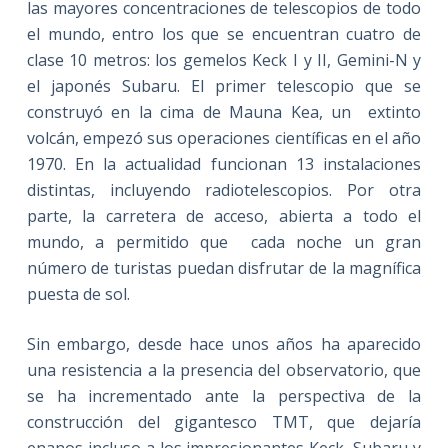
las mayores concentraciones de telescopios de todo
el mundo, entro los que se encuentran cuatro de
clase 10 metros: los gemelos Keck I y II, Gemini-N y
el japonés Subaru. El primer telescopio que se
construyó en la cima de Mauna Kea, un extinto
volcán, empezó sus operaciones científicas en el año
1970. En la actualidad funcionan 13 instalaciones
distintas, incluyendo radiotelescopios. Por otra
parte, la carretera de acceso, abierta a todo el
mundo, a permitido que cada noche un gran
número de turistas puedan disfrutar de la magnífica
puesta de sol.
Sin embargo, desde hace unos años ha aparecido
una resistencia a la presencia del observatorio, que
se ha incrementado ante la perspectiva de la
construcción del gigantesco TMT, que dejaría