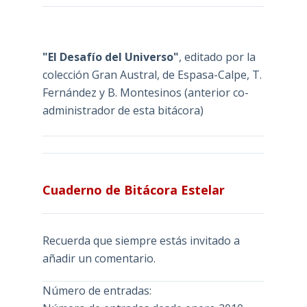
"El Desafío del Universo"
, editado por la
colección Gran Austral, de Espasa-Calpe, T.
Fernández y B. Montesinos (anterior co-
administrador de esta bitácora)
Cuaderno de Bitácora Estelar
Recuerda que siempre estás invitado a
añadir un comentario.
Número de entradas: