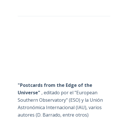
"Postcards from the Edge of the
Universe"
, editado por el "European
Southern Observatory" (ESO) y la Unión
Astronómica Internacional (IAU), varios
autores (D. Barrado, entre otros)