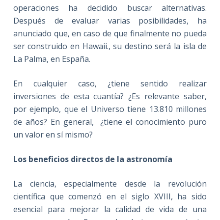
operaciones ha decidido buscar alternativas.
Después de evaluar varias posibilidades, ha
anunciado que, en caso de que finalmente no pueda
ser construido en Hawaii., su destino será la isla de
La Palma, en España.
En cualquier caso, ¿tiene sentido realizar
inversiones de esta cuantía? ¿Es relevante saber,
por ejemplo, que el Universo tiene 13.810 millones
de años? En general, ¿tiene el conocimiento puro
un valor en sí mismo?
Los beneficios directos de la astronomía
La ciencia, especialmente desde la revolución
científica que comenzó en el siglo XVIII, ha sido
esencial para mejorar la calidad de vida de una