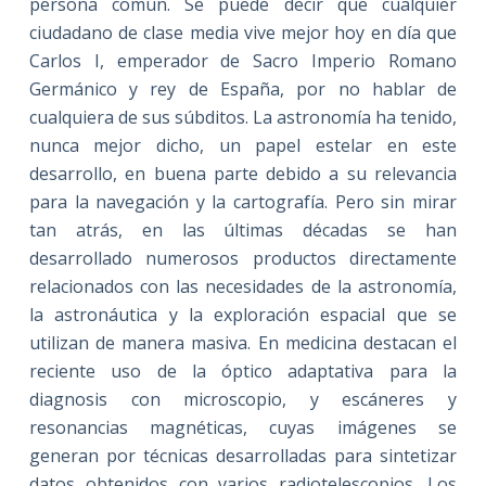
persona común. Se puede decir que cualquier
ciudadano de clase media vive mejor hoy en día que
Carlos I, emperador de Sacro Imperio Romano
Germánico y rey de España, por no hablar de
cualquiera de sus súbditos. La astronomía ha tenido,
nunca mejor dicho, un papel estelar en este
desarrollo, en buena parte debido a su relevancia
para la navegación y la cartografía. Pero sin mirar
tan atrás, en las últimas décadas se han
desarrollado numerosos productos directamente
relacionados con las necesidades de la astronomía,
la astronáutica y la exploración espacial que se
utilizan de manera masiva. En medicina destacan el
reciente uso de la óptico adaptativa para la
diagnosis con microscopio, y escáneres y
resonancias magnéticas, cuyas imágenes se
generan por técnicas desarrolladas para sintetizar
datos obtenidos con varios radiotelescopios. Los