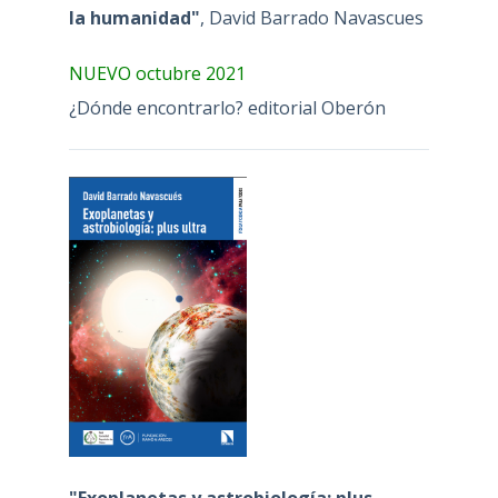
la humanidad"
, David Barrado Navascues
NUEVO octubre 2021
¿Dónde encontrarlo? editorial Oberón
"Exoplanetas y astrobiología: plus