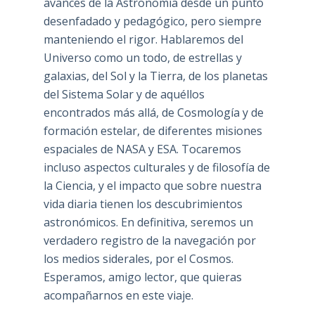
avances de la Astronomía desde un punto
desenfadado y pedagógico, pero siempre
manteniendo el rigor. Hablaremos del
Universo como un todo, de estrellas y
galaxias, del Sol y la Tierra, de los planetas
del Sistema Solar y de aquéllos
encontrados más allá, de Cosmología y de
formación estelar, de diferentes misiones
espaciales de NASA y ESA. Tocaremos
incluso aspectos culturales y de filosofía de
la Ciencia, y el impacto que sobre nuestra
vida diaria tienen los descubrimientos
astronómicos. En definitiva, seremos un
verdadero registro de la navegación por
los medios siderales, por el Cosmos.
Esperamos, amigo lector, que quieras
acompañarnos en este viaje.