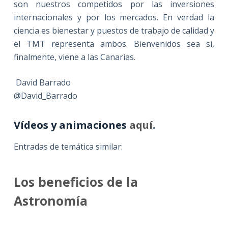
son nuestros competidos por las inversiones
internacionales y por los mercados. En verdad la
ciencia es bienestar y puestos de trabajo de calidad y
el TMT representa ambos. Bienvenidos sea si,
finalmente, viene a las Canarias.
David Barrado
@David_Barrado
Vídeos y animaciones
aquí
.
Entradas de temática similar:
Los beneficios de la
Astronomía