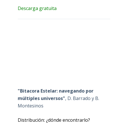
Descarga gratuita
"Bitacora Estelar: navegando por
múltiples universos"
, D. Barrado y B.
Montesinos
Distribución: ¿dónde encontrarlo?