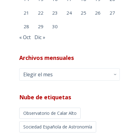
21
22
23
24
25
26
27
28
29
30
« Oct
Dic »
Archivos mensuales
Archivos
mensuales
Nube de etiquetas
Observatorio de Calar Alto
Sociedad Española de Astronomía