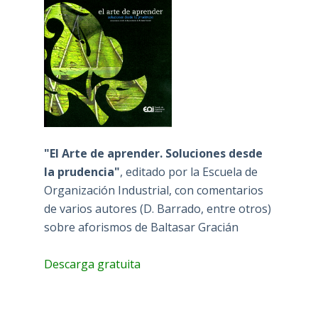
"El Arte de aprender. Soluciones desde
la prudencia"
, editado por la Escuela de
Organización Industrial, con comentarios
de varios autores (D. Barrado, entre otros)
sobre aforismos de Baltasar Gracián
Descarga gratuita