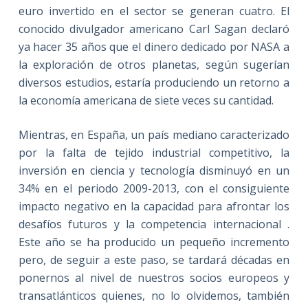
euro invertido en el sector se generan cuatro. El
conocido divulgador americano Carl Sagan declaró
ya hacer 35 años que el dinero dedicado por NASA a
la exploración de otros planetas, según sugerían
diversos estudios, estaría produciendo un retorno a
la economía americana de siete veces su cantidad.
Mientras, en España, un país mediano caracterizado
por la falta de tejido industrial competitivo, la
inversión en ciencia y tecnología disminuyó en un
34% en el periodo 2009-2013, con el consiguiente
impacto negativo en la capacidad para afrontar los
desafíos futuros y la competencia internacional .
Este año se ha producido un pequeño incremento
pero, de seguir a este paso, se tardará décadas en
ponernos al nivel de nuestros socios europeos y
transatlánticos quienes, no lo olvidemos, también