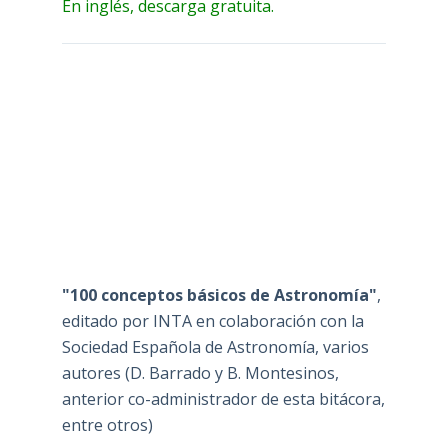
En inglés, descarga gratuita.
"100 conceptos básicos de Astronomía"
,
editado por INTA en colaboración con la
Sociedad Española de Astronomía, varios
autores (D. Barrado y B. Montesinos,
anterior co-administrador de esta bitácora,
entre otros)