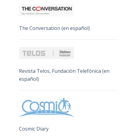
The Conversation (en español)
Revista Telos, Fundación Telefónica (en
español)
Cosmic Diary