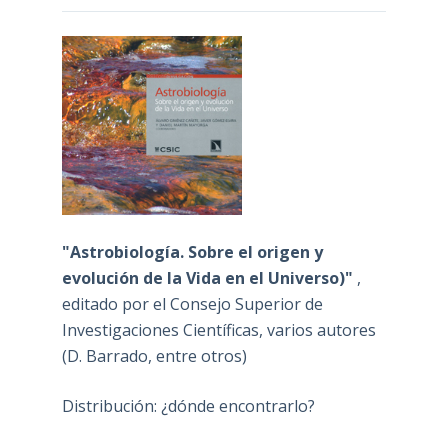
"Astrobiología. Sobre el origen y
evolución de la Vida en el Universo)"
,
editado por el Consejo Superior de
Investigaciones Científicas, varios autores
(D. Barrado, entre otros)
Distribución: ¿dónde encontrarlo?