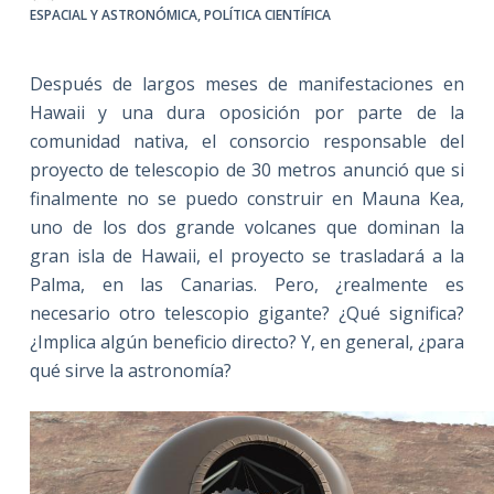
ESPACIAL Y ASTRONÓMICA
,
POLÍTICA CIENTÍFICA
Después de largos meses de manifestaciones en
Hawaii y una dura oposición por parte de la
comunidad nativa, el consorcio responsable del
proyecto de telescopio de 30 metros anunció que si
finalmente no se puedo construir en Mauna Kea,
uno de los dos grande volcanes que dominan la
gran isla de Hawaii, el proyecto se trasladará a la
Palma, en las Canarias. Pero, ¿realmente es
necesario otro telescopio gigante? ¿Qué significa?
¿Implica algún beneficio directo? Y, en general, ¿para
qué sirve la astronomía?