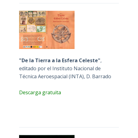
"De la Tierra a la Esfera Celeste"
,
editado por el Instituto Nacional de
Técnica Aeroespacial (INTA), D. Barrado
Descarga gratuita