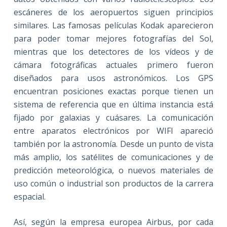
escáneres de los aeropuertos siguen principios
similares. Las famosas películas Kodak aparecieron
para poder tomar mejores fotografías del Sol,
mientras que los detectores de los vídeos y de
cámara fotográficas actuales primero fueron
diseñados para usos astronómicos. Los GPS
encuentran posiciones exactas porque tienen un
sistema de referencia que en última instancia está
fijado por galaxias y cuásares. La comunicación
entre aparatos electrónicos por WIFI apareció
también por la astronomía. Desde un punto de vista
más amplio, los satélites de comunicaciones y de
predicción meteorológica, o nuevos materiales de
uso común o industrial son productos de la carrera
espacial.
Así, según la empresa europea Airbus, por cada