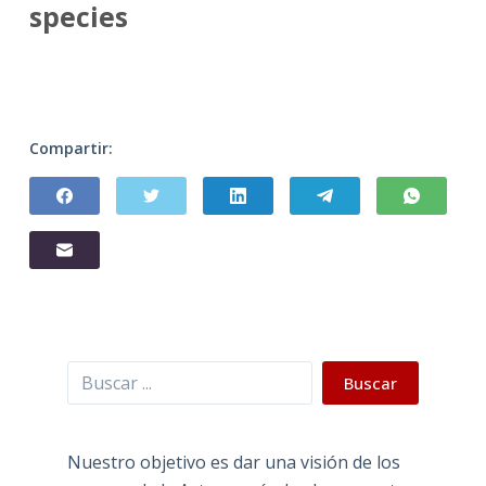
species
Compartir:
Buscar
Buscar
Nuestro objetivo es dar una visión de los