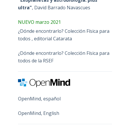
ultra"
, David Barrado Navascues
NUEVO marzo 2021
¿Dónde encontrarlo? Colección Física para
todos , editorial Catarata
¿Dónde encontrarlo? Colección Física para
todos de la RSEF
OpenMind, español
OpenMind, English