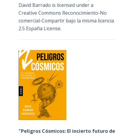
David Barrado
is licensed under a
Creative Commons Reconocimiento-No
comercial-Compartir bajo la misma licencia
2.5 España License
.
"Peligros Cósmicos: El incierto futuro de