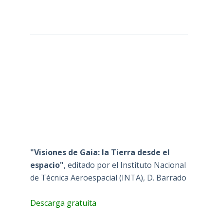
"Visiones de Gaia: la Tierra desde el
espacio"
, editado por el Instituto Nacional
de Técnica Aeroespacial (INTA), D. Barrado
Descarga gratuita