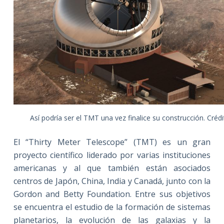
Así podría ser el TMT una vez finalice su construcción. Créd
El “Thirty Meter Telescope” (TMT) es un gran
proyecto científico liderado por varias instituciones
americanas y al que también están asociados
centros de Japón, China, India y Canadá, junto con la
Gordon and Betty Foundation. Entre sus objetivos
se encuentra el estudio de la formación de sistemas
planetarios, la evolución de las galaxias y la