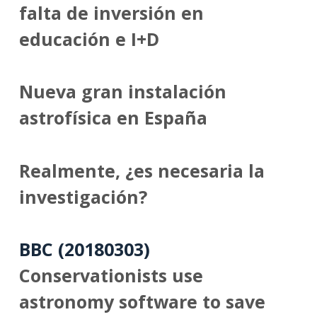
falta de inversión en
educación e I+D
Nueva gran instalación
astrofísica en España
Realmente, ¿es necesaria la
investigación?
BBC (20180303)
Conservationists use
astronomy software to save