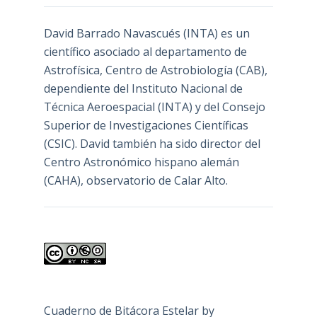
David Barrado Navascués
(INTA) es un
científico asociado al departamento de
Astrofísica, Centro de Astrobiología (
CAB
),
dependiente del Instituto Nacional de
Técnica Aeroespacial (INTA) y del Consejo
Superior de Investigaciones Científicas
(CSIC). David también ha sido director del
Centro Astronómico hispano alemán
(CAHA), observatorio de Calar Alto.
Cuaderno de Bitácora Estelar
by