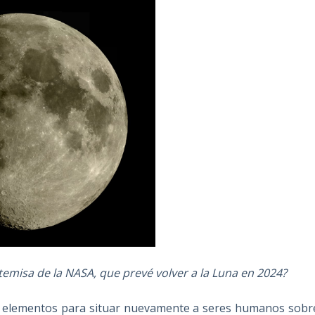
temisa de la NASA, que prevé volver a la Luna en 2024?
os elementos para situar nuevamente a seres humanos sobr