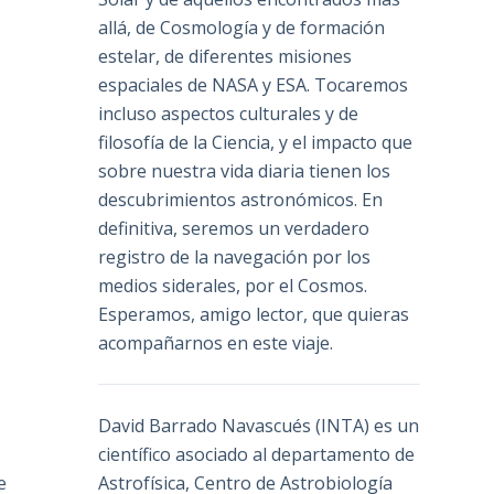
allá, de Cosmología y de formación
estelar, de diferentes misiones
espaciales de NASA y ESA. Tocaremos
incluso aspectos culturales y de
filosofía de la Ciencia, y el impacto que
sobre nuestra vida diaria tienen los
descubrimientos astronómicos. En
definitiva, seremos un verdadero
registro de la navegación por los
medios siderales, por el Cosmos.
Esperamos, amigo lector, que quieras
acompañarnos en este viaje.
David Barrado Navascués
(INTA) es un
científico asociado al departamento de
e
Astrofísica, Centro de Astrobiología