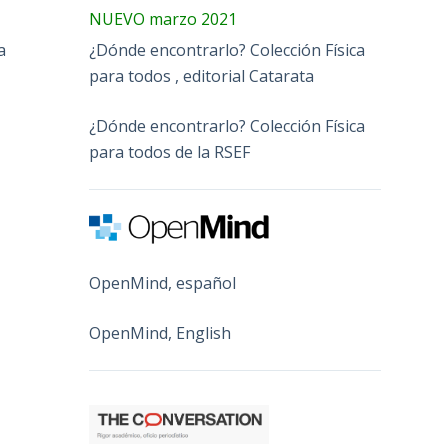
NUEVO marzo 2021
¿Dónde encontrarlo? Colección Física
a
para todos , editorial Catarata
¿Dónde encontrarlo? Colección Física
para todos de la RSEF
OpenMind, español
OpenMind, English