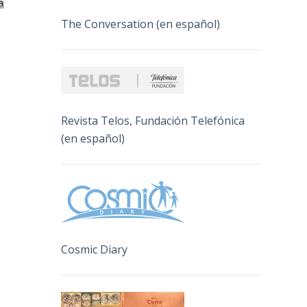
a
The Conversation (en español)
Revista Telos, Fundación Telefónica
(en español)
Cosmic Diary