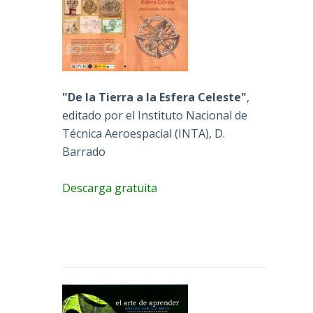
"De la Tierra a la Esfera Celeste"
,
editado por el Instituto Nacional de
Técnica Aeroespacial (INTA), D.
Barrado
Descarga gratuita