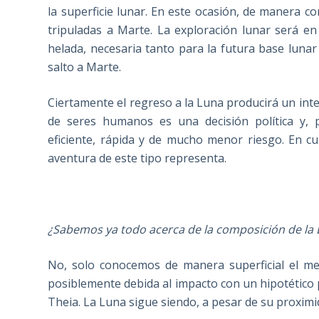
la superficie lunar. En este ocasión, de manera 
tripuladas a Marte. La exploración lunar será en
helada, necesaria tanto para la futura base luna
salto a Marte.
Ciertamente el regreso a la Luna producirá un inter
de seres humanos es una decisión política y, 
eficiente, rápida y de mucho menor riesgo. En c
aventura de este tipo representa.
¿Sabemos ya todo acerca de la composición de la
No, solo conocemos de manera superficial el me
posiblemente debida al impacto con un hipotétic
Theia. La Luna sigue siendo, a pesar de su proximid