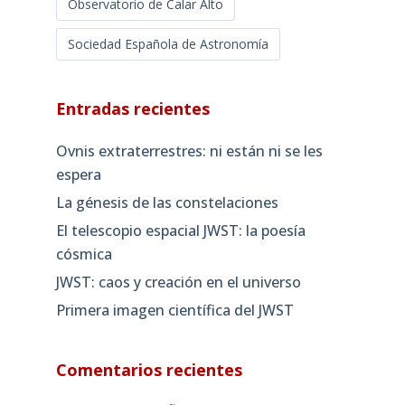
Observatorio de Calar Alto
Sociedad Española de Astronomía
Entradas recientes
Ovnis extraterrestres: ni están ni se les
espera
La génesis de las constelaciones
El telescopio espacial JWST: la poesía
cósmica
JWST: caos y creación en el universo
Primera imagen científica del JWST
Comentarios recientes