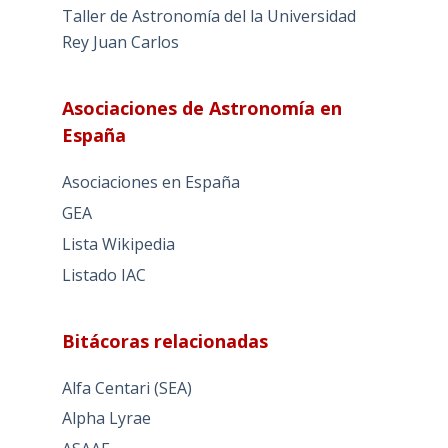
Taller de Astronomía del la Universidad
Rey Juan Carlos
Asociaciones de Astronomía en
España
Asociaciones en España
GEA
Lista Wikipedia
Listado IAC
Bitácoras relacionadas
Alfa Centari (SEA)
Alpha Lyrae