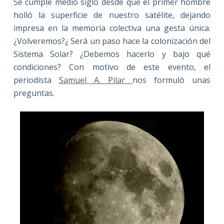
Se cumple medio siglo desde que el primer hombre
holló la superficie de nuestro satélite, dejando
impresa en la memoria colectiva una gesta única.
¿Volveremos?¿ Será un paso hace la colonización del
Sistema Solar? ¿Debemos hacerlo y bajo qué
condiciones? Con motivo de este evento, el
periodista
Samuel A. Pilar
nos formuló unas
preguntas.