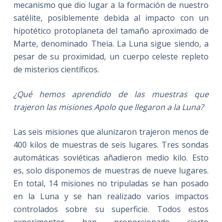
mecanismo que dio lugar a la formación de nuestro
satélite, posiblemente debida al impacto con un
hipotético protoplaneta del tamaño aproximado de
Marte, denominado Theia. La Luna sigue siendo, a
pesar de su proximidad, un cuerpo celeste repleto
de misterios científicos.
¿Qué hemos aprendido de las muestras que
trajeron las misiones Apolo que llegaron a la Luna?
Las seis misiones que alunizaron trajeron menos de
400 kilos de muestras de seis lugares. Tres sondas
automáticas soviéticas añadieron medio kilo. Esto
es, solo disponemos de muestras de nueve lugares.
En total, 14 misiones no tripuladas se han posado
en la Luna y se han realizado varios impactos
controlados sobre su superficie. Todos estos