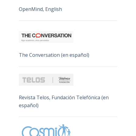
OpenMind, English
The Conversation (en español)
Revista Telos, Fundación Telefónica (en
español)