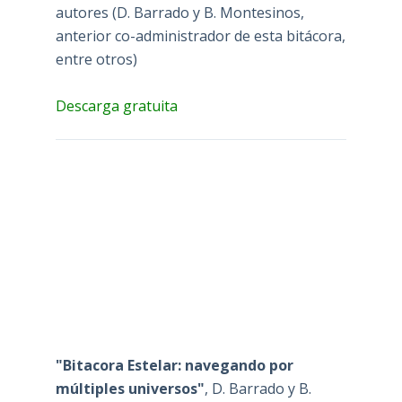
autores (D. Barrado y B. Montesinos,
anterior co-administrador de esta bitácora,
entre otros)
Descarga gratuita
"Bitacora Estelar: navegando por
múltiples universos"
, D. Barrado y B.