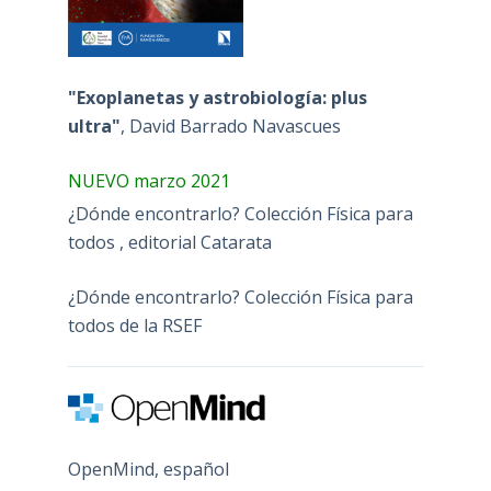
"Exoplanetas y astrobiología: plus
ultra"
, David Barrado Navascues
NUEVO marzo 2021
¿Dónde encontrarlo? Colección Física para
todos , editorial Catarata
¿Dónde encontrarlo? Colección Física para
todos de la RSEF
OpenMind, español