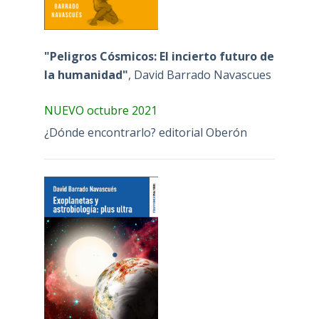
"Peligros Cósmicos: El incierto futuro de
la humanidad"
, David Barrado Navascues
NUEVO octubre 2021
¿Dónde encontrarlo? editorial Oberón