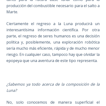
producción del combustible necesario para el salto a
Marte.
Ciertamente el regreso a la Luna producirá un
interesantísima información científica. Por otra
parte, el regreso de seres humanos es una decisión
política y, posiblemente, una exploración robótica
sería mucho más eficiente, rápida y de mucho menor
riesgo. En cualquier caso, tampoco hay que olvidar la
epopeya que una aventura de este tipo representa.
¿Sabemos ya todo acerca de la composición de la
Luna?
No, solo conocemos de manera superficial el