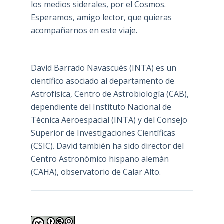
los medios siderales, por el Cosmos.
Esperamos, amigo lector, que quieras
acompañarnos en este viaje.
David Barrado Navascués
(INTA) es un
científico asociado al departamento de
Astrofísica, Centro de Astrobiología (
CAB
),
dependiente del Instituto Nacional de
Técnica Aeroespacial (INTA) y del Consejo
Superior de Investigaciones Científicas
(CSIC). David también ha sido director del
Centro Astronómico hispano alemán
(CAHA), observatorio de Calar Alto.