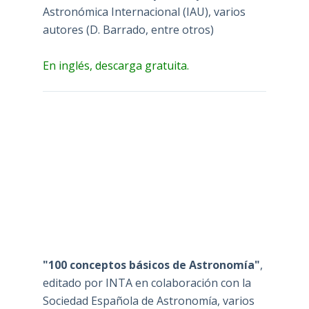
Astronómica Internacional (IAU), varios
autores (D. Barrado, entre otros)
En inglés, descarga gratuita.
"100 conceptos básicos de Astronomía"
,
editado por INTA en colaboración con la
Sociedad Española de Astronomía, varios