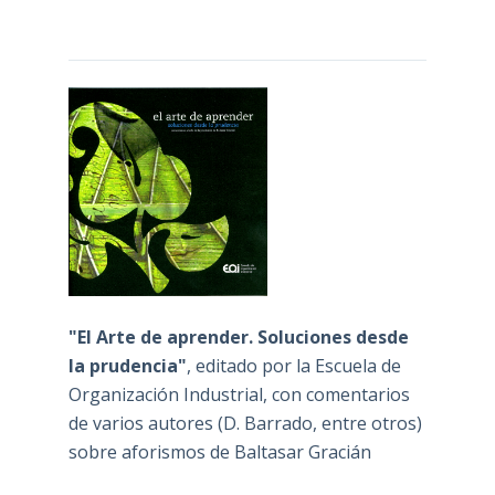
"El Arte de aprender. Soluciones desde
la prudencia"
, editado por la Escuela de
Organización Industrial, con comentarios
de varios autores (D. Barrado, entre otros)
sobre aforismos de Baltasar Gracián