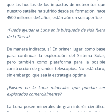
que las huellas de los impactos de meteoritos que
nuestro satélite ha sufrido desde su formación, hace
4500 millones de4 años, están aún en su superficie.
¿Puede ayudar la Luna en la búsqueda de vida fuera
de la Tierra?
De manera indirecta, sí. En primer lugar, como base
para continuar la exploración del Sistema Solar,
pero también como plataforma para la posible
construcción de grandes telescopios. No está claro,
sin embargo, que sea la estrategia óptima.
¿Existen en la Luna minerales que puedan ser
explotados comercialmente?
La Luna posee minerales de gran interés científico.