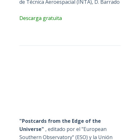
de Técnica Aeroespacial (INTA), D. Barrado
Descarga gratuita
"Postcards from the Edge of the
Universe"
, editado por el "European
Southern Observatory" (ESO) y la Unión