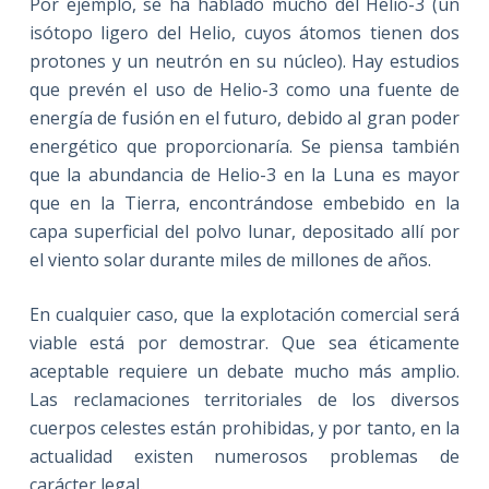
Por ejemplo, se ha hablado mucho del Helio-3 (un
isótopo ligero del Helio, cuyos átomos tienen dos
protones y un neutrón en su núcleo). Hay estudios
que prevén el uso de Helio-3 como una fuente de
energía de fusión en el futuro, debido al gran poder
energético que proporcionaría. Se piensa también
que la abundancia de Helio-3 en la Luna es mayor
que en la Tierra, encontrándose embebido en la
capa superficial del polvo lunar, depositado allí por
el viento solar durante miles de millones de años.
En cualquier caso, que la explotación comercial será
viable está por demostrar. Que sea éticamente
aceptable requiere un debate mucho más amplio.
Las reclamaciones territoriales de los diversos
cuerpos celestes están prohibidas, y por tanto, en la
actualidad existen numerosos problemas de
carácter legal.