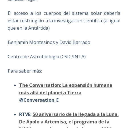
El acceso a los cuerpos del sistema solar debería
estar restringido a la investigación científica (al igual
que en la Antártida).
Benjamín Montesinos y David Barrado
Centro de Astrobiología (CSIC/INTA)
Para saber más:
The Conversation: La expansión humana
más allá del planeta Tierra
@Conversation_E
RTVE:
50 aniversario de la llegada a la Luna.
De Apolo a Artemisa, el programa de la