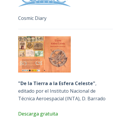
Cosmic Diary
"De la Tierra a la Esfera Celeste"
,
editado por el Instituto Nacional de
Técnica Aeroespacial (INTA), D. Barrado
Descarga gratuita