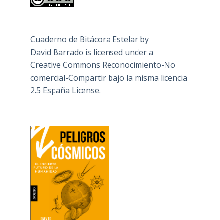
Cuaderno de Bitácora Estelar
by
David Barrado
is licensed under a
Creative Commons Reconocimiento-No
comercial-Compartir bajo la misma licencia
2.5 España License
.