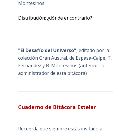
Montesinos
Distribución: ¿dónde encontrarlo?
"El Desafío del Universo"
, editado por la
colección Gran Austral, de Espasa-Calpe, T.
Fernández y B. Montesinos (anterior co-
administrador de esta bitácora)
Cuaderno de Bitácora Estelar
Recuerda que siempre estás invitado a