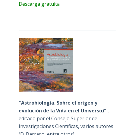
Descarga gratuita
"Astrobiología. Sobre el origen y
evolución de la Vida en el Universo)"
,
editado por el Consejo Superior de
Investigaciones Científicas, varios autores
(D. Barrado, entre otros)