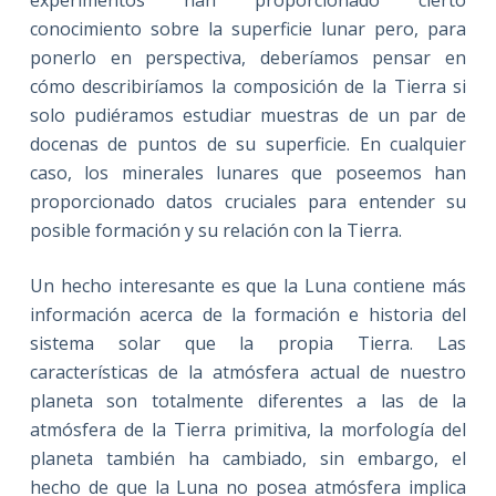
experimentos han proporcionado cierto
conocimiento sobre la superficie lunar pero, para
ponerlo en perspectiva, deberíamos pensar en
cómo describiríamos la composición de la Tierra si
solo pudiéramos estudiar muestras de un par de
docenas de puntos de su superficie. En cualquier
caso, los minerales lunares que poseemos han
proporcionado datos cruciales para entender su
posible formación y su relación con la Tierra.
Un hecho interesante es que la Luna contiene más
información acerca de la formación e historia del
sistema solar que la propia Tierra. Las
características de la atmósfera actual de nuestro
planeta son totalmente diferentes a las de la
atmósfera de la Tierra primitiva, la morfología del
planeta también ha cambiado, sin embargo, el
hecho de que la Luna no posea atmósfera implica