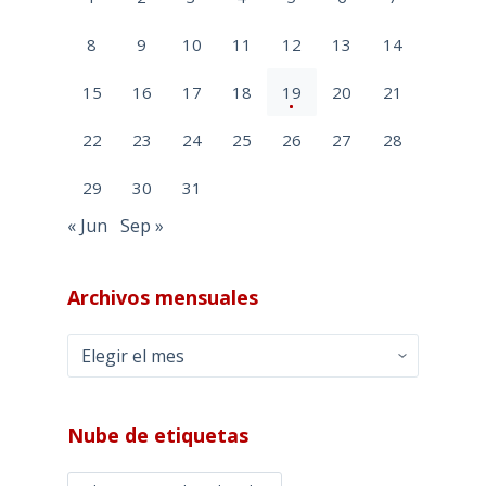
8
9
10
11
12
13
14
15
16
17
18
19
20
21
22
23
24
25
26
27
28
29
30
31
« Jun
Sep »
Archivos mensuales
Archivos
mensuales
Nube de etiquetas