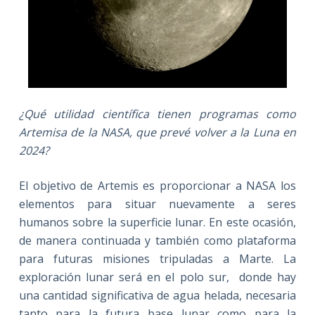
¿Qué utilidad científica tienen programas como
Artemisa de la NASA, que prevé volver a la Luna en
2024?
El objetivo de Artemis es proporcionar a NASA los
elementos para situar nuevamente a seres
humanos sobre la superficie lunar. En este ocasión,
de manera continuada y también como plataforma
para futuras misiones tripuladas a Marte. La
exploración lunar será en el polo sur, donde hay
una cantidad significativa de agua helada, necesaria
tanto para la futura base lunar como para la