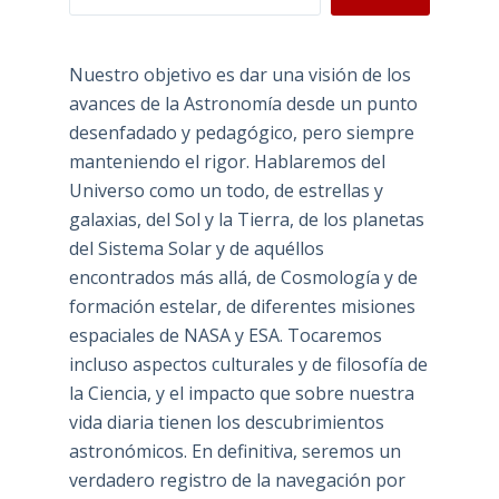
Nuestro objetivo es dar una visión de los
avances de la Astronomía desde un punto
desenfadado y pedagógico, pero siempre
manteniendo el rigor. Hablaremos del
Universo como un todo, de estrellas y
galaxias, del Sol y la Tierra, de los planetas
del Sistema Solar y de aquéllos
encontrados más allá, de Cosmología y de
formación estelar, de diferentes misiones
espaciales de NASA y ESA. Tocaremos
incluso aspectos culturales y de filosofía de
la Ciencia, y el impacto que sobre nuestra
vida diaria tienen los descubrimientos
astronómicos. En definitiva, seremos un
verdadero registro de la navegación por