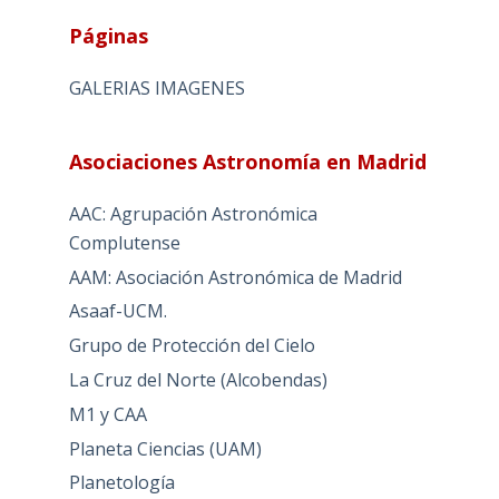
Páginas
GALERIAS IMAGENES
Asociaciones Astronomía en Madrid
AAC: Agrupación Astronómica
Complutense
AAM: Asociación Astronómica de Madrid
Asaaf-UCM.
Grupo de Protección del Cielo
La Cruz del Norte (Alcobendas)
M1 y CAA
Planeta Ciencias (UAM)
Planetología