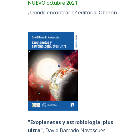
NUEVO octubre 2021
¿Dónde encontrarlo? editorial Oberón
"Exoplanetas y astrobiología: plus
ultra"
, David Barrado Navascues