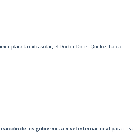
imer planeta extrasolar, el Doctor Didier Queloz, habla
eacción de los gobiernos a nivel internacional
para crea