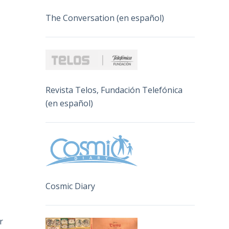
The Conversation (en español)
Revista Telos, Fundación Telefónica
(en español)
Cosmic Diary
r