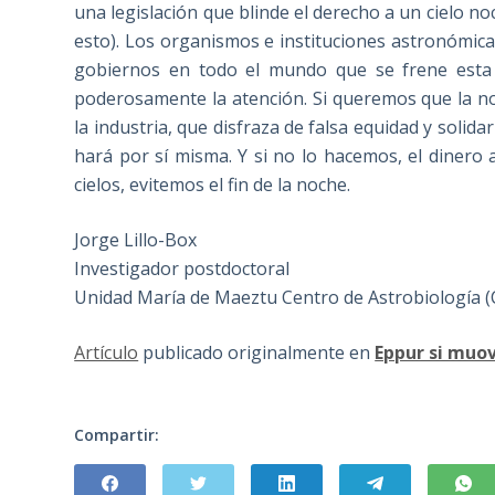
una legislación que blinde el derecho a un cielo n
esto). Los organismos e instituciones astronómica
gobiernos en todo el mundo que se frene esta l
poderosamente la atención. Si queremos que la n
la industria, que disfraza de falsa equidad y solida
hará por sí misma. Y si no lo hacemos, el diner
cielos, evitemos el fin de la noche.
Jorge Lillo-Box
Investigador postdoctoral
Unidad María de Maeztu Centro de Astrobiología 
Artículo
publicado originalmente en
Eppur si muo
Compartir: