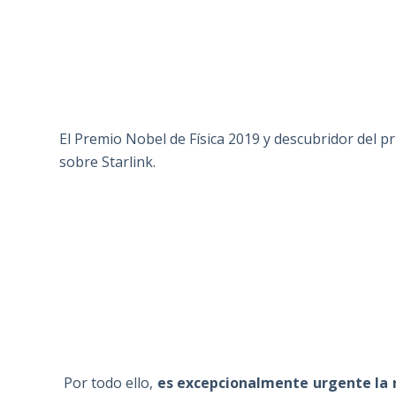
El Premio Nobel de Física 2019 y descubridor del pr
sobre Starlink.
Por todo ello,
es excepcionalmente urgente la r