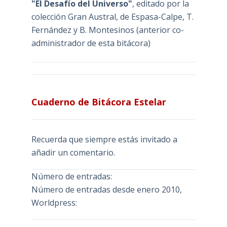
"El Desafío del Universo"
, editado por la
colección Gran Austral, de Espasa-Calpe, T.
Fernández y B. Montesinos (anterior co-
administrador de esta bitácora)
Cuaderno de Bitácora Estelar
Recuerda que siempre estás invitado a
añadir un comentario.
Número de entradas:
Número de entradas desde enero 2010,
Worldpress: