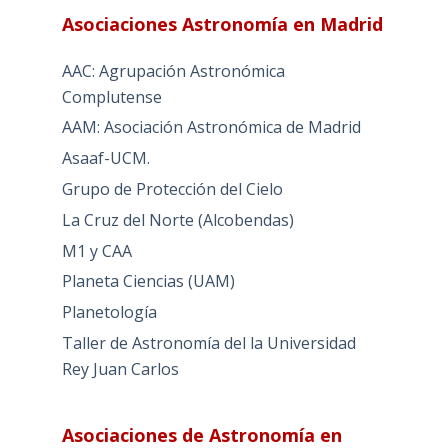
Asociaciones Astronomía en Madrid
AAC: Agrupación Astronómica
Complutense
AAM: Asociación Astronómica de Madrid
Asaaf-UCM.
Grupo de Protección del Cielo
La Cruz del Norte (Alcobendas)
M1 y CAA
Planeta Ciencias (UAM)
Planetología
Taller de Astronomía del la Universidad
Rey Juan Carlos
Asociaciones de Astronomía en