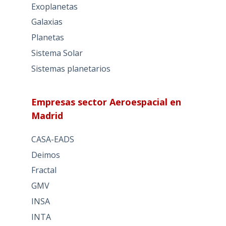
Exoplanetas
Galaxias
Planetas
Sistema Solar
Sistemas planetarios
Empresas sector Aeroespacial en
Madrid
CASA-EADS
Deimos
Fractal
GMV
INSA
INTA