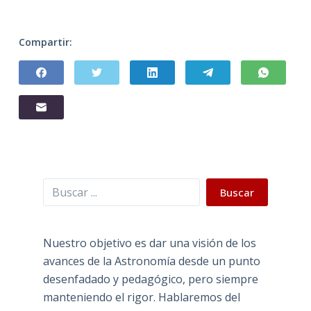
Compartir:
Buscar
Buscar
Nuestro objetivo es dar una visión de los
avances de la Astronomía desde un punto
desenfadado y pedagógico, pero siempre
manteniendo el rigor. Hablaremos del