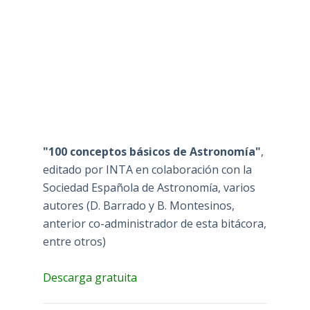
"100 conceptos básicos de Astronomía"
,
editado por INTA en colaboración con la
Sociedad Española de Astronomía, varios
autores (D. Barrado y B. Montesinos,
anterior co-administrador de esta bitácora,
entre otros)
Descarga gratuita