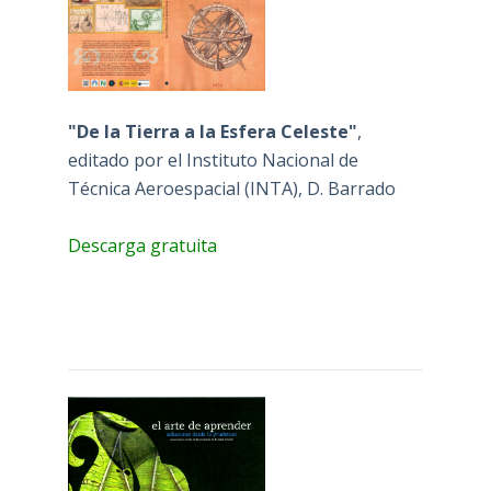
"De la Tierra a la Esfera Celeste"
,
editado por el Instituto Nacional de
Técnica Aeroespacial (INTA), D. Barrado
Descarga gratuita