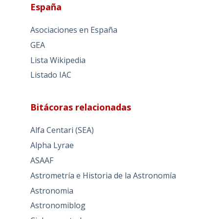
España
Asociaciones en España
GEA
Lista Wikipedia
Listado IAC
Bitácoras relacionadas
Alfa Centari (SEA)
Alpha Lyrae
ASAAF
Astrometría e Historia de la Astronomía
Astronomia
Astronomiblog