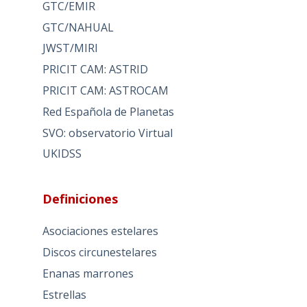
GTC/EMIR
GTC/NAHUAL
JWST/MIRI
PRICIT CAM: ASTRID
PRICIT CAM: ASTROCAM
Red Española de Planetas
SVO: observatorio Virtual
UKIDSS
Definiciones
Asociaciones estelares
Discos circunestelares
Enanas marrones
Estrellas