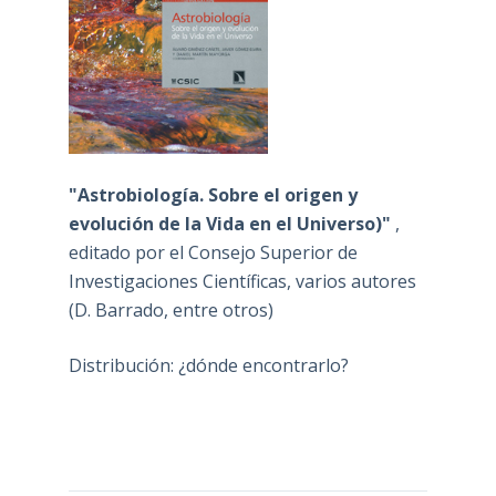
"Astrobiología. Sobre el origen y
evolución de la Vida en el Universo)"
,
editado por el Consejo Superior de
Investigaciones Científicas, varios autores
(D. Barrado, entre otros)
Distribución: ¿dónde encontrarlo?