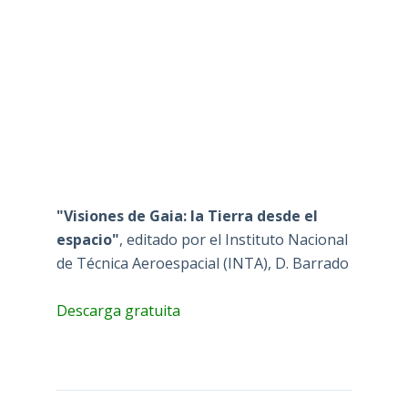
"Visiones de Gaia: la Tierra desde el
espacio"
, editado por el Instituto Nacional
de Técnica Aeroespacial (INTA), D. Barrado
Descarga gratuita