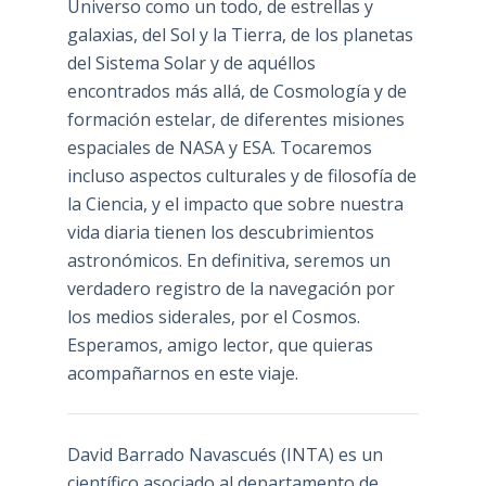
Universo como un todo, de estrellas y
galaxias, del Sol y la Tierra, de los planetas
del Sistema Solar y de aquéllos
encontrados más allá, de Cosmología y de
formación estelar, de diferentes misiones
espaciales de NASA y ESA. Tocaremos
incluso aspectos culturales y de filosofía de
la Ciencia, y el impacto que sobre nuestra
vida diaria tienen los descubrimientos
astronómicos. En definitiva, seremos un
verdadero registro de la navegación por
los medios siderales, por el Cosmos.
Esperamos, amigo lector, que quieras
acompañarnos en este viaje.
David Barrado Navascués
(INTA) es un
científico asociado al departamento de