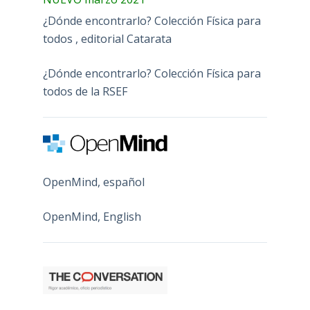
¿Dónde encontrarlo? Colección Física para
todos , editorial Catarata
¿Dónde encontrarlo? Colección Física para
todos de la RSEF
OpenMind, español
OpenMind, English