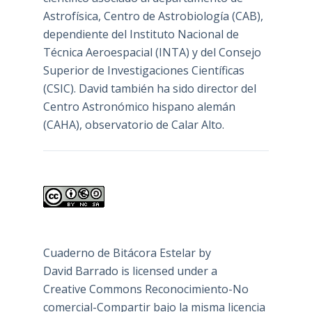
Astrofísica, Centro de Astrobiología (
CAB
),
dependiente del Instituto Nacional de
Técnica Aeroespacial (INTA) y del Consejo
Superior de Investigaciones Científicas
(CSIC). David también ha sido director del
Centro Astronómico hispano alemán
(CAHA), observatorio de Calar Alto.
Cuaderno de Bitácora Estelar
by
David Barrado
is licensed under a
Creative Commons Reconocimiento-No
comercial-Compartir bajo la misma licencia