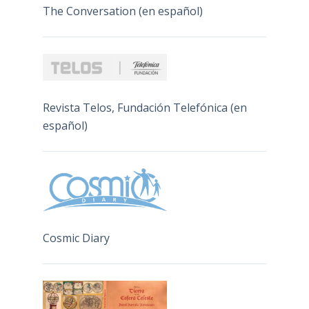
The Conversation (en español)
Revista Telos, Fundación Telefónica (en
español)
Cosmic Diary