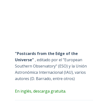
"Postcards from the Edge of the
Universe"
, editado por el "European
Southern Observatory" (ESO) y la Unión
Astronómica Internacional (IAU), varios
autores (D. Barrado, entre otros)
En inglés, descarga gratuita.