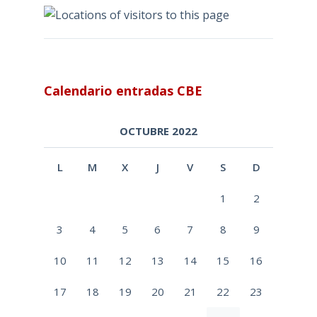
Calendario entradas CBE
OCTUBRE 2022
L
M
X
J
V
S
D
1
2
3
4
5
6
7
8
9
10
11
12
13
14
15
16
17
18
19
20
21
22
23