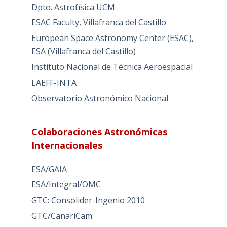
Dpto. Astrofísica UCM
ESAC Faculty, Villafranca del Castillo
European Space Astronomy Center (ESAC),
ESA (Villafranca del Castillo)
Instituto Nacional de Técnica Aeroespacial
LAEFF-INTA
Observatorio Astronómico Nacional
Colaboraciones Astronómicas
Internacionales
ESA/GAIA
ESA/Integral/OMC
GTC: Consolider-Ingenio 2010
GTC/CanariCam