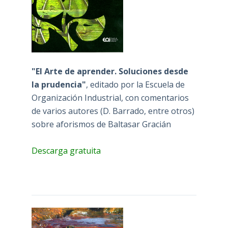
"El Arte de aprender. Soluciones desde
la prudencia"
, editado por la Escuela de
Organización Industrial, con comentarios
de varios autores (D. Barrado, entre otros)
sobre aforismos de Baltasar Gracián
Descarga gratuita