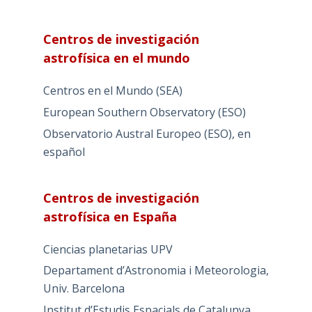
Centros de investigación
astrofísica en el mundo
Centros en el Mundo (SEA)
European Southern Observatory (ESO)
Observatorio Austral Europeo (ESO), en
español
Centros de investigación
astrofísica en España
Ciencias planetarias UPV
Departament d’Astronomia i Meteorologia,
Univ. Barcelona
Institut d’Estudis Espacials de Catalunya