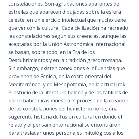
constelaciones. Son agrupaciones aparentes de
estrellas que aparecen dibujadas sobre la esfera
celeste, en un ejercicio intelectual que mucho tiene
que ver con la cultura. Cada civilización ha recreado
las constelaciones según sus creencias, aunque las
aceptadas por la Unión Astronómica Internacional
se basan, sobre todo, en la Era de los
Descubrimientos y en la tradición grecorromana.
Sin embargo, existen conexiones e influencias que
provienen de Fenicia, en la costa oriental del
Mediterráneo, y de Mesopotamia, en la actual Irak.
El estudio de la literatura helena y de las tablillas de
barro babilónicas muestra el proceso de la creación
de las constelaciones del hemisferio norte, una
sugerente historia de fusión cultural en donde el
relato y el pensamiento racional se encontraron
para trasladar unos personajes mitológicos a los