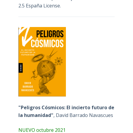
2.5 España License
.
"Peligros Cósmicos: El incierto futuro de
la humanidad"
, David Barrado Navascues
NUEVO octubre 2021