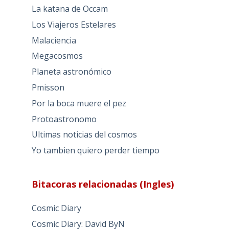
La katana de Occam
Los Viajeros Estelares
Malaciencia
Megacosmos
Planeta astronómico
Pmisson
Por la boca muere el pez
Protoastronomo
Ultimas noticias del cosmos
Yo tambien quiero perder tiempo
Bitacoras relacionadas (Ingles)
Cosmic Diary
Cosmic Diary: David ByN