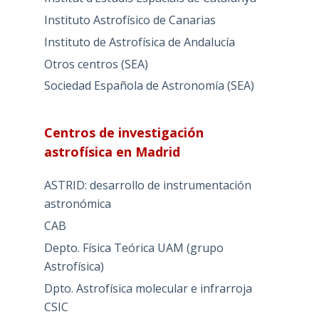
Instituto Astrofísico de Canarias
Instituto de Astrofísica de Andalucía
Otros centros (SEA)
Sociedad Española de Astronomía (SEA)
Centros de investigación
astrofísica en Madrid
ASTRID: desarrollo de instrumentación
astronómica
CAB
Depto. Física Teórica UAM (grupo
Astrofísica)
Dpto. Astrofísica molecular e infrarroja
CSIC