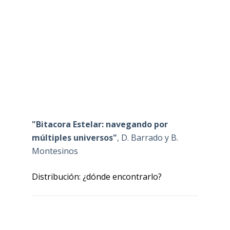
"Bitacora Estelar: navegando por
múltiples universos"
, D. Barrado y B.
Montesinos
Distribución: ¿dónde encontrarlo?