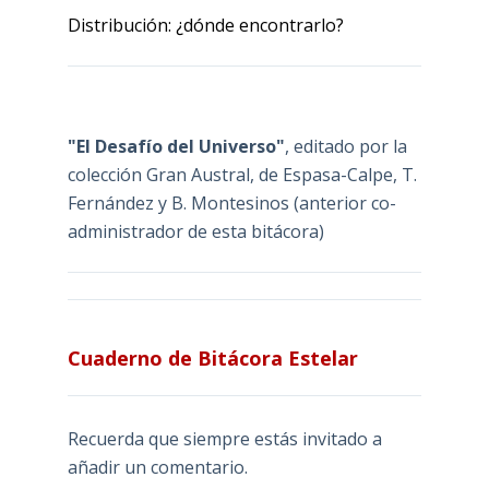
Distribución: ¿dónde encontrarlo?
"El Desafío del Universo"
, editado por la
colección Gran Austral, de Espasa-Calpe, T.
Fernández y B. Montesinos (anterior co-
administrador de esta bitácora)
Cuaderno de Bitácora Estelar
Recuerda que siempre estás invitado a
añadir un comentario.