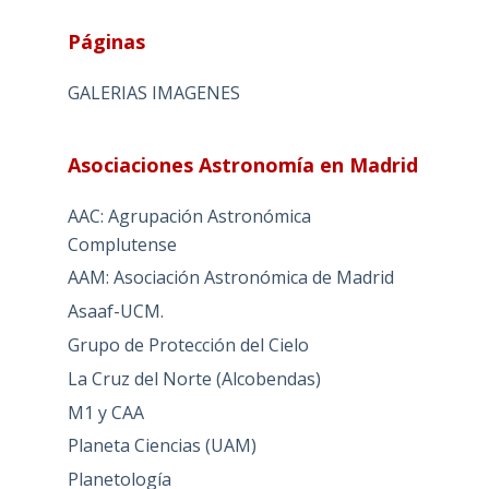
Páginas
GALERIAS IMAGENES
Asociaciones Astronomía en Madrid
AAC: Agrupación Astronómica
Complutense
AAM: Asociación Astronómica de Madrid
Asaaf-UCM.
Grupo de Protección del Cielo
La Cruz del Norte (Alcobendas)
M1 y CAA
Planeta Ciencias (UAM)
Planetología