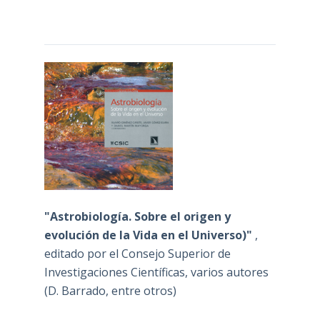
"Astrobiología. Sobre el origen y
evolución de la Vida en el Universo)"
,
editado por el Consejo Superior de
Investigaciones Científicas, varios autores
(D. Barrado, entre otros)