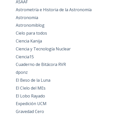
ASAAF
Astrometría e Historia de la Astronomía
Astronomia
Astronomiblog
Cielo para todos
Ciencia Kanija
Ciencia y Tecnología Nuclear
Ciencia15
Cuaderno de Bitácora RVR
dponz
El Beso de la Luna
El CIelo del MEs
El Lobo Rayado
Expedición UCM
Gravedad Cero