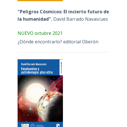
"Peligros Cósmicos: El incierto futuro de
la humanidad"
, David Barrado Navascues
NUEVO octubre 2021
¿Dónde encontrarlo? editorial Oberón