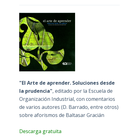
"El Arte de aprender. Soluciones desde
la prudencia"
, editado por la Escuela de
Organización Industrial, con comentarios
de varios autores (D. Barrado, entre otros)
sobre aforismos de Baltasar Gracián
Descarga gratuita