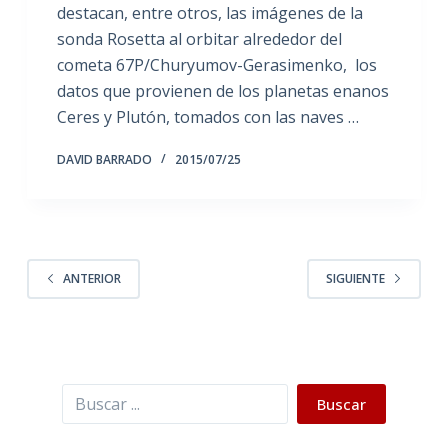
destacan, entre otros, las imágenes de la
sonda Rosetta al orbitar alrededor del
cometa 67P/Churyumov-Gerasimenko, los
datos que provienen de los planetas enanos
Ceres y Plutón, tomados con las naves …
DAVID BARRADO
2015/07/25
ANTERIOR
SIGUIENTE
Buscar
Buscar