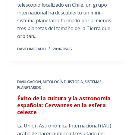
telescopio localizado en Chile, un grupo
internacional ha descubierto un mini-
sistema planetario formado por al menos
tres planetas del tamaño de la Tierra que
orbitan…
DAVID BARRADO
2016/05/02
DIVULGACIÓN
,
MITOLOGÍA E HISTORIA
,
SISTEMAS
PLANETARIOS
Éxito de la cultura y la astronomía
española: Cervantes en la esfera
celeste
La Unión Astronómica Internacional (IAU)
acaba de hacer público el resultado del