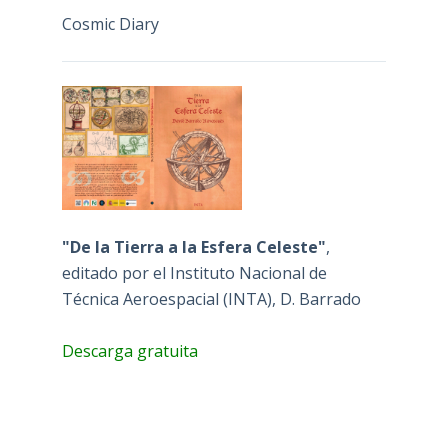
Cosmic Diary
"De la Tierra a la Esfera Celeste"
,
editado por el Instituto Nacional de
Técnica Aeroespacial (INTA), D. Barrado
Descarga gratuita