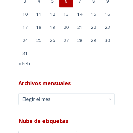
3
4
5
6
7
8
9
10
11
12
13
14
15
16
17
18
19
20
21
22
23
24
25
26
27
28
29
30
31
« Feb
Archivos mensuales
Archivos
mensuales
Nube de etiquetas