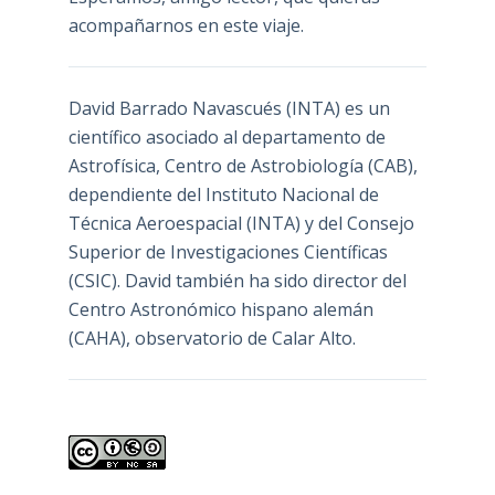
acompañarnos en este viaje.
David Barrado Navascués
(INTA) es un
científico asociado al departamento de
Astrofísica, Centro de Astrobiología (
CAB
),
dependiente del Instituto Nacional de
Técnica Aeroespacial (INTA) y del Consejo
Superior de Investigaciones Científicas
(CSIC). David también ha sido director del
Centro Astronómico hispano alemán
(CAHA), observatorio de Calar Alto.