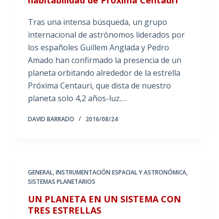
Tras una intensa búsqueda, un grupo
internacional de astrónomos liderados por
los españoles Guillem Anglada y Pedro
Amado han confirmado la presencia de un
planeta orbitando alrededor de la estrella
Próxima Centauri, que dista de nuestro
planeta solo 4,2 años-luz.…
DAVID BARRADO
2016/08/24
GENERAL
,
INSTRUMENTACIÓN ESPACIAL Y ASTRONÓMICA
,
SISTEMAS PLANETARIOS
UN PLANETA EN UN SISTEMA CON
TRES ESTRELLAS