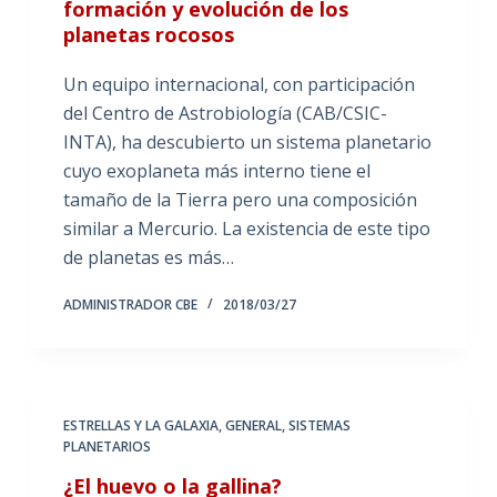
formación y evolución de los
planetas rocosos
Un equipo internacional, con participación
del Centro de Astrobiología (CAB/CSIC-
INTA), ha descubierto un sistema planetario
cuyo exoplaneta más interno tiene el
tamaño de la Tierra pero una composición
similar a Mercurio. La existencia de este tipo
de planetas es más…
ADMINISTRADOR CBE
2018/03/27
ESTRELLAS Y LA GALAXIA
,
GENERAL
,
SISTEMAS
PLANETARIOS
¿El huevo o la gallina?