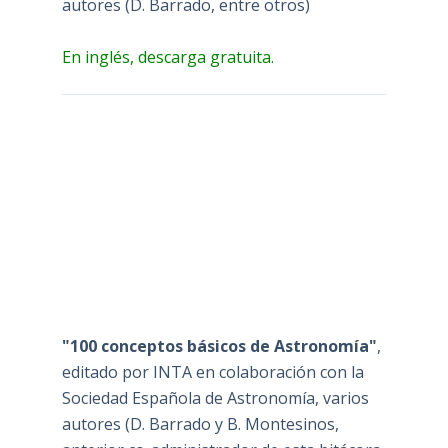
autores (D. Barrado, entre otros)
En inglés, descarga gratuita.
"100 conceptos básicos de Astronomía"
,
editado por INTA en colaboración con la
Sociedad Española de Astronomía, varios
autores (D. Barrado y B. Montesinos,