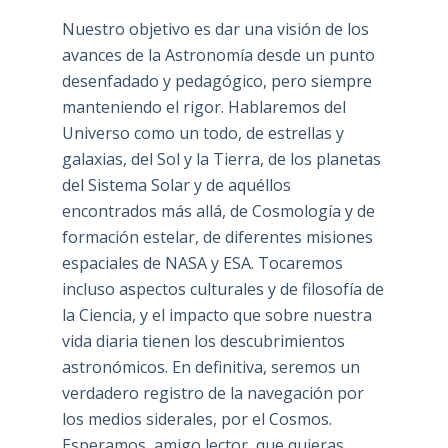
Nuestro objetivo es dar una visión de los
avances de la Astronomía desde un punto
desenfadado y pedagógico, pero siempre
manteniendo el rigor. Hablaremos del
Universo como un todo, de estrellas y
galaxias, del Sol y la Tierra, de los planetas
del Sistema Solar y de aquéllos
encontrados más allá, de Cosmología y de
formación estelar, de diferentes misiones
espaciales de NASA y ESA. Tocaremos
incluso aspectos culturales y de filosofía de
la Ciencia, y el impacto que sobre nuestra
vida diaria tienen los descubrimientos
astronómicos. En definitiva, seremos un
verdadero registro de la navegación por
los medios siderales, por el Cosmos.
Esperamos, amigo lector, que quieras