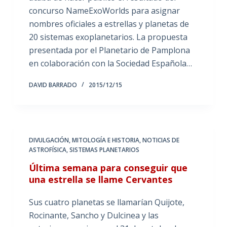
concurso NameExoWorlds para asignar
nombres oficiales a estrellas y planetas de
20 sistemas exoplanetarios. La propuesta
presentada por el Planetario de Pamplona
en colaboración con la Sociedad Española…
DAVID BARRADO
2015/12/15
DIVULGACIÓN
,
MITOLOGÍA E HISTORIA
,
NOTICIAS DE
ASTROFÍSICA
,
SISTEMAS PLANETARIOS
Última semana para conseguir que
una estrella se llame Cervantes
Sus cuatro planetas se llamarían Quijote,
Rocinante, Sancho y Dulcinea y las