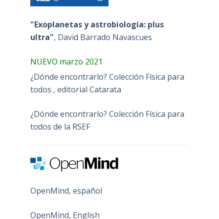
"Exoplanetas y astrobiología: plus
ultra"
, David Barrado Navascues
NUEVO marzo 2021
¿Dónde encontrarlo? Colección Física para
todos , editorial Catarata
¿Dónde encontrarlo? Colección Física para
todos de la RSEF
OpenMind, español
OpenMind, English