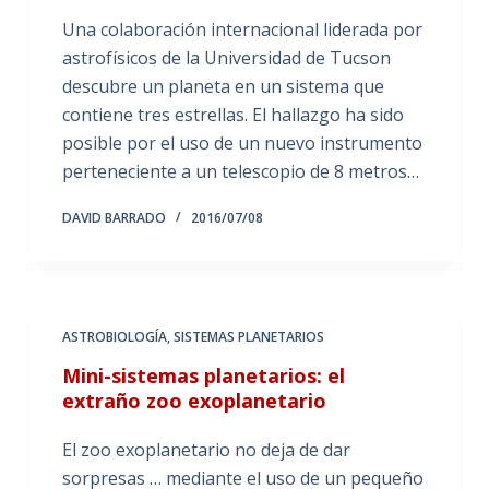
Una colaboración internacional liderada por
astrofísicos de la Universidad de Tucson
descubre un planeta en un sistema que
contiene tres estrellas. El hallazgo ha sido
posible por el uso de un nuevo instrumento
perteneciente a un telescopio de 8 metros…
DAVID BARRADO
2016/07/08
ASTROBIOLOGÍA
,
SISTEMAS PLANETARIOS
Mini-sistemas planetarios: el
extraño zoo exoplanetario
El zoo exoplanetario no deja de dar
sorpresas … mediante el uso de un pequeño