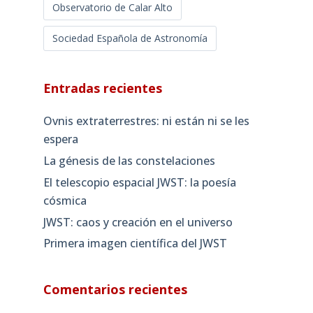
Observatorio de Calar Alto
Sociedad Española de Astronomía
Entradas recientes
Ovnis extraterrestres: ni están ni se les
espera
La génesis de las constelaciones
El telescopio espacial JWST: la poesía
cósmica
JWST: caos y creación en el universo
Primera imagen científica del JWST
Comentarios recientes