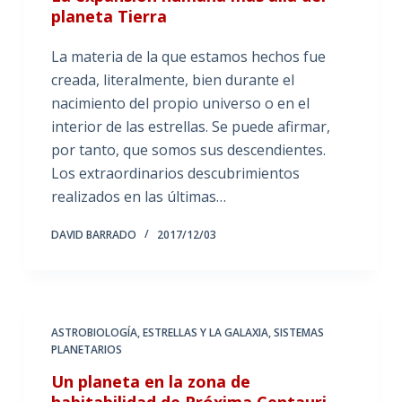
planeta Tierra
La materia de la que estamos hechos fue
creada, literalmente, bien durante el
nacimiento del propio universo o en el
interior de las estrellas. Se puede afirmar,
por tanto, que somos sus descendientes.
Los extraordinarios descubrimientos
realizados en las últimas…
DAVID BARRADO
2017/12/03
ASTROBIOLOGÍA
,
ESTRELLAS Y LA GALAXIA
,
SISTEMAS
PLANETARIOS
Un planeta en la zona de
habitabilidad de Próxima Centauri