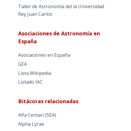
Taller de Astronomía del la Universidad
Rey Juan Carlos
Asociaciones de Astronomía en
España
Asociaciones en España
GEA
Lista Wikipedia
Listado IAC
Bitácoras relacionadas
Alfa Centari (SEA)
Alpha Lyrae