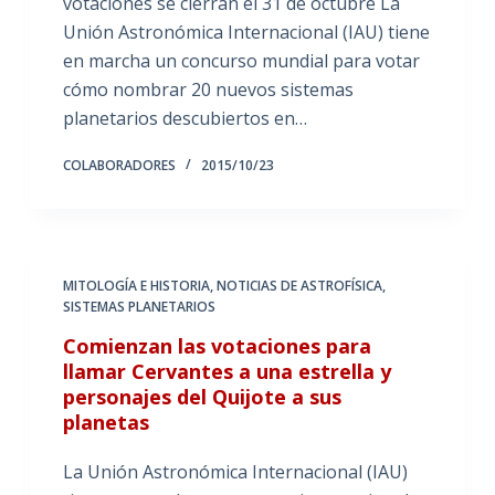
votaciones se cierran el 31 de octubre La
Unión Astronómica Internacional (IAU) tiene
en marcha un concurso mundial para votar
cómo nombrar 20 nuevos sistemas
planetarios descubiertos en…
COLABORADORES
2015/10/23
MITOLOGÍA E HISTORIA
,
NOTICIAS DE ASTROFÍSICA
,
SISTEMAS PLANETARIOS
Comienzan las votaciones para
llamar Cervantes a una estrella y
personajes del Quijote a sus
planetas
La Unión Astronómica Internacional (IAU)