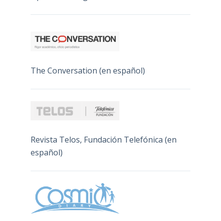
The Conversation (en español)
Revista Telos, Fundación Telefónica (en
español)