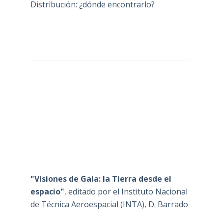
Distribución: ¿dónde encontrarlo?
"Visiones de Gaia: la Tierra desde el
espacio"
, editado por el Instituto Nacional
de Técnica Aeroespacial (INTA), D. Barrado