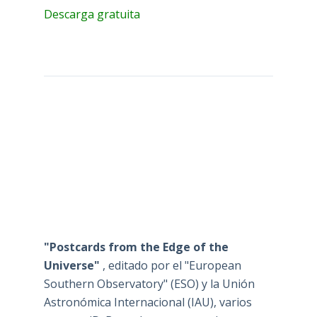
Descarga gratuita
"Postcards from the Edge of the
Universe"
, editado por el "European
Southern Observatory" (ESO) y la Unión
Astronómica Internacional (IAU), varios