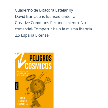
Cuaderno de Bitácora Estelar
by
David Barrado
is licensed under a
Creative Commons Reconocimiento-No
comercial-Compartir bajo la misma licencia
2.5 España License
.