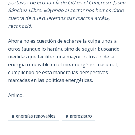
portavoz de economía de CiU en el Congreso, Josep
Sánchez Llibre. «Oyendo al sector nos hemos dado
cuenta de que queremos dar marcha atrás»,
reconoció.
Ahora no es cuestión de echarse la culpa unos a
otros (aunque lo harán), sino de seguir buscando
medidas que faciliten una mayor inclusión de la
energía renovable en el mix energético nacional,
cumpliendo de esta manera las perspectivas
marcadas en las políticas energéticas.
Animo.
# energías renovables
# preregistro