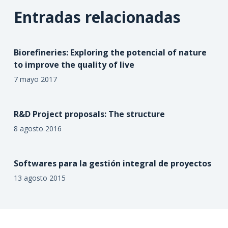
Entradas relacionadas
Biorefineries: Exploring the potencial of nature
to improve the quality of live
7 mayo 2017
R&D Project proposals: The structure
8 agosto 2016
Softwares para la gestión integral de proyectos
13 agosto 2015