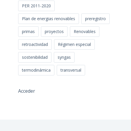
PER 2011-2020
Plan de energias renovables
preregistro
primas
proyectos
Renovables
retroactividad
Régimen especial
sostenibilidad
syngas
termodinámica
transversal
Acceder