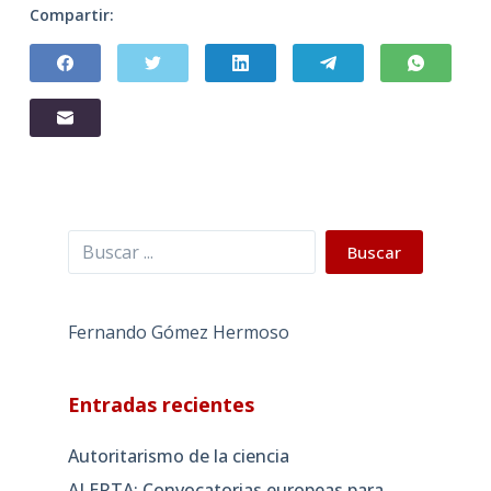
Compartir:
Buscar
Buscar
Fernando Gómez Hermoso
Entradas recientes
Autoritarismo de la ciencia
ALERTA: Convocatorias europeas para