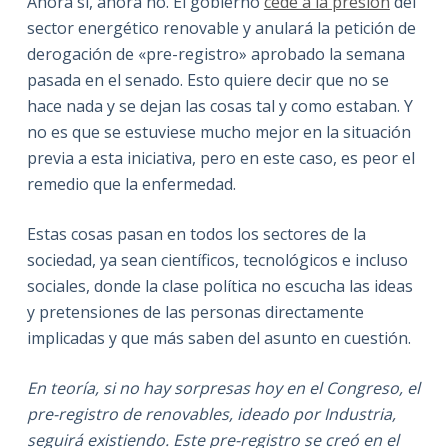
Ahora sí, ahora no. El gobierno
cede a la presión
del
sector energético renovable y anulará la petición de
derogación de «pre-registro» aprobado la semana
pasada en el senado. Esto quiere decir que no se
hace nada y se dejan las cosas tal y como estaban. Y
no es que se estuviese mucho mejor en la situación
previa a esta iniciativa, pero en este caso, es peor el
remedio que la enfermedad.
Estas cosas pasan en todos los sectores de la
sociedad, ya sean científicos, tecnológicos e incluso
sociales, donde la clase política no escucha las ideas
y pretensiones de las personas directamente
implicadas y que más saben del asunto en cuestión.
En teoría, si no hay sorpresas hoy en el Congreso, el
pre-registro de renovables, ideado por Industria,
seguirá existiendo. Este pre-registro se creó en el