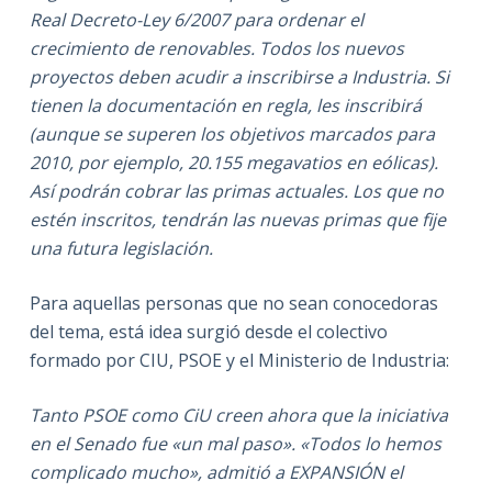
Real Decreto-Ley 6/2007 para ordenar el
crecimiento de renovables. Todos los nuevos
proyectos deben acudir a inscribirse a Industria. Si
tienen la documentación en regla, les inscribirá
(aunque se superen los objetivos marcados para
2010, por ejemplo, 20.155 megavatios en eólicas).
Así podrán cobrar las primas actuales. Los que no
estén inscritos, tendrán las nuevas primas que fije
una futura legislación.
Para aquellas personas que no sean conocedoras
del tema, está idea surgió desde el colectivo
formado por CIU, PSOE y el Ministerio de Industria:
Tanto PSOE como CiU creen ahora que la iniciativa
en el Senado fue «un mal paso». «Todos lo hemos
complicado mucho», admitió a EXPANSIÓN el