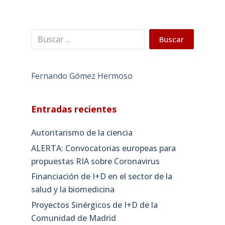
Buscar
Buscar
Fernando Gómez Hermoso
Entradas recientes
Autoritarismo de la ciencia
ALERTA: Convocatorias europeas para
propuestas RIA sobre Coronavirus
Financiación de I+D en el sector de la
salud y la biomedicina
Proyectos Sinérgicos de I+D de la
Comunidad de Madrid