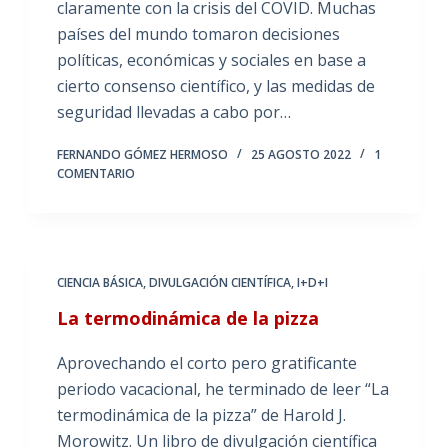
claramente con la crisis del COVID. Muchas
países del mundo tomaron decisiones
políticas, económicas y sociales en base a
cierto consenso científico, y las medidas de
seguridad llevadas a cabo por…
FERNANDO GÓMEZ HERMOSO
25 AGOSTO 2022
1
COMENTARIO
CIENCIA BÁSICA
,
DIVULGACIÓN CIENTÍFICA
,
I+D+I
La termodinámica de la pizza
Aprovechando el corto pero gratificante
periodo vacacional, he terminado de leer “La
termodinámica de la pizza” de Harold J.
Morowitz. Un libro de divulgación científica