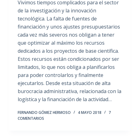
Vivimos tiempos complicados para el sector
de la investigación y la innovación
tecnológica. La falta de fuentes de
financiación y unos ajustes presupuestarios
cada vez más severos nos obligan a tener
que optimizar al máximo los recursos
dedicados a los proyectos de base científica.
Estos recursos están condicionados por ser
limitados, lo que nos obliga a planificarlos
para poder controlarlos y finalmente
ejecutarlos. Desde esta situación de alta
burocracia administrativa, relacionada con la
logística y la financiación de la actividad…
FERNANDO GÓMEZ HERMOSO
4 MAYO 2018
7
COMENTARIOS