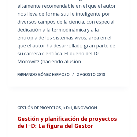
altamente recomendable en el que el autor
nos lleva de forma sutil e inteligente por
diversos campos de la ciencia, con especial
dedicación a la termodinámica y a la
entropía de los sistemas vivos, área en el
que el autor ha desarrollado gran parte de
su carrera científica. El bueno del Dr.
Morowitz (haciendo alusión…
FERNANDO GÓMEZ HERMOSO
2 AGOSTO 2018
GESTIÓN DE PROYECTOS
,
I+D+I
,
INNOVACIÓN
Gestión y planificación de proyectos
de I+D: La figura del Gestor