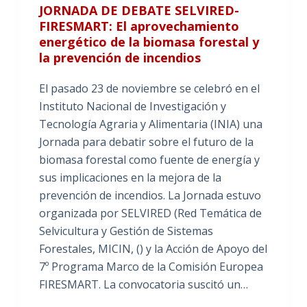
JORNADA DE DEBATE SELVIRED-
FIRESMART: El aprovechamiento
energético de la biomasa forestal y
la prevención de incendios
El pasado 23 de noviembre se celebró en el
Instituto Nacional de Investigación y
Tecnología Agraria y Alimentaria (INIA) una
Jornada para debatir sobre el futuro de la
biomasa forestal como fuente de energía y
sus implicaciones en la mejora de la
prevención de incendios. La Jornada estuvo
organizada por SELVIRED (Red Temática de
Selvicultura y Gestión de Sistemas
Forestales, MICIN, () y la Acción de Apoyo del
7º Programa Marco de la Comisión Europea
FIRESMART. La convocatoria suscitó un…