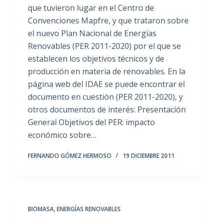
que tuvieron lugar en el Centro de
Convenciones Mapfre, y que trataron sobre
el nuevo Plan Nacional de Energías
Renovables (PER 2011-2020) por el que se
establecen los objetivos técnicos y de
producción en materia de renovables. En la
página web del IDAE se puede encontrar el
documento en cuestión (PER 2011-2020), y
otros documentos de interés: Presentación
General Objetivos del PER: impacto
económico sobre…
FERNANDO GÓMEZ HERMOSO
19 DICIEMBRE 2011
BIOMASA
,
ENERGÍAS RENOVABLES