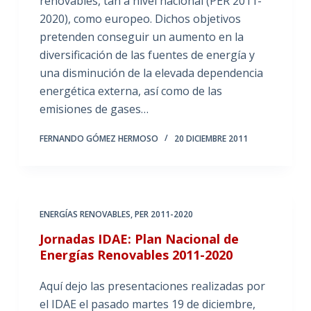
renovables, tan a nivel nacional (PER 2011-
2020), como europeo. Dichos objetivos
pretenden conseguir un aumento en la
diversificación de las fuentes de energía y
una disminución de la elevada dependencia
energética externa, así como de las
emisiones de gases…
FERNANDO GÓMEZ HERMOSO
20 DICIEMBRE 2011
ENERGÍAS RENOVABLES
,
PER 2011-2020
Jornadas IDAE: Plan Nacional de
Energías Renovables 2011-2020
Aquí dejo las presentaciones realizadas por
el IDAE el pasado martes 19 de diciembre,