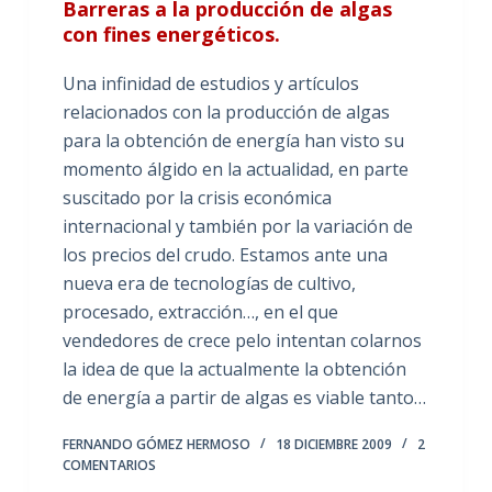
Barreras a la producción de algas
con fines energéticos.
Una infinidad de estudios y artículos
relacionados con la producción de algas
para la obtención de energía han visto su
momento álgido en la actualidad, en parte
suscitado por la crisis económica
internacional y también por la variación de
los precios del crudo. Estamos ante una
nueva era de tecnologías de cultivo,
procesado, extracción…, en el que
vendedores de crece pelo intentan colarnos
la idea de que la actualmente la obtención
de energía a partir de algas es viable tanto…
FERNANDO GÓMEZ HERMOSO
18 DICIEMBRE 2009
2
COMENTARIOS