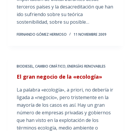
terceros países y la desacreditación que han
ido sufriendo sobre su teórica
sostenibilidad, sobre su posible…
FERNANDO GÓMEZ HERMOSO
11 NOVIEMBRE 2009
BIODIESEL
,
CAMBIO CIMÁTICO
,
ENERGÍAS RENOVABLES
El gran negocio de la «ecología»
La palabra «ecología», a priori, no debería ir
ligada a «negocio», pero tristemente en la
mayoría de los casos es así. Hay un gran
número de empresas privadas y gobiernos
que han visto en la explotación de los
términos ecología, medio ambiente o