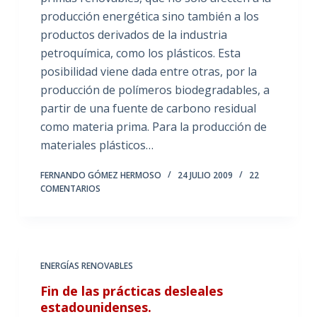
producción energética sino también a los
productos derivados de la industria
petroquímica, como los plásticos. Esta
posibilidad viene dada entre otras, por la
producción de polímeros biodegradables, a
partir de una fuente de carbono residual
como materia prima. Para la producción de
materiales plásticos…
FERNANDO GÓMEZ HERMOSO
24 JULIO 2009
22
COMENTARIOS
ENERGÍAS RENOVABLES
Fin de las prácticas desleales
estadounidenses.