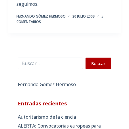
seguimos…
FERNANDO GÓMEZ HERMOSO
20 JULIO 2009
5
COMENTARIOS
Buscar
Buscar
Fernando Gómez Hermoso
Entradas recientes
Autoritarismo de la ciencia
ALERTA: Convocatorias europeas para