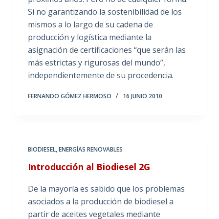
Si no garantizando la sostenibilidad de los
mismos a lo largo de su cadena de
producción y logística mediante la
asignación de certificaciones “que serán las
más estrictas y rigurosas del mundo”,
independientemente de su procedencia.
FERNANDO GÓMEZ HERMOSO
16 JUNIO 2010
BIODIESEL
,
ENERGÍAS RENOVABLES
Introducción al Biodiesel 2G
De la mayoría es sabido que los problemas
asociados a la producción de biodiesel a
partir de aceites vegetales mediante