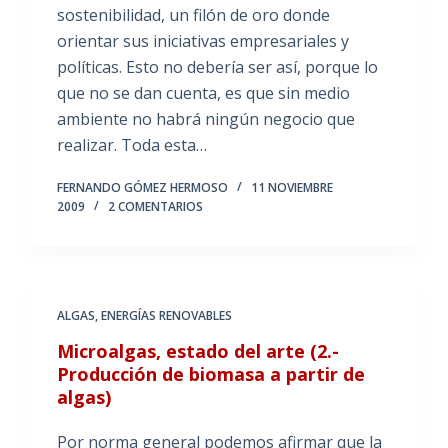
sostenibilidad, un filón de oro donde
orientar sus iniciativas empresariales y
políticas. Esto no debería ser así, porque lo
que no se dan cuenta, es que sin medio
ambiente no habrá ningún negocio que
realizar. Toda esta…
FERNANDO GÓMEZ HERMOSO
11 NOVIEMBRE
2009
2 COMENTARIOS
ALGAS
,
ENERGÍAS RENOVABLES
Microalgas, estado del arte (2.-
Producción de biomasa a partir de
algas)
Por norma general podemos afirmar que la