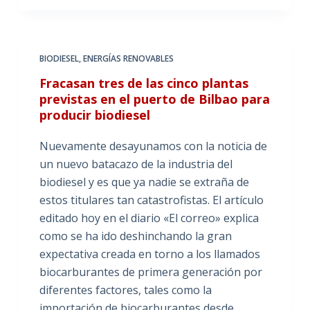
BIODIESEL
,
ENERGÍAS RENOVABLES
Fracasan tres de las cinco plantas
previstas en el puerto de Bilbao para
producir biodiesel
Nuevamente desayunamos con la noticia de
un nuevo batacazo de la industria del
biodiesel y es que ya nadie se extraña de
estos titulares tan catastrofistas. El artículo
editado hoy en el diario «El correo» explica
como se ha ido deshinchando la gran
expectativa creada en torno a los llamados
biocarburantes de primera generación por
diferentes factores, tales como la
importación de biocarburantes desde