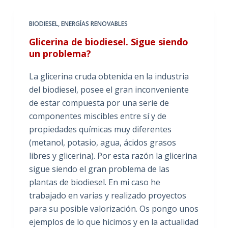
BIODIESEL
,
ENERGÍAS RENOVABLES
Glicerina de biodiesel. Sigue siendo
un problema?
La glicerina cruda obtenida en la industria
del biodiesel, posee el gran inconveniente
de estar compuesta por una serie de
componentes miscibles entre sí y de
propiedades químicas muy diferentes
(metanol, potasio, agua, ácidos grasos
libres y glicerina). Por esta razón la glicerina
sigue siendo el gran problema de las
plantas de biodiesel. En mi caso he
trabajado en varias y realizado proyectos
para su posible valorización. Os pongo unos
ejemplos de lo que hicimos y en la actualidad