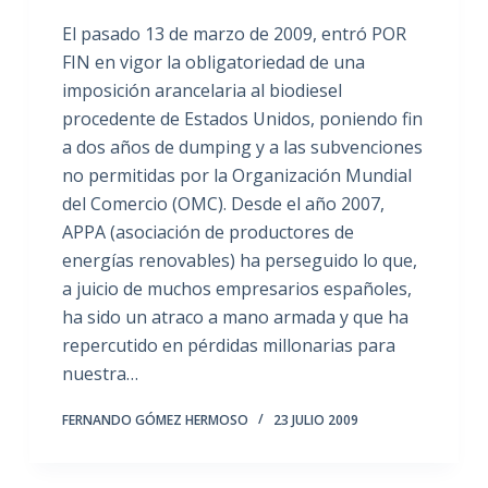
El pasado 13 de marzo de 2009, entró POR
FIN en vigor la obligatoriedad de una
imposición arancelaria al biodiesel
procedente de Estados Unidos, poniendo fin
a dos años de dumping y a las subvenciones
no permitidas por la Organización Mundial
del Comercio (OMC). Desde el año 2007,
APPA (asociación de productores de
energías renovables) ha perseguido lo que,
a juicio de muchos empresarios españoles,
ha sido un atraco a mano armada y que ha
repercutido en pérdidas millonarias para
nuestra…
FERNANDO GÓMEZ HERMOSO
23 JULIO 2009