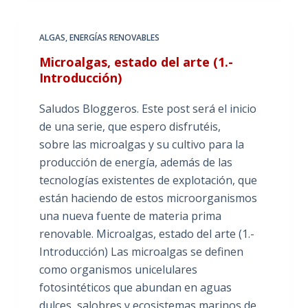
ALGAS
,
ENERGÍAS RENOVABLES
Microalgas, estado del arte (1.-
Introducción)
Saludos Bloggeros. Este post será el inicio
de una serie, que espero disfrutéis,
sobre las microalgas y su cultivo para la
producción de energía, además de las
tecnologías existentes de explotación, que
están haciendo de estos microorganismos
una nueva fuente de materia prima
renovable. Microalgas, estado del arte (1.-
Introducción) Las microalgas se definen
como organismos unicelulares
fotosintéticos que abundan en aguas
dulces, salobres y ecosistemas marinos de