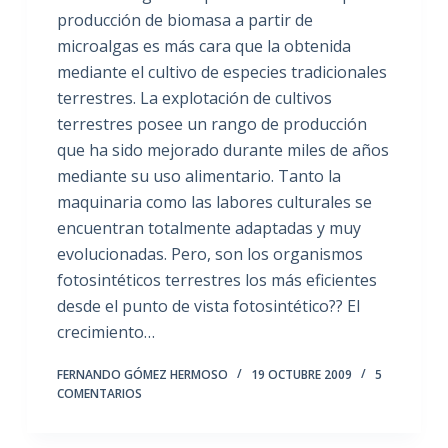
producción de biomasa a partir de
microalgas es más cara que la obtenida
mediante el cultivo de especies tradicionales
terrestres. La explotación de cultivos
terrestres posee un rango de producción
que ha sido mejorado durante miles de años
mediante su uso alimentario. Tanto la
maquinaria como las labores culturales se
encuentran totalmente adaptadas y muy
evolucionadas. Pero, son los organismos
fotosintéticos terrestres los más eficientes
desde el punto de vista fotosintético?? El
crecimiento…
FERNANDO GÓMEZ HERMOSO
19 OCTUBRE 2009
5
COMENTARIOS