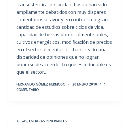
transesterificación ácida o básica han sido
ampliamente debatidos con muy dispares
comentarios a favor y en contra. Una gran
cantidad de estudios sobre ciclos de vida,
capacidad de tierras potencialmente útiles,
cultivos energéticos, modificación de precios
en el sector alimentario…, han creado una
disparidad de opiniones que no logran
ponerse de acuerdo. Lo que es indudable es
que el sector…
FERNANDO GÓMEZ HERMOSO
20 ENERO 2010
1
COMENTARIO
ALGAS
,
ENERGÍAS RENOVABLES