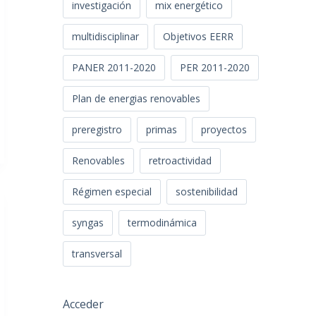
investigación
mix energético
multidisciplinar
Objetivos EERR
PANER 2011-2020
PER 2011-2020
Plan de energias renovables
preregistro
primas
proyectos
Renovables
retroactividad
Régimen especial
sostenibilidad
syngas
termodinámica
transversal
Acceder