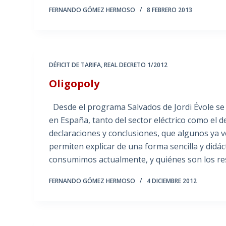
FERNANDO GÓMEZ HERMOSO
8 FEBRERO 2013
DÉFICIT DE TARIFA
,
REAL DECRETO 1/2012
Oligopoly
Desde el programa Salvados de Jordi Évole se a
en España, tanto del sector eléctrico como el 
declaraciones y conclusiones, que algunos ya 
permiten explicar de una forma sencilla y didác
consumimos actualmente, y quiénes son los re
FERNANDO GÓMEZ HERMOSO
4 DICIEMBRE 2012