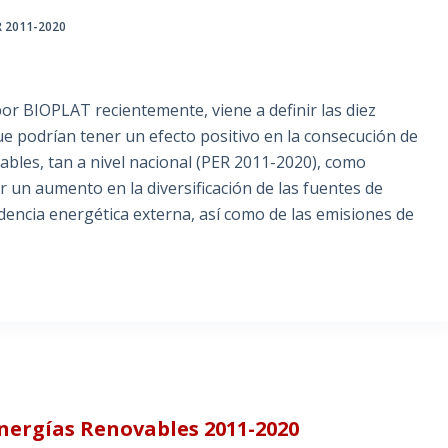
R 2011-2020
or BIOPLAT recientemente, viene a definir las diez
que podrían tener un efecto positivo en la consecución de
ables, tan a nivel nacional (PER 2011-2020), como
 un aumento en la diversificación de las fuentes de
dencia energética externa, así como de las emisiones de
Energías Renovables 2011-2020