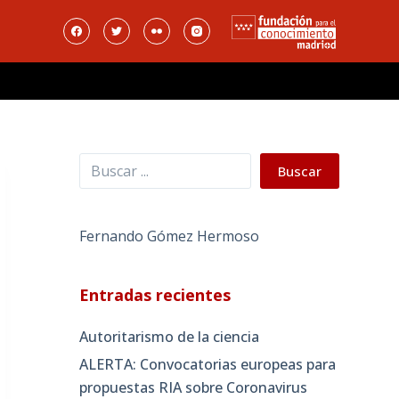
Buscar
Buscar
Fernando Gómez Hermoso
Entradas recientes
Autoritarismo de la ciencia
ALERTA: Convocatorias europeas para
propuestas RIA sobre Coronavirus