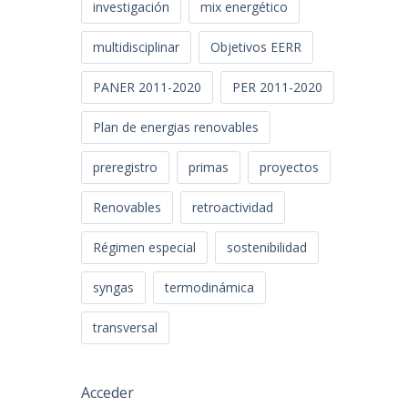
investigación
mix energético
multidisciplinar
Objetivos EERR
PANER 2011-2020
PER 2011-2020
Plan de energias renovables
preregistro
primas
proyectos
Renovables
retroactividad
Régimen especial
sostenibilidad
syngas
termodinámica
transversal
Acceder