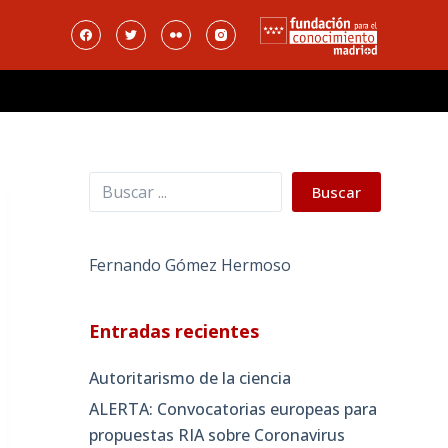
Buscar
Buscar
Fernando Gómez Hermoso
Entradas recientes
Autoritarismo de la ciencia
ALERTA: Convocatorias europeas para
propuestas RIA sobre Coronavirus