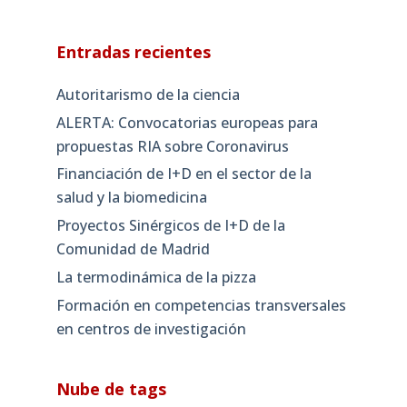
Entradas recientes
Autoritarismo de la ciencia
ALERTA: Convocatorias europeas para
propuestas RIA sobre Coronavirus
Financiación de I+D en el sector de la
salud y la biomedicina
Proyectos Sinérgicos de I+D de la
Comunidad de Madrid
La termodinámica de la pizza
Formación en competencias transversales
en centros de investigación
Nube de tags