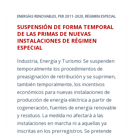
ENERGÍAS RENOVABLES
,
PER 2011-2020
,
RÉGIMEN ESPECIAL
SUSPENSIÓN DE FORMA TEMPORAL
DE LAS PRIMAS DE NUEVAS
INSTALACIONES DE RÉGIMEN
ESPECIAL
Industria, Energía y Turismo: Se suspenden
temporalmente los procedimientos de
preasignación de retribución y se suprimen,
también temporalmente, los incentivos
económicos para nuevas instalaciones de
producción de energía eléctrica a partir de
cogeneración, fuentes de energía renovable
y residuos. La medida no afectará a las
instalaciones en marcha ni a aquellas ya
inscritas en los prerregistros. Se pretende