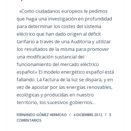
«Como ciudadanos europeos le pedimos
que haga una investigación en profundidad
para determinar los costes del sistema
eléctrico que han dado origen al déficit
tarifario a través de una Auditoria y utilizar
los resultados de la misma para promover
una modificación sustancial del
funcionamiento del mercado eléctrico
español.» El modelo energético español está
fallando. La factura de la luz se dispara, y en
vez de apostar por las energías renovables,
ecológicas y producidas en nuestro
territorio, los sucesivos gobiernos…
FERNANDO GÓMEZ HERMOSO
4 DICIEMBRE 2012
3
COMENTARIOS