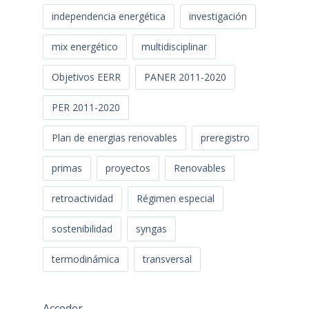
independencia energética
investigación
mix energético
multidisciplinar
Objetivos EERR
PANER 2011-2020
PER 2011-2020
Plan de energias renovables
preregistro
primas
proyectos
Renovables
retroactividad
Régimen especial
sostenibilidad
syngas
termodinámica
transversal
Acceder