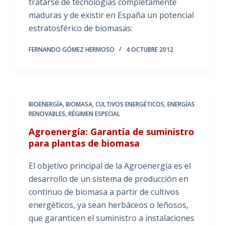
tratarse de tecnologías completamente
maduras y de existir en España un potencial
estratosférico de biomasas:
FERNANDO GÓMEZ HERMOSO
4 OCTUBRE 2012
BIOENERGÍA
,
BIOMASA
,
CULTIVOS ENERGÉTICOS
,
ENERGÍAS
RENOVABLES
,
RÉGIMEN ESPECIAL
Agroenergía: Garantía de suministro
para plantas de biomasa
El objetivo principal de la Agroenergía es el
desarrollo de un sistema de producción en
continuo de biomasa a partir de cultivos
energéticos, ya sean herbáceos o leñosos,
que garanticen el suministro a instalaciones