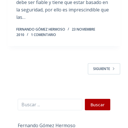
debe ser fiable y tiene que estar basado en
la seguridad, por ello es imprescindible que
las…
FERNANDO GÓMEZ HERMOSO
23 NOVIEMBRE
2010
1 COMENTARIO
SIGUIENTE
Buscar
Buscar
Fernando Gómez Hermoso