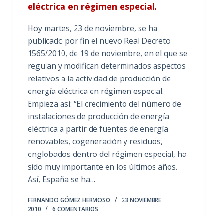
eléctrica en régimen especial.
Hoy martes, 23 de noviembre, se ha
publicado por fin el nuevo Real Decreto
1565/2010, de 19 de noviembre, en el que se
regulan y modifican determinados aspectos
relativos a la actividad de producción de
energía eléctrica en régimen especial.
Empieza así: “El crecimiento del número de
instalaciones de producción de energía
eléctrica a partir de fuentes de energía
renovables, cogeneración y residuos,
englobados dentro del régimen especial, ha
sido muy importante en los últimos años.
Así, España se ha…
FERNANDO GÓMEZ HERMOSO
23 NOVIEMBRE
2010
6 COMENTARIOS