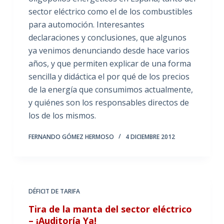
sector eléctrico como el de los combustibles
para automoción. Interesantes
declaraciones y conclusiones, que algunos
ya venimos denunciando desde hace varios
años, y que permiten explicar de una forma
sencilla y didáctica el por qué de los precios
de la energía que consumimos actualmente,
y quiénes son los responsables directos de
los de los mismos.
FERNANDO GÓMEZ HERMOSO
4 DICIEMBRE 2012
DÉFICIT DE TARIFA
Tira de la manta del sector eléctrico
– ¡Auditoría Ya!