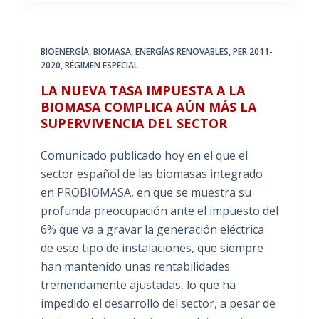
BIOENERGÍA
,
BIOMASA
,
ENERGÍAS RENOVABLES
,
PER 2011-
2020
,
RÉGIMEN ESPECIAL
LA NUEVA TASA IMPUESTA A LA
BIOMASA COMPLICA AÚN MÁS LA
SUPERVIVENCIA DEL SECTOR
Comunicado publicado hoy en el que el
sector español de las biomasas integrado
en PROBIOMASA, en que se muestra su
profunda preocupación ante el impuesto del
6% que va a gravar la generación eléctrica
de este tipo de instalaciones, que siempre
han mantenido unas rentabilidades
tremendamente ajustadas, lo que ha
impedido el desarrollo del sector, a pesar de