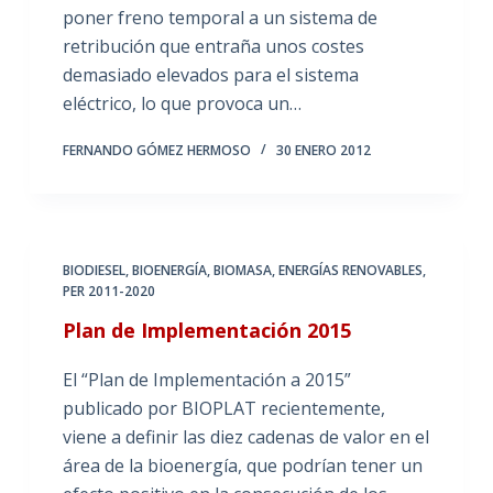
poner freno temporal a un sistema de
retribución que entraña unos costes
demasiado elevados para el sistema
eléctrico, lo que provoca un…
FERNANDO GÓMEZ HERMOSO
30 ENERO 2012
BIODIESEL
,
BIOENERGÍA
,
BIOMASA
,
ENERGÍAS RENOVABLES
,
PER 2011-2020
Plan de Implementación 2015
El “Plan de Implementación a 2015”
publicado por BIOPLAT recientemente,
viene a definir las diez cadenas de valor en el
área de la bioenergía, que podrían tener un