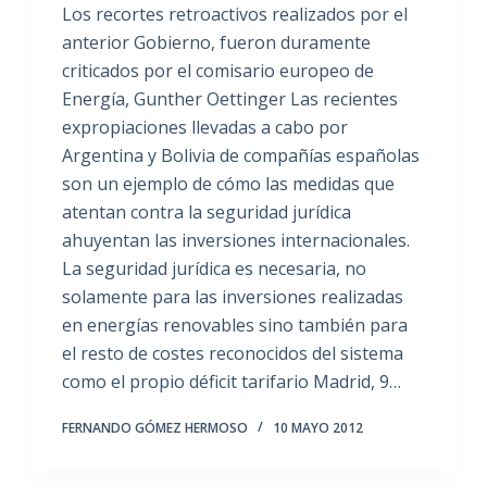
Los recortes retroactivos realizados por el
anterior Gobierno, fueron duramente
criticados por el comisario europeo de
Energía, Gunther Oettinger Las recientes
expropiaciones llevadas a cabo por
Argentina y Bolivia de compañías españolas
son un ejemplo de cómo las medidas que
atentan contra la seguridad jurídica
ahuyentan las inversiones internacionales.
La seguridad jurídica es necesaria, no
solamente para las inversiones realizadas
en energías renovables sino también para
el resto de costes reconocidos del sistema
como el propio déficit tarifario Madrid, 9…
FERNANDO GÓMEZ HERMOSO
10 MAYO 2012