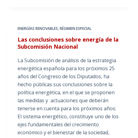
ENERGÍAS RENOVABLES
,
RÉGIMEN ESPECIAL
Las conclusiones sobre energía de la
Subcomisión Nacional
La Subcomisión de análisis de la estrategia
energética española para los próximos 25
años del Congreso de los Diputados, ha
hecho públicas sus conclusiones sobre la
política energética, en el que se proponen
las medidas y actuaciones que deberán
tenerse en cuenta para los próximos años:
El sistema energético, constituye uno de los
ejes fundamentales del crecimiento
económico y el bienestar de la sociedad,