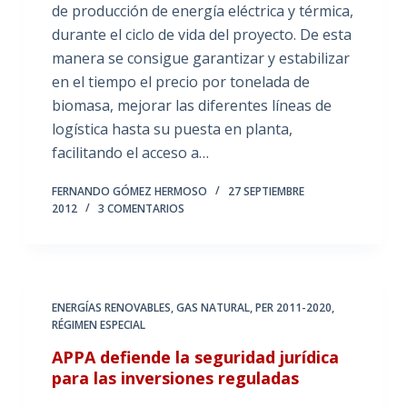
de producción de energía eléctrica y térmica,
durante el ciclo de vida del proyecto. De esta
manera se consigue garantizar y estabilizar
en el tiempo el precio por tonelada de
biomasa, mejorar las diferentes líneas de
logística hasta su puesta en planta,
facilitando el acceso a…
FERNANDO GÓMEZ HERMOSO
27 SEPTIEMBRE
2012
3 COMENTARIOS
ENERGÍAS RENOVABLES
,
GAS NATURAL
,
PER 2011-2020
,
RÉGIMEN ESPECIAL
APPA defiende la seguridad jurídica
para las inversiones reguladas