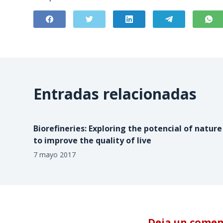
Entradas relacionadas
Biorefineries: Exploring the potencial of nature
to improve the quality of live
7 mayo 2017
Deja un comen