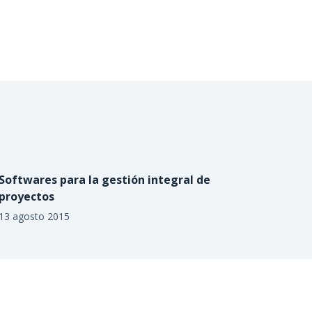
Softwares para la gestión integral de
proyectos
13 agosto 2015