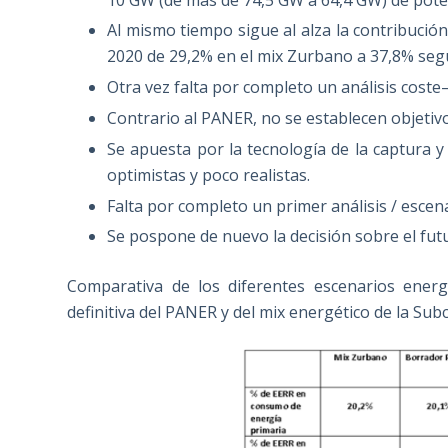
Al mismo tiempo sigue al alza la contribución
2020 de 29,2% en el mix Zurbano a 37,8% segú
Otra vez falta por completo un análisis coste–
Contrario al PANER, no se establecen objetivos
Se apuesta por la tecnología de la captura
optimistas y poco realistas.
Falta por completo un primer análisis / escena
Se pospone de nuevo la decisión sobre el fut
Comparativa de los diferentes escenarios energ
definitiva del PANER y del mix energético de la Su