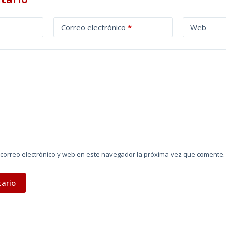
Correo electrónico
*
Web
correo electrónico y web en este navegador la próxima vez que comente.
tario