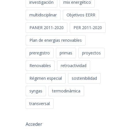
investigación
mix energético
multidisciplinar
Objetivos EERR
PANER 2011-2020
PER 2011-2020
Plan de energias renovables
preregistro
primas
proyectos
Renovables
retroactividad
Régimen especial
sostenibilidad
syngas
termodinámica
transversal
Acceder