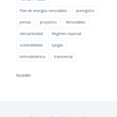
Plan de energias renovables
preregistro
primas
proyectos
Renovables
retroactividad
Régimen especial
sostenibilidad
syngas
termodinámica
transversal
Acceder