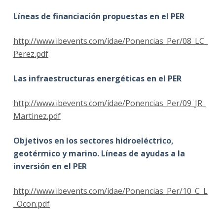
Líneas de financiación propuestas en el PER
http://www.ibevents.com/idae/Ponencias_Per/08_LC_
Perez.pdf
Las infraestructuras energéticas en el PER
http://www.ibevents.com/idae/Ponencias_Per/09_JR_
Martinez.pdf
Objetivos en los sectores hidroeléctrico,
geotérmico y marino. Líneas de ayudas a la
inversión en el PER
http://www.ibevents.com/idae/Ponencias_Per/10_C_L
_Ocon.pdf