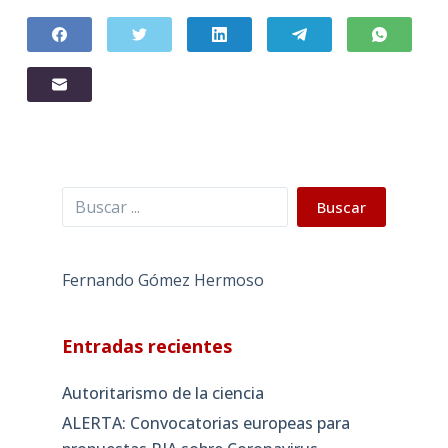
Buscar
Buscar
Fernando Gómez Hermoso
Entradas recientes
Autoritarismo de la ciencia
ALERTA: Convocatorias europeas para