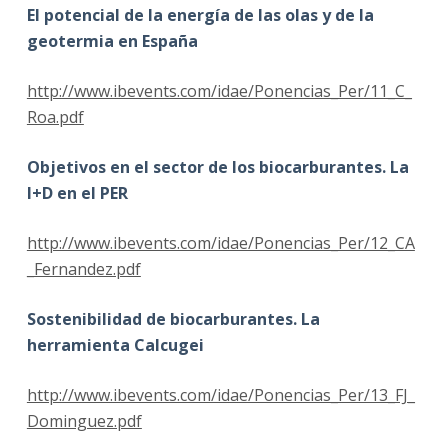
El potencial de la energía de las olas y de la
geotermia en España
http://www.ibevents.com/idae/Ponencias_Per/11_C_
Roa.pdf
Objetivos en el sector de los biocarburantes. La
I+D en el PER
http://www.ibevents.com/idae/Ponencias_Per/12_CA
_Fernandez.pdf
Sostenibilidad de biocarburantes. La
herramienta Calcugei
http://www.ibevents.com/idae/Ponencias_Per/13_FJ_
Dominguez.pdf