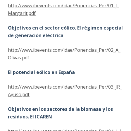
http://www.ibevents.com/idae/Ponencias_Per/01_J_
Margarit.pdf
Objetivos en el sector eólico. El régimen especial
de generación eléctrica
http://www.ibevents.com/idae/Ponencias_Per/02_A_
Olivas.pdf
El potencial eólico en España
http://www.ibevents.com/idae/Ponencias_Per/03_JR_
Ayuso.pdf
Objetivos en los sectores de la biomasa y los
residuos. El ICAREN