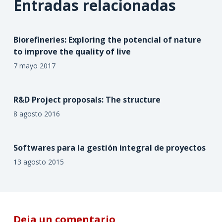
Entradas relacionadas
Biorefineries: Exploring the potencial of nature
to improve the quality of live
7 mayo 2017
R&D Project proposals: The structure
8 agosto 2016
Softwares para la gestión integral de proyectos
13 agosto 2015
Deja un comentario