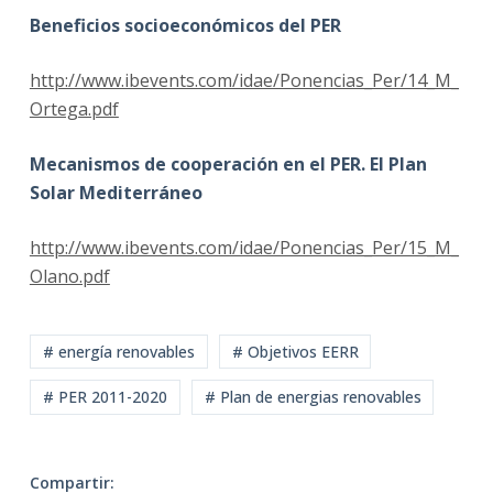
Beneficios socioeconómicos del PER
http://www.ibevents.com/idae/Ponencias_Per/14_M_
Ortega.pdf
Mecanismos de cooperación en el PER. El Plan
Solar Mediterráneo
http://www.ibevents.com/idae/Ponencias_Per/15_M_
Olano.pdf
# energía renovables
# Objetivos EERR
# PER 2011-2020
# Plan de energias renovables
Compartir: