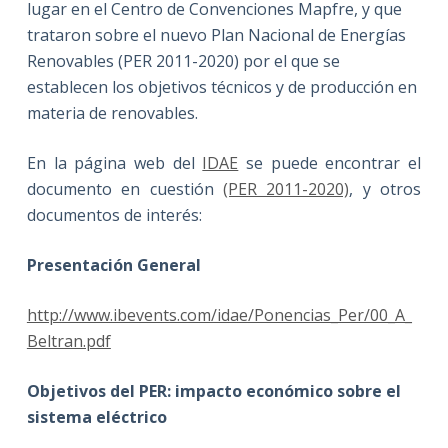
lugar en el Centro de Convenciones Mapfre, y que
trataron sobre el nuevo Plan Nacional de Energías
Renovables (PER 2011-2020) por el que se
establecen los objetivos técnicos y de producción en
materia de renovables.
En la página web del
IDAE
se puede encontrar el
documento en cuestión
(PER 2011-2020)
, y otros
documentos de interés:
Presentación General
http://www.ibevents.com/idae/Ponencias_Per/00_A_
Beltran.pdf
Objetivos del PER: impacto económico sobre el
sistema eléctrico