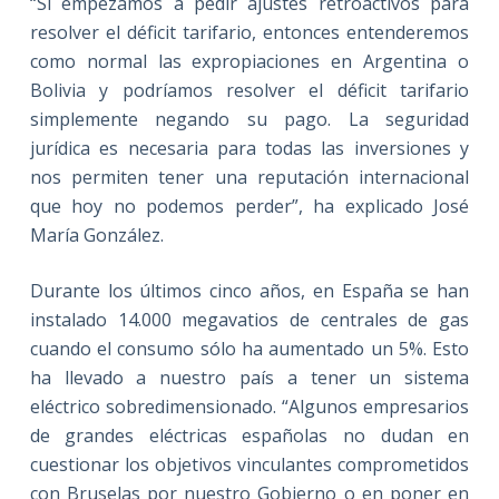
“Si empezamos a pedir ajustes retroactivos para
resolver el déficit tarifario, entonces entenderemos
como normal las expropiaciones en Argentina o
Bolivia y podríamos resolver el déficit tarifario
simplemente negando su pago. La seguridad
jurídica es necesaria para todas las inversiones y
nos permiten tener una reputación internacional
que hoy no podemos perder”, ha explicado José
María González.
Durante los últimos cinco años, en España se han
instalado 14.000 megavatios de centrales de gas
cuando el consumo sólo ha aumentado un 5%. Esto
ha llevado a nuestro país a tener un sistema
eléctrico sobredimensionado. “Algunos empresarios
de grandes eléctricas españolas no dudan en
cuestionar los objetivos vinculantes comprometidos
con Bruselas por nuestro Gobierno o en poner en