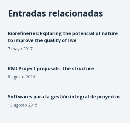
Entradas relacionadas
Biorefineries: Exploring the potencial of nature
to improve the quality of live
7 mayo 2017
R&D Project proposals: The structure
8 agosto 2016
Softwares para la gestión integral de proyectos
13 agosto 2015