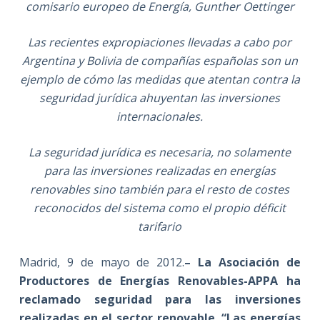
comisario europeo de Energía, Gunther Oettinger
Las recientes expropiaciones llevadas a cabo por
Argentina y Bolivia de compañías españolas son un
ejemplo de cómo las medidas que atentan contra la
seguridad jurídica ahuyentan las inversiones
internacionales.
La seguridad jurídica es necesaria, no solamente
para las inversiones realizadas en energías
renovables sino también para el resto de costes
reconocidos del sistema como el propio déficit
tarifario
Madrid, 9 de mayo de 2012.
– La Asociación de
Productores de Energías Renovables-APPA ha
reclamado seguridad para las inversiones
realizadas en el sector renovable. “Las energías