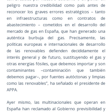
peligro nuestra credibilidad como país antes de
reconocer los graves errores estratégicos – tanto
en infraestructuras como en contratos de
abastecimiento – cometidos en el desarrollo del
mercado de gas en España, que han generado una
auténtica burbuja del gas. Precisamente, las
políticas europeas e internacionales de desarrollo
de las renovables defienden decididamente el
interés general y de futuro, sustituyendo el gas y
otras energías fósiles, que debemos importar y son
contaminantes –contaminación que también
debemos pagar–, por fuentes autóctonas y limpias
como las renovables”, ha señalado el presidente de
APPA.
Ayer mismo, las multinacionales que operan en
España han reclamado al Gobierno previsibilidad y