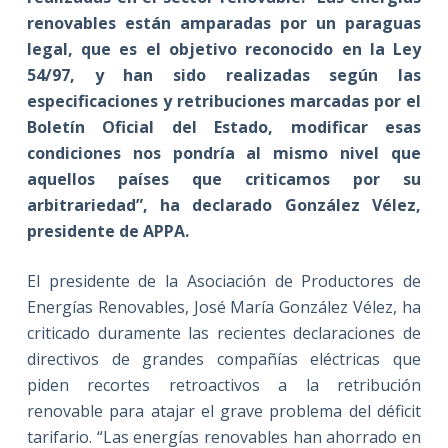
renovables están amparadas por un paraguas
legal, que es el objetivo reconocido en la Ley
54/97, y han sido realizadas según las
especificaciones y retribuciones marcadas por el
Boletín Oficial del Estado, modificar esas
condiciones nos pondría al mismo nivel que
aquellos países que criticamos por su
arbitrariedad”, ha declarado González Vélez,
presidente de APPA.
El presidente de la Asociación de Productores de
Energías Renovables, José María González Vélez, ha
criticado duramente las recientes declaraciones de
directivos de grandes compañías eléctricas que
piden recortes retroactivos a la retribución
renovable para atajar el grave problema del déficit
tarifario. “Las energías renovables han ahorrado en