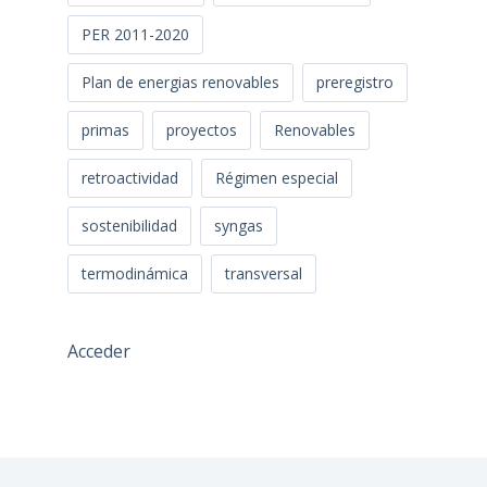
PER 2011-2020
Plan de energias renovables
preregistro
primas
proyectos
Renovables
retroactividad
Régimen especial
sostenibilidad
syngas
termodinámica
transversal
Acceder