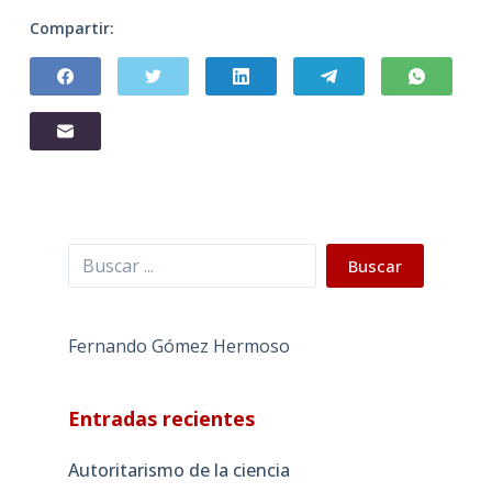
Compartir:
Buscar
Buscar
Fernando Gómez Hermoso
Entradas recientes
Autoritarismo de la ciencia