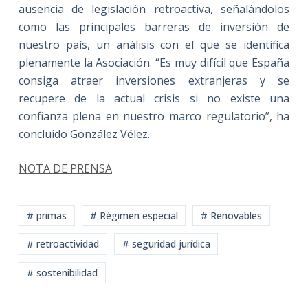
ausencia de legislación retroactiva, señalándolos
como las principales barreras de inversión de
nuestro país, un análisis con el que se identifica
plenamente la Asociación. “Es muy difícil que España
consiga atraer inversiones extranjeras y se
recupere de la actual crisis si no existe una
confianza plena en nuestro marco regulatorio”, ha
concluido González Vélez.
NOTA DE PRENSA
# primas
# Régimen especial
# Renovables
# retroactividad
# seguridad jurídica
# sostenibilidad