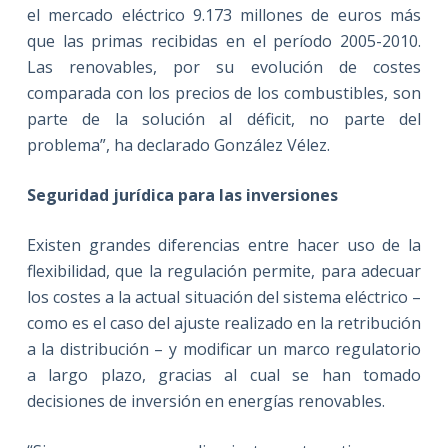
el mercado eléctrico 9.173 millones de euros más
que las primas recibidas en el período 2005-2010.
Las renovables, por su evolución de costes
comparada con los precios de los combustibles, son
parte de la solución al déficit, no parte del
problema”, ha declarado González Vélez.
Seguridad jurídica para las inversiones
Existen grandes diferencias entre hacer uso de la
flexibilidad, que la regulación permite, para adecuar
los costes a la actual situación del sistema eléctrico –
como es el caso del ajuste realizado en la retribución
a la distribución – y modificar un marco regulatorio
a largo plazo, gracias al cual se han tomado
decisiones de inversión en energías renovables.