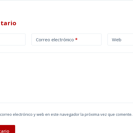
tario
Correo electrónico
*
Web
correo electrónico y web en este navegador la próxima vez que comente.
tario