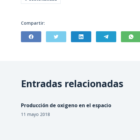
Compartir:
Entradas relacionadas
Producción de oxigeno en el espacio
11 mayo 2018