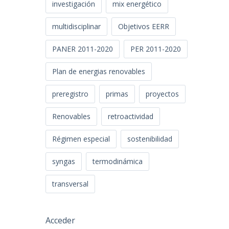
investigación
mix energético
multidisciplinar
Objetivos EERR
PANER 2011-2020
PER 2011-2020
Plan de energias renovables
preregistro
primas
proyectos
Renovables
retroactividad
Régimen especial
sostenibilidad
syngas
termodinámica
transversal
Acceder