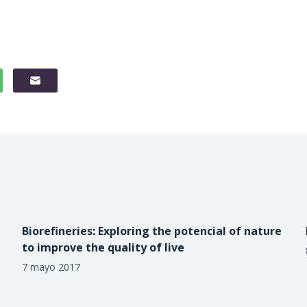
Biorefineries: Exploring the potencial of nature
to improve the quality of live
7 mayo 2017