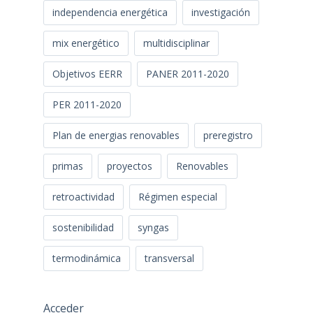
independencia energética
investigación
mix energético
multidisciplinar
Objetivos EERR
PANER 2011-2020
PER 2011-2020
Plan de energias renovables
preregistro
primas
proyectos
Renovables
retroactividad
Régimen especial
sostenibilidad
syngas
termodinámica
transversal
Acceder