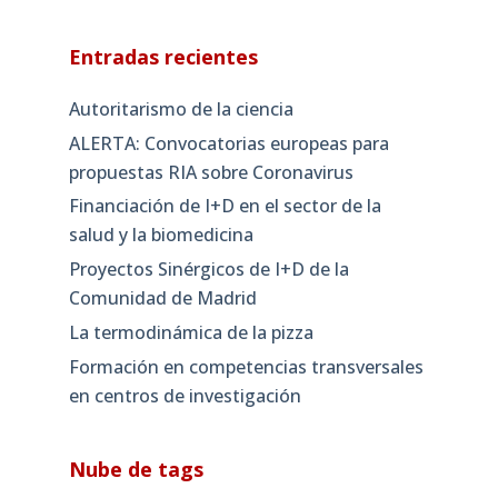
Entradas recientes
Autoritarismo de la ciencia
ALERTA: Convocatorias europeas para
propuestas RIA sobre Coronavirus
Financiación de I+D en el sector de la
salud y la biomedicina
Proyectos Sinérgicos de I+D de la
Comunidad de Madrid
La termodinámica de la pizza
Formación en competencias transversales
en centros de investigación
Nube de tags