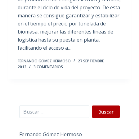
durante el ciclo de vida del proyecto. De esta
manera se consigue garantizar y estabilizar
en el tiempo el precio por tonelada de
biomasa, mejorar las diferentes líneas de
logística hasta su puesta en planta,
facilitando el acceso a…
FERNANDO GÓMEZ HERMOSO
27 SEPTIEMBRE
2012
3 COMENTARIOS
Buscar
Buscar
Fernando Gómez Hermoso