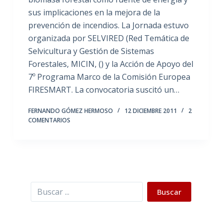
sus implicaciones en la mejora de la
prevención de incendios. La Jornada estuvo
organizada por SELVIRED (Red Temática de
Selvicultura y Gestión de Sistemas
Forestales, MICIN, () y la Acción de Apoyo del
7º Programa Marco de la Comisión Europea
FIRESMART. La convocatoria suscitó un…
FERNANDO GÓMEZ HERMOSO
12 DICIEMBRE 2011
2
COMENTARIOS
Buscar
Buscar