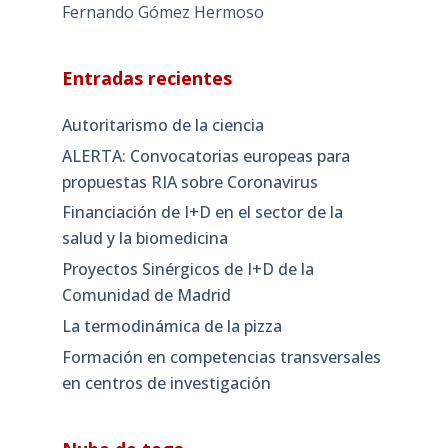
Fernando Gómez Hermoso
Entradas recientes
Autoritarismo de la ciencia
ALERTA: Convocatorias europeas para
propuestas RIA sobre Coronavirus
Financiación de I+D en el sector de la
salud y la biomedicina
Proyectos Sinérgicos de I+D de la
Comunidad de Madrid
La termodinámica de la pizza
Formación en competencias transversales
en centros de investigación