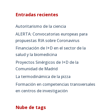
Entradas recientes
Autoritarismo de la ciencia
ALERTA: Convocatorias europeas para
propuestas RIA sobre Coronavirus
Financiación de I+D en el sector de la
salud y la biomedicina
Proyectos Sinérgicos de I+D de la
Comunidad de Madrid
La termodinámica de la pizza
Formación en competencias transversales
en centros de investigación
Nube de tags