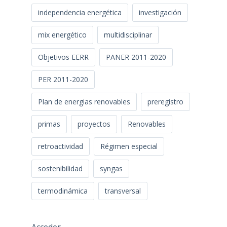
independencia energética
investigación
mix energético
multidisciplinar
Objetivos EERR
PANER 2011-2020
PER 2011-2020
Plan de energias renovables
preregistro
primas
proyectos
Renovables
retroactividad
Régimen especial
sostenibilidad
syngas
termodinámica
transversal
Acceder