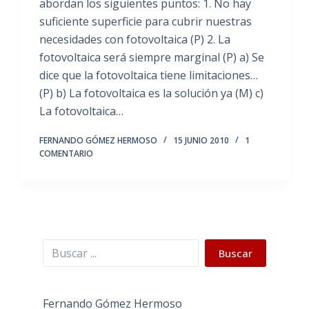
abordan los siguientes puntos: 1. No hay
suficiente superficie para cubrir nuestras
necesidades con fotovoltaica (P) 2. La
fotovoltaica será siempre marginal (P) a) Se
dice que la fotovoltaica tiene limitaciones…
(P) b) La fotovoltaica es la solución ya (M) c)
La fotovoltaica…
FERNANDO GÓMEZ HERMOSO
15 JUNIO 2010
1
COMENTARIO
Buscar
Buscar
Fernando Gómez Hermoso