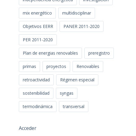
mix energético
multidisciplinar
Objetivos EERR
PANER 2011-2020
PER 2011-2020
Plan de energias renovables
preregistro
primas
proyectos
Renovables
retroactividad
Régimen especial
sostenibilidad
syngas
termodinámica
transversal
Acceder