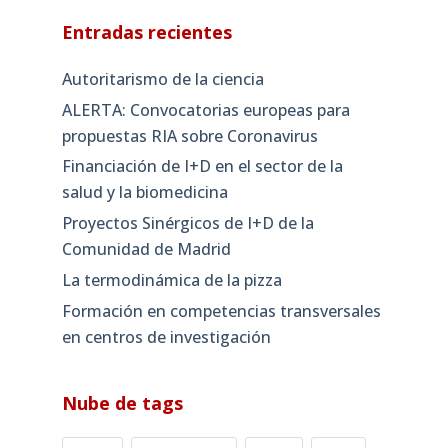
Entradas recientes
Autoritarismo de la ciencia
ALERTA: Convocatorias europeas para
propuestas RIA sobre Coronavirus
Financiación de I+D en el sector de la
salud y la biomedicina
Proyectos Sinérgicos de I+D de la
Comunidad de Madrid
La termodinámica de la pizza
Formación en competencias transversales
en centros de investigación
Nube de tags