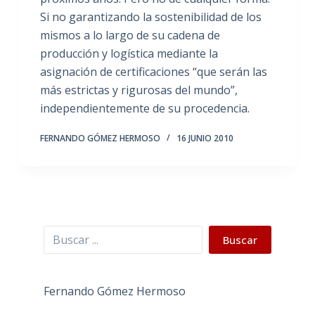
Si no garantizando la sostenibilidad de los
mismos a lo largo de su cadena de
producción y logística mediante la
asignación de certificaciones “que serán las
más estrictas y rigurosas del mundo”,
independientemente de su procedencia.
FERNANDO GÓMEZ HERMOSO
16 JUNIO 2010
Buscar
Buscar
Fernando Gómez Hermoso