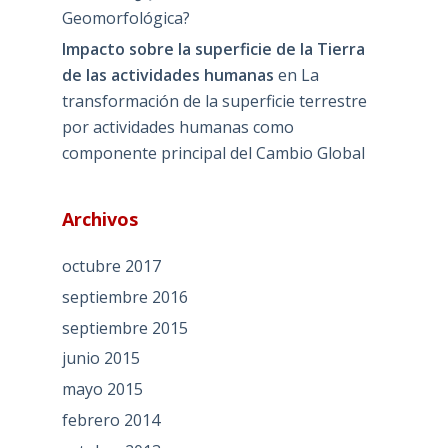
Geomorfológica?
Impacto sobre la superficie de la Tierra
de las actividades humanas
en
La
transformación de la superficie terrestre
por actividades humanas como
componente principal del Cambio Global
Archivos
octubre 2017
septiembre 2016
septiembre 2015
junio 2015
mayo 2015
febrero 2014