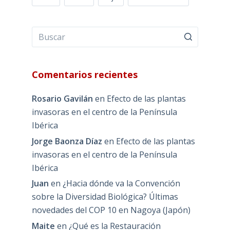
Comentarios recientes
Rosario Gavilán
en
Efecto de las plantas
invasoras en el centro de la Península
Ibérica
Jorge Baonza Díaz
en
Efecto de las plantas
invasoras en el centro de la Península
Ibérica
Juan
en
¿Hacia dónde va la Convención
sobre la Diversidad Biológica? Últimas
novedades del COP 10 en Nagoya (Japón)
Maite
en
¿Qué es la Restauración