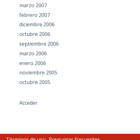
marzo 2007
febrero 2007
diciembre 2006
octubre 2006
septiembre 2006
marzo 2006
enero 2006
noviembre 2005
octubre 2005
Acceder
Términos de uso
Preguntas frecuentes