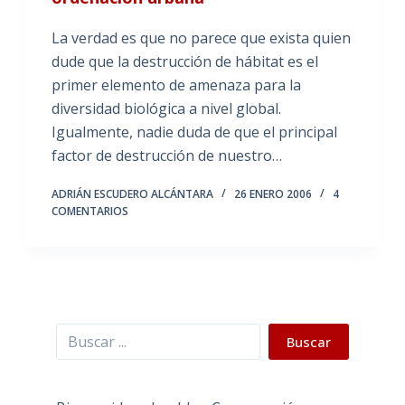
La verdad es que no parece que exista quien
dude que la destrucción de hábitat es el
primer elemento de amenaza para la
diversidad biológica a nivel global.
Igualmente, nadie duda de que el principal
factor de destrucción de nuestro…
ADRIÁN ESCUDERO ALCÁNTARA
26 ENERO 2006
4
COMENTARIOS
Buscar
Buscar