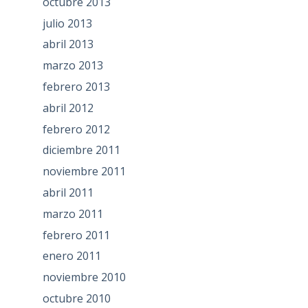
octubre 2013
julio 2013
abril 2013
marzo 2013
febrero 2013
abril 2012
febrero 2012
diciembre 2011
noviembre 2011
abril 2011
marzo 2011
febrero 2011
enero 2011
noviembre 2010
octubre 2010