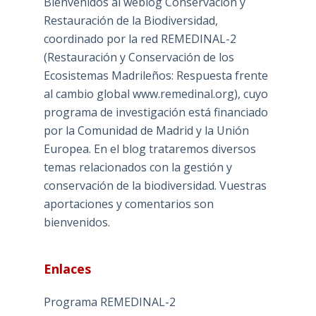
Bienvenidos al weblog Conservación y
Restauración de la Biodiversidad,
coordinado por la red REMEDINAL-2
(Restauración y Conservación de los
Ecosistemas Madrileños: Respuesta frente
al cambio global www.remedinal.org), cuyo
programa de investigación está financiado
por la Comunidad de Madrid y la Unión
Europea. En el blog trataremos diversos
temas relacionados con la gestión y
conservación de la biodiversidad. Vuestras
aportaciones y comentarios son
bienvenidos.
Enlaces
Programa REMEDINAL-2