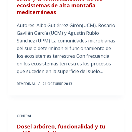
ecosistemas de alta montaña
mediterráneas
Autores: Alba Gutiérrez Girón(UCM), Rosario
Gavilán García (UCM) y Agustín Rubio
Sánchez (UPM) La comunidades microbianas
del suelo determinan el funcionamiento de
los ecosistemas terrestres Con frecuencia
en los ecosistemas terrestres los procesos
que suceden en la superficie del suelo…
REMEDINAL
21 OCTUBRE 2013
GENERAL
Dosel arbóreo, funcionalidad y tu