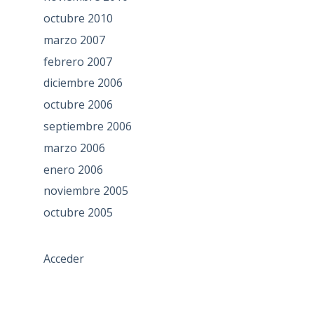
octubre 2010
marzo 2007
febrero 2007
diciembre 2006
octubre 2006
septiembre 2006
marzo 2006
enero 2006
noviembre 2005
octubre 2005
Acceder