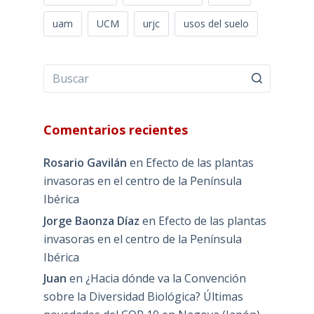
uam
UCM
urjc
usos del suelo
Comentarios recientes
Rosario Gavilán
en
Efecto de las plantas
invasoras en el centro de la Península
Ibérica
Jorge Baonza Díaz
en
Efecto de las plantas
invasoras en el centro de la Península
Ibérica
Juan
en
¿Hacia dónde va la Convención
sobre la Diversidad Biológica? Últimas