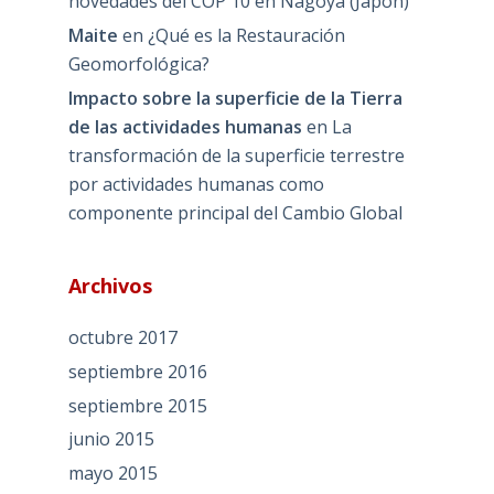
novedades del COP 10 en Nagoya (Japón)
Maite
en
¿Qué es la Restauración
Geomorfológica?
Impacto sobre la superficie de la Tierra
de las actividades humanas
en
La
transformación de la superficie terrestre
por actividades humanas como
componente principal del Cambio Global
Archivos
octubre 2017
septiembre 2016
septiembre 2015
junio 2015
mayo 2015