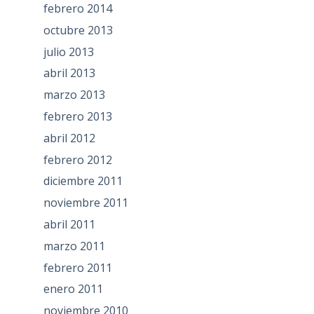
febrero 2014
octubre 2013
julio 2013
abril 2013
marzo 2013
febrero 2013
abril 2012
febrero 2012
diciembre 2011
noviembre 2011
abril 2011
marzo 2011
febrero 2011
enero 2011
noviembre 2010