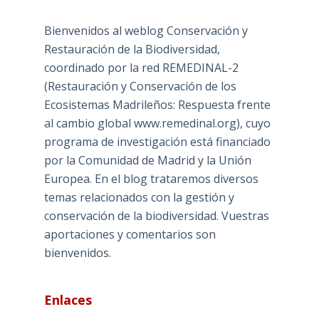
Bienvenidos al weblog Conservación y
Restauración de la Biodiversidad,
coordinado por la red REMEDINAL-2
(Restauración y Conservación de los
Ecosistemas Madrileños: Respuesta frente
al cambio global www.remedinal.org), cuyo
programa de investigación está financiado
por la Comunidad de Madrid y la Unión
Europea. En el blog trataremos diversos
temas relacionados con la gestión y
conservación de la biodiversidad. Vuestras
aportaciones y comentarios son
bienvenidos.
Enlaces