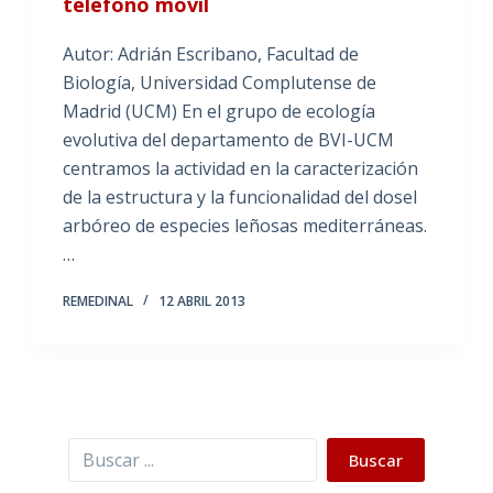
teléfono móvil
Autor: Adrián Escribano, Facultad de
Biología, Universidad Complutense de
Madrid (UCM) En el grupo de ecología
evolutiva del departamento de BVI-UCM
centramos la actividad en la caracterización
de la estructura y la funcionalidad del dosel
arbóreo de especies leñosas mediterráneas.
…
REMEDINAL
12 ABRIL 2013
Buscar
Buscar