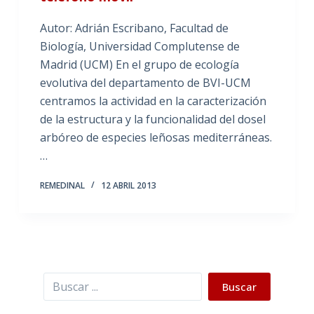
Autor: Adrián Escribano, Facultad de
Biología, Universidad Complutense de
Madrid (UCM) En el grupo de ecología
evolutiva del departamento de BVI-UCM
centramos la actividad en la caracterización
de la estructura y la funcionalidad del dosel
arbóreo de especies leñosas mediterráneas.
…
REMEDINAL
12 ABRIL 2013
Buscar
Buscar