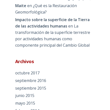
Maite
en
¿Qué es la Restauración
Geomorfológica?
Impacto sobre la superficie de la Tierra
de las actividades humanas
en
La
transformación de la superficie terrestre
por actividades humanas como
componente principal del Cambio Global
Archivos
octubre 2017
septiembre 2016
septiembre 2015
junio 2015
mayo 2015