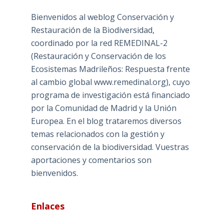
Bienvenidos al weblog Conservación y
Restauración de la Biodiversidad,
coordinado por la red REMEDINAL-2
(Restauración y Conservación de los
Ecosistemas Madrileños: Respuesta frente
al cambio global www.remedinal.org), cuyo
programa de investigación está financiado
por la Comunidad de Madrid y la Unión
Europea. En el blog trataremos diversos
temas relacionados con la gestión y
conservación de la biodiversidad. Vuestras
aportaciones y comentarios son
bienvenidos.
Enlaces