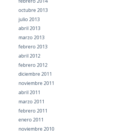
febrero 2014
octubre 2013
julio 2013
abril 2013
marzo 2013
febrero 2013
abril 2012
febrero 2012
diciembre 2011
noviembre 2011
abril 2011
marzo 2011
febrero 2011
enero 2011
noviembre 2010