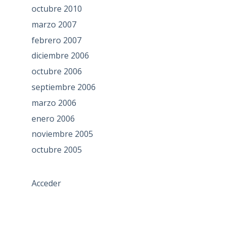
octubre 2010
marzo 2007
febrero 2007
diciembre 2006
octubre 2006
septiembre 2006
marzo 2006
enero 2006
noviembre 2005
octubre 2005
Acceder