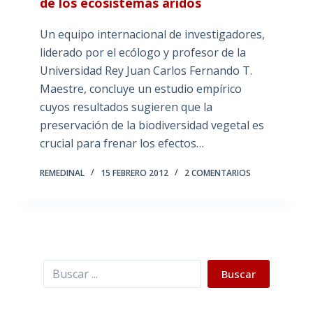
de los ecosistemas áridos
Un equipo internacional de investigadores,
liderado por el ecólogo y profesor de la
Universidad Rey Juan Carlos Fernando T.
Maestre, concluye un estudio empírico
cuyos resultados sugieren que la
preservación de la biodiversidad vegetal es
crucial para frenar los efectos…
REMEDINAL
15 FEBRERO 2012
2 COMENTARIOS
Buscar
Buscar