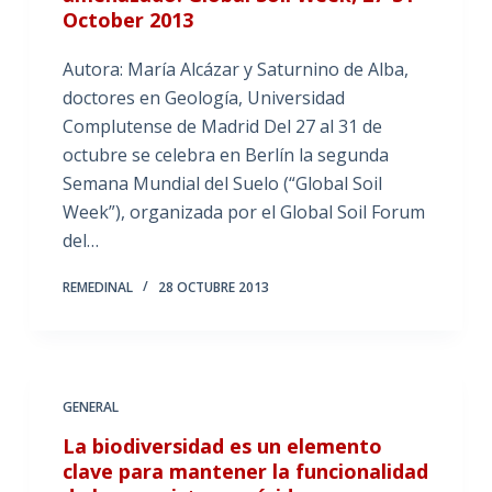
October 2013
Autora: María Alcázar y Saturnino de Alba,
doctores en Geología, Universidad
Complutense de Madrid Del 27 al 31 de
octubre se celebra en Berlín la segunda
Semana Mundial del Suelo (“Global Soil
Week”), organizada por el Global Soil Forum
del…
REMEDINAL
28 OCTUBRE 2013
GENERAL
La biodiversidad es un elemento
clave para mantener la funcionalidad