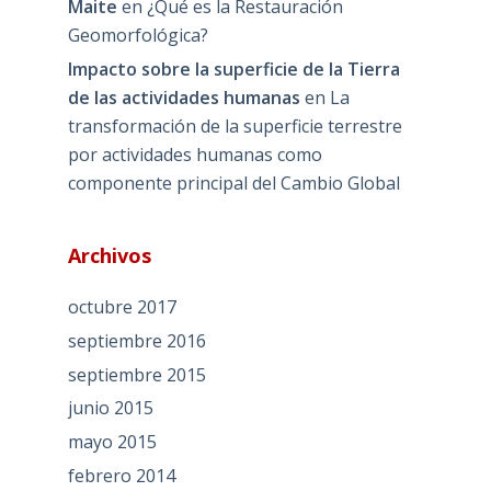
Maite
en
¿Qué es la Restauración
Geomorfológica?
Impacto sobre la superficie de la Tierra
de las actividades humanas
en
La
transformación de la superficie terrestre
por actividades humanas como
componente principal del Cambio Global
Archivos
octubre 2017
septiembre 2016
septiembre 2015
junio 2015
mayo 2015
febrero 2014