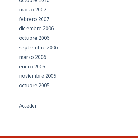
octubre 2010
marzo 2007
febrero 2007
diciembre 2006
octubre 2006
septiembre 2006
marzo 2006
enero 2006
noviembre 2005
octubre 2005
Acceder