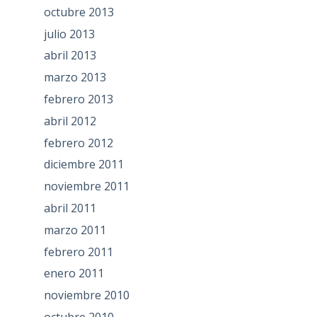
octubre 2013
julio 2013
abril 2013
marzo 2013
febrero 2013
abril 2012
febrero 2012
diciembre 2011
noviembre 2011
abril 2011
marzo 2011
febrero 2011
enero 2011
noviembre 2010