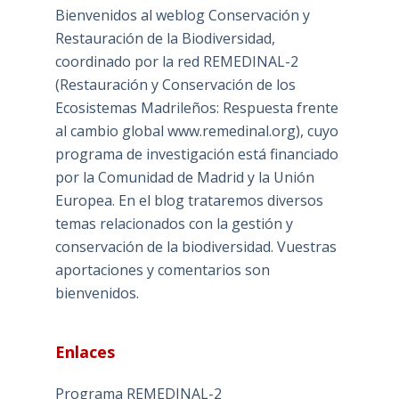
Bienvenidos al weblog Conservación y
Restauración de la Biodiversidad,
coordinado por la red REMEDINAL-2
(Restauración y Conservación de los
Ecosistemas Madrileños: Respuesta frente
al cambio global www.remedinal.org), cuyo
programa de investigación está financiado
por la Comunidad de Madrid y la Unión
Europea. En el blog trataremos diversos
temas relacionados con la gestión y
conservación de la biodiversidad. Vuestras
aportaciones y comentarios son
bienvenidos.
Enlaces
Programa REMEDINAL-2