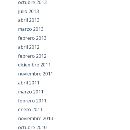
octubre 2013
julio 2013
abril 2013
marzo 2013
febrero 2013
abril 2012
febrero 2012
diciembre 2011
noviembre 2011
abril 2011
marzo 2011
febrero 2011
enero 2011
noviembre 2010
octubre 2010