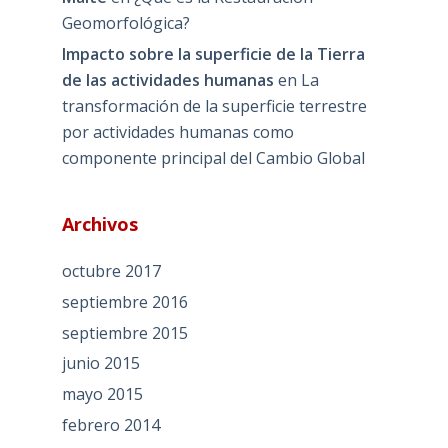
Geomorfológica?
Impacto sobre la superficie de la Tierra
de las actividades humanas
en
La
transformación de la superficie terrestre
por actividades humanas como
componente principal del Cambio Global
Archivos
octubre 2017
septiembre 2016
septiembre 2015
junio 2015
mayo 2015
febrero 2014