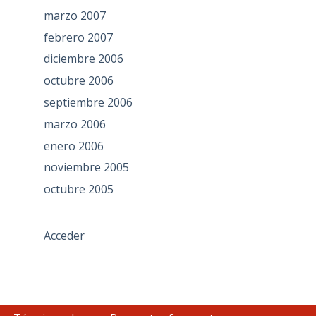
marzo 2007
febrero 2007
diciembre 2006
octubre 2006
septiembre 2006
marzo 2006
enero 2006
noviembre 2005
octubre 2005
Acceder