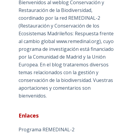
Bienvenidos al weblog Conservación y
Restauración de la Biodiversidad,
coordinado por la red REMEDINAL-2
(Restauración y Conservación de los
Ecosistemas Madrileños: Respuesta frente
al cambio global www.remedinal.org), cuyo
programa de investigación está financiado
por la Comunidad de Madrid y la Unión
Europea. En el blog trataremos diversos
temas relacionados con la gestión y
conservación de la biodiversidad. Vuestras
aportaciones y comentarios son
bienvenidos.
Enlaces
Programa REMEDINAL-2