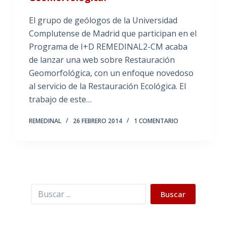
El grupo de geólogos de la Universidad
Complutense de Madrid que participan en el
Programa de I+D REMEDINAL2-CM acaba
de lanzar una web sobre Restauración
Geomorfológica, con un enfoque novedoso
al servicio de la Restauración Ecológica. El
trabajo de este…
REMEDINAL
26 FEBRERO 2014
1 COMENTARIO
Buscar
Buscar