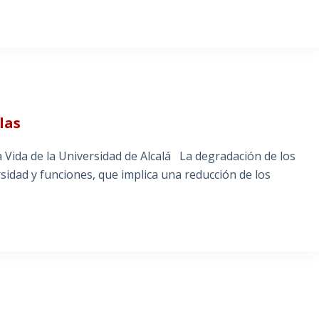
las
a Vida de la Universidad de Alcalá La degradación de los
dad y funciones, que implica una reducción de los