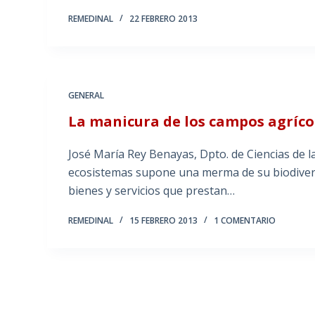
REMEDINAL
22 FEBRERO 2013
GENERAL
La manicura de los campos agríco
José María Rey Benayas, Dpto. de Ciencias de l
ecosistemas supone una merma de su biodiversi
bienes y servicios que prestan…
REMEDINAL
15 FEBRERO 2013
1 COMENTARIO