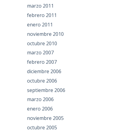
marzo 2011
febrero 2011
enero 2011
noviembre 2010
octubre 2010
marzo 2007
febrero 2007
diciembre 2006
octubre 2006
septiembre 2006
marzo 2006
enero 2006
noviembre 2005
octubre 2005