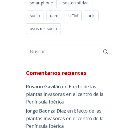
smartphone
sostenibilidad
suelo
uam
UCM
urjc
usos del suelo
Comentarios recientes
Rosario Gavilán
en
Efecto de las
plantas invasoras en el centro de la
Península Ibérica
Jorge Baonza Díaz
en
Efecto de las
plantas invasoras en el centro de la
Península Ibérica