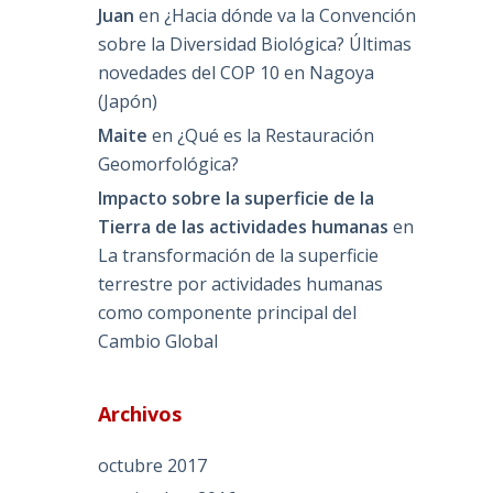
Juan
en
¿Hacia dónde va la Convención
sobre la Diversidad Biológica? Últimas
novedades del COP 10 en Nagoya
(Japón)
Maite
en
¿Qué es la Restauración
Geomorfológica?
Impacto sobre la superficie de la
Tierra de las actividades humanas
en
La transformación de la superficie
terrestre por actividades humanas
como componente principal del
Cambio Global
Archivos
octubre 2017