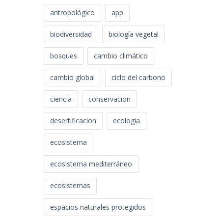
antropológico
app
biodiversidad
biología vegetal
bosques
cambio climático
cambio global
ciclo del carbono
ciencia
conservacion
desertificacion
ecologia
ecosistema
ecosistema mediterráneo
ecosistemas
espacios naturales protegidos