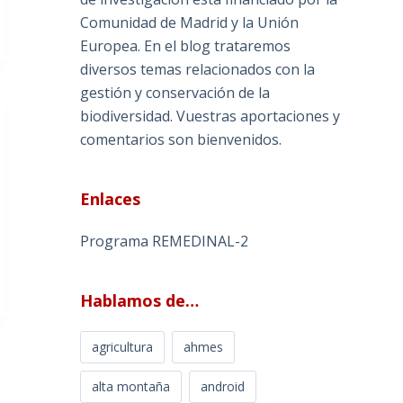
Comunidad de Madrid y la Unión
Europea. En el blog trataremos
diversos temas relacionados con la
gestión y conservación de la
biodiversidad. Vuestras aportaciones y
comentarios son bienvenidos.
Enlaces
Programa REMEDINAL-2
Hablamos de…
agricultura
ahmes
alta montaña
android