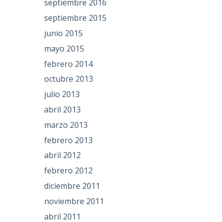
septiembre 2016
septiembre 2015
junio 2015
mayo 2015
febrero 2014
octubre 2013
julio 2013
abril 2013
marzo 2013
febrero 2013
abril 2012
febrero 2012
diciembre 2011
noviembre 2011
abril 2011