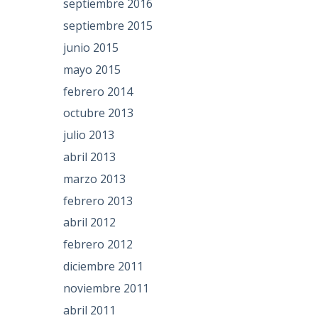
septiembre 2016
septiembre 2015
junio 2015
mayo 2015
febrero 2014
octubre 2013
julio 2013
abril 2013
marzo 2013
febrero 2013
abril 2012
febrero 2012
diciembre 2011
noviembre 2011
abril 2011