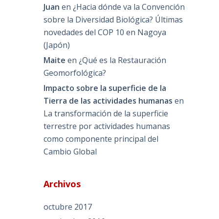
Juan
en
¿Hacia dónde va la Convención
sobre la Diversidad Biológica? Últimas
novedades del COP 10 en Nagoya
(Japón)
Maite
en
¿Qué es la Restauración
Geomorfológica?
Impacto sobre la superficie de la
Tierra de las actividades humanas
en
La transformación de la superficie
terrestre por actividades humanas
como componente principal del
Cambio Global
Archivos
octubre 2017