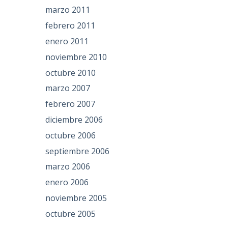
marzo 2011
febrero 2011
enero 2011
noviembre 2010
octubre 2010
marzo 2007
febrero 2007
diciembre 2006
octubre 2006
septiembre 2006
marzo 2006
enero 2006
noviembre 2005
octubre 2005