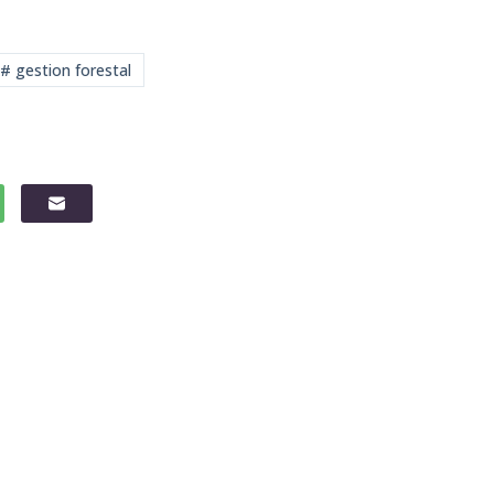
# gestion forestal