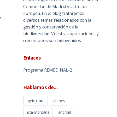
Comunidad de Madrid y la Unión
Europea. En el blog trataremos
o
diversos temas relacionados con la
gestión y conservación de la
biodiversidad. Vuestras aportaciones y
comentarios son bienvenidos.
Enlaces
Programa REMEDINAL-2
Hablamos de…
agricultura
ahmes
alta montaña
android