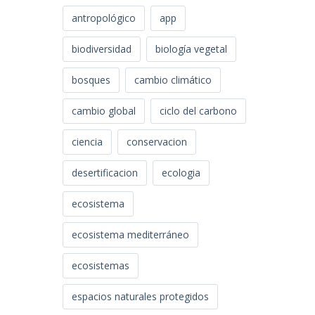
antropológico
app
biodiversidad
biología vegetal
bosques
cambio climático
cambio global
ciclo del carbono
ciencia
conservacion
desertificacion
ecologia
ecosistema
ecosistema mediterráneo
ecosistemas
espacios naturales protegidos