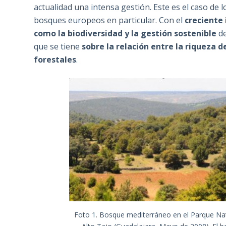
actualidad una intensa gestión. Este es el caso de 
bosques europeos en particular. Con el
creciente 
como la biodiversidad y la gestión sostenible
de
que se tiene
sobre la relación entre la riqueza 
forestales
.
Foto 1. Bosque mediterráneo en el Parque Nat