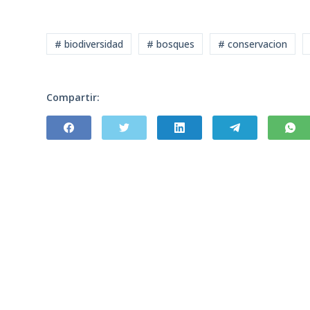
# biodiversidad
# bosques
# conservacion
Compartir: