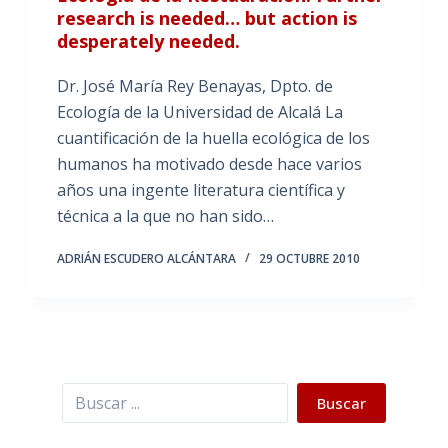
research is needed… but action is
desperately needed.
Dr. José María Rey Benayas, Dpto. de
Ecología de la Universidad de Alcalá La
cuantificación de la huella ecológica de los
humanos ha motivado desde hace varios
años una ingente literatura científica y
técnica a la que no han sido…
ADRIÁN ESCUDERO ALCÁNTARA
29 OCTUBRE 2010
Buscar
Buscar