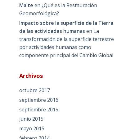
Maite
en
¿Qué es la Restauración
Geomorfológica?
Impacto sobre la superficie de la Tierra
de las actividades humanas
en
La
transformación de la superficie terrestre
por actividades humanas como
componente principal del Cambio Global
Archivos
octubre 2017
septiembre 2016
septiembre 2015
junio 2015
mayo 2015
febrero 2014