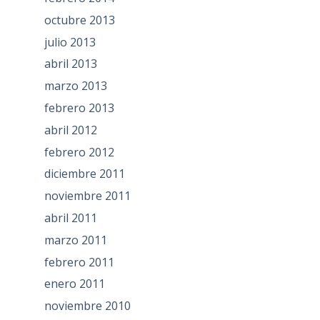
octubre 2013
julio 2013
abril 2013
marzo 2013
febrero 2013
abril 2012
febrero 2012
diciembre 2011
noviembre 2011
abril 2011
marzo 2011
febrero 2011
enero 2011
noviembre 2010