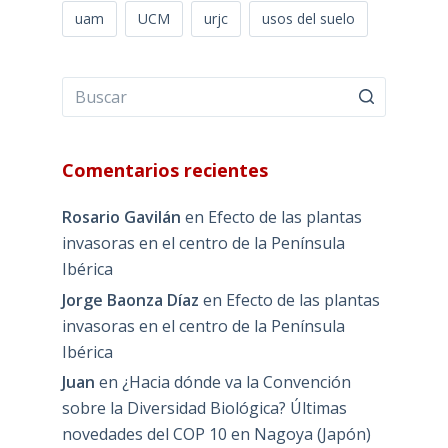
uam
UCM
urjc
usos del suelo
Comentarios recientes
Rosario Gavilán
en
Efecto de las plantas
invasoras en el centro de la Península
Ibérica
Jorge Baonza Díaz
en
Efecto de las plantas
invasoras en el centro de la Península
Ibérica
Juan
en
¿Hacia dónde va la Convención
sobre la Diversidad Biológica? Últimas
novedades del COP 10 en Nagoya (Japón)