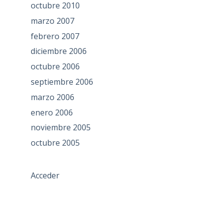
octubre 2010
marzo 2007
febrero 2007
diciembre 2006
octubre 2006
septiembre 2006
marzo 2006
enero 2006
noviembre 2005
octubre 2005
Acceder