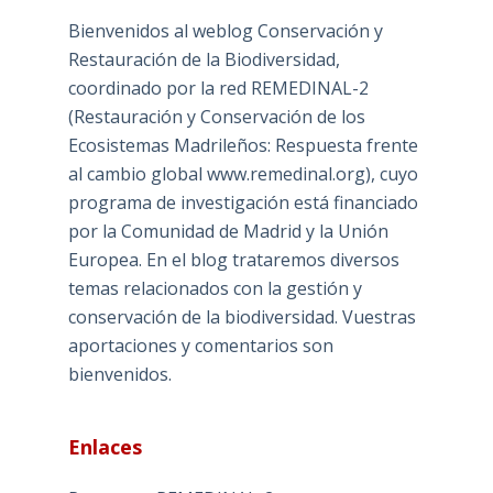
Bienvenidos al weblog Conservación y
Restauración de la Biodiversidad,
coordinado por la red REMEDINAL-2
(Restauración y Conservación de los
Ecosistemas Madrileños: Respuesta frente
al cambio global www.remedinal.org), cuyo
programa de investigación está financiado
por la Comunidad de Madrid y la Unión
Europea. En el blog trataremos diversos
temas relacionados con la gestión y
conservación de la biodiversidad. Vuestras
aportaciones y comentarios son
bienvenidos.
Enlaces