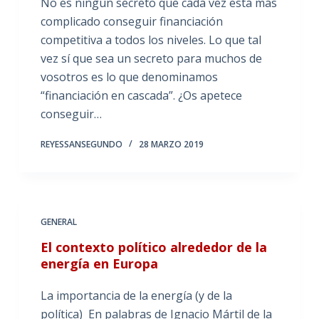
No es ningún secreto que cada vez está más
complicado conseguir financiación
competitiva a todos los niveles. Lo que tal
vez sí que sea un secreto para muchos de
vosotros es lo que denominamos
“financiación en cascada”. ¿Os apetece
conseguir…
REYESSANSEGUNDO
28 MARZO 2019
GENERAL
El contexto político alrededor de la
energía en Europa
La importancia de la energía (y de la
política) En palabras de Ignacio Mártil de la