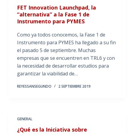
FET Innovation Launchpad, la
“alternativa” a la Fase 1 de
Instrumento para PYMES
Como ya todos conocemos, la Fase 1 de
Instrumento para PYMES ha llegado a su fin
el pasado 5 de septiembre. Muchas
empresas que se encuentren en TRL6 y con
la necesidad de desarrollar estudios para
garantizar la viabilidad de…
REYESSANSEGUNDO
2 SEPTIEMBRE 2019
GENERAL
¿Qué es la Iniciativa sobre