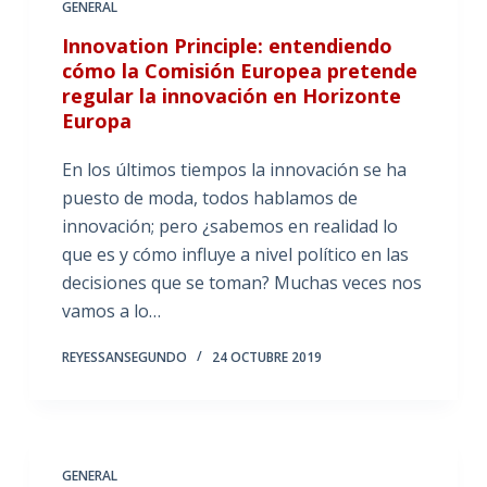
GENERAL
Innovation Principle: entendiendo
cómo la Comisión Europea pretende
regular la innovación en Horizonte
Europa
En los últimos tiempos la innovación se ha
puesto de moda, todos hablamos de
innovación; pero ¿sabemos en realidad lo
que es y cómo influye a nivel político en las
decisiones que se toman? Muchas veces nos
vamos a lo…
REYESSANSEGUNDO
24 OCTUBRE 2019
GENERAL