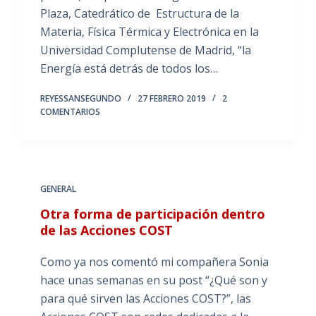
Plaza, Catedrático de Estructura de la
Materia, Física Térmica y Electrónica en la
Universidad Complutense de Madrid, “la
Energía está detrás de todos los…
REYESSANSEGUNDO
27 FEBRERO 2019
2
COMENTARIOS
GENERAL
Otra forma de participación dentro
de las Acciones COST
Como ya nos comentó mi compañera Sonia
hace unas semanas en su post “¿Qué son y
para qué sirven las Acciones COST?”, las