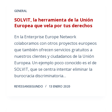
GENERAL
SOLVIT, la herramienta de la Unión
Europea que vela por tus derechos
En la Enterprise Europe Network
colaboramos con otros proyectos europeos
que también ofrecen servicios gratuitos a
nuestros clientes y ciudadanos de la Unión
Europea. Un ejemplo poco conocido es el de
SOLVIT, que se centra intentar eliminar la
burocracia discriminatoria…
REYESSANSEGUNDO
13 ENERO 2020