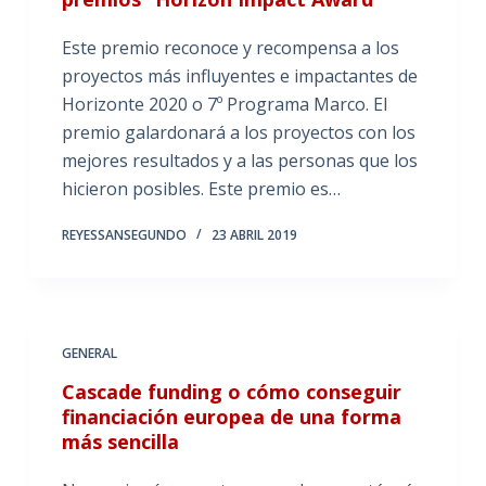
Este premio reconoce y recompensa a los
proyectos más influyentes e impactantes de
Horizonte 2020 o 7º Programa Marco. El
premio galardonará a los proyectos con los
mejores resultados y a las personas que los
hicieron posibles. Este premio es…
REYESSANSEGUNDO
23 ABRIL 2019
GENERAL
Cascade funding o cómo conseguir
financiación europea de una forma
más sencilla