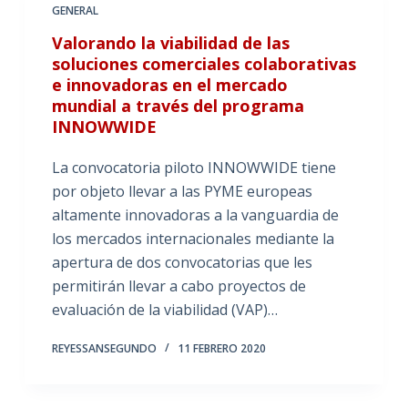
GENERAL
Valorando la viabilidad de las
soluciones comerciales colaborativas
e innovadoras en el mercado
mundial a través del programa
INNOWWIDE
La convocatoria piloto INNOWWIDE tiene
por objeto llevar a las PYME europeas
altamente innovadoras a la vanguardia de
los mercados internacionales mediante la
apertura de dos convocatorias que les
permitirán llevar a cabo proyectos de
evaluación de la viabilidad (VAP)…
REYESSANSEGUNDO
11 FEBRERO 2020