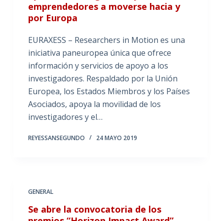
emprendedores a moverse hacia y
por Europa
EURAXESS – Researchers in Motion es una
iniciativa paneuropea única que ofrece
información y servicios de apoyo a los
investigadores. Respaldado por la Unión
Europea, los Estados Miembros y los Países
Asociados, apoya la movilidad de los
investigadores y el…
REYESSANSEGUNDO
24 MAYO 2019
GENERAL
Se abre la convocatoria de los
premios “Horizon Impact Award”