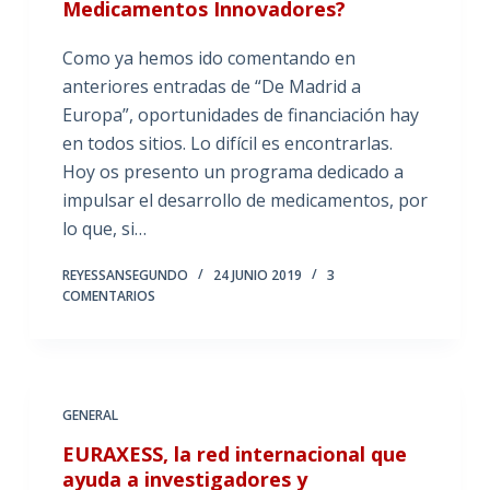
Medicamentos Innovadores?
Como ya hemos ido comentando en
anteriores entradas de “De Madrid a
Europa”, oportunidades de financiación hay
en todos sitios. Lo difícil es encontrarlas.
Hoy os presento un programa dedicado a
impulsar el desarrollo de medicamentos, por
lo que, si…
REYESSANSEGUNDO
24 JUNIO 2019
3
COMENTARIOS
GENERAL
EURAXESS, la red internacional que
ayuda a investigadores y