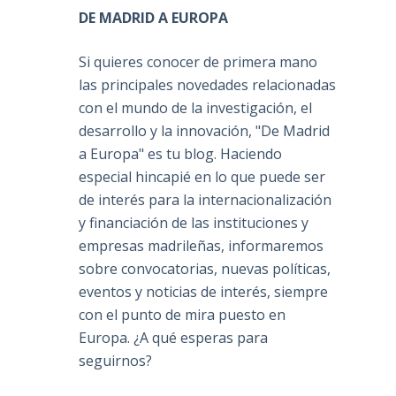
DE MADRID A EUROPA
Si quieres conocer de primera mano
las principales novedades relacionadas
con el mundo de la investigación, el
desarrollo y la innovación, "De Madrid
a Europa" es tu blog. Haciendo
especial hincapié en lo que puede ser
de interés para la internacionalización
y financiación de las instituciones y
empresas madrileñas, informaremos
sobre convocatorias, nuevas políticas,
eventos y noticias de interés, siempre
con el punto de mira puesto en
Europa. ¿A qué esperas para
seguirnos?