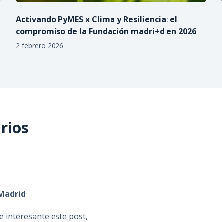
Activando PyMES x Clima y Resiliencia: el
compromiso de la Fundación madri+d en 2026
2 febrero 2026
rios
Madrid
 interesante este post,