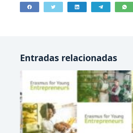
Entradas relacionadas