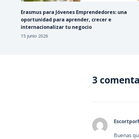
Erasmus para Jóvenes Emprendedores: una
oportunidad para aprender, crecer e
internacionalizar tu negocio
15 junio 2026
3 comenta
Escortpor
Buenas que