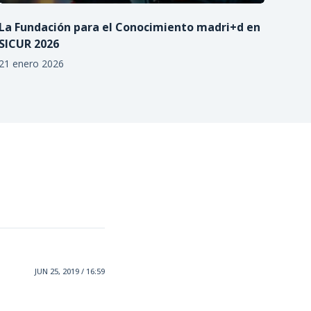
La Fundación para el Conocimiento madri+d en
SICUR 2026
21 enero 2026
JUN 25, 2019 / 16:59