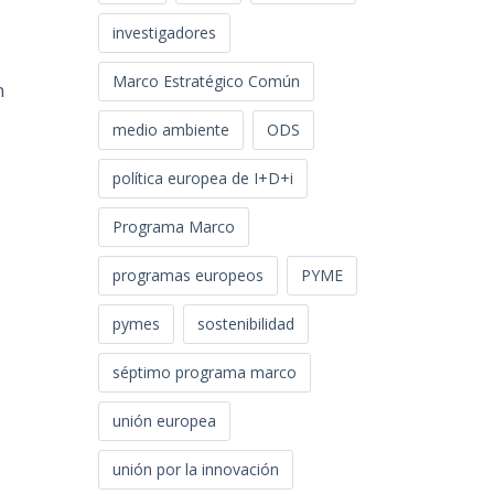
investigadores
Marco Estratégico Común
n
medio ambiente
ODS
política europea de I+D+i
Programa Marco
programas europeos
PYME
pymes
sostenibilidad
séptimo programa marco
unión europea
unión por la innovación