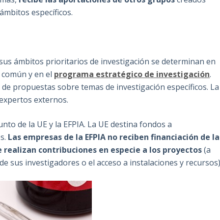
ámbitos específicos.
us ámbitos prioritarios de investigación se determinan en
 común y en el
programa estratégico de investigación
.
 de propuestas sobre temas de investigación específicos. La
expertos externos.
nto de la UE y la EFPIA. La UE destina fondos a
es.
Las empresas de la EFPIA no reciben financiación de la
 realizan contribuciones en especie a los proyectos
(a
de sus investigadores o el acceso a instalaciones y recursos)