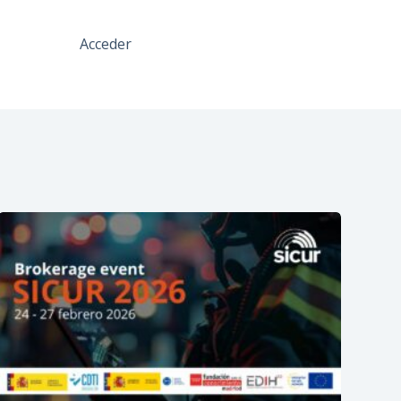
Acceder