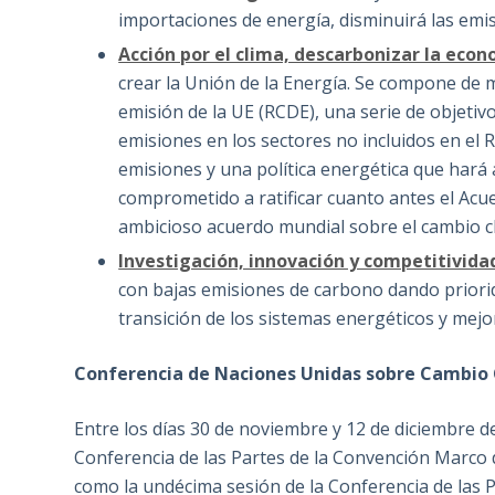
importaciones de energía, disminuirá las emis
Acción por el clima, descarbonizar la eco
crear la Unión de la Energía. Se compone de
emisión de la UE (RCDE), una serie de objetiv
emisiones en los sectores no incluidos en el 
emisiones y una política energética que hará 
comprometido a ratificar cuanto antes el Acu
ambicioso acuerdo mundial sobre el cambio c
Investigación, innovación y competitivida
con bajas emisiones de carbono dando priorida
transición de los sistemas energéticos y mejor
Conferencia de Naciones Unidas sobre Cambio 
Entre los días 30 de noviembre y 12 de diciembre de
Conferencia de las Partes de la Convención Marco 
como la undécima sesión de la Conferencia de las P