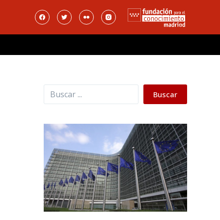
Buscar
Buscar