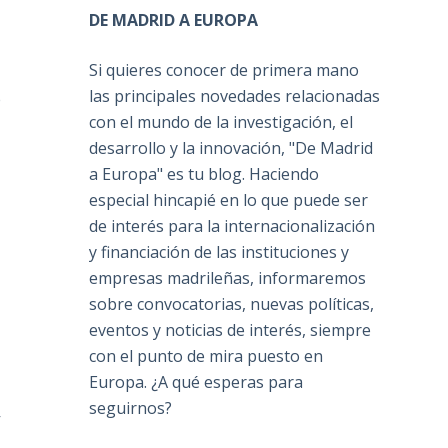
DE MADRID A EUROPA
Si quieres conocer de primera mano
las principales novedades relacionadas
e
con el mundo de la investigación, el
desarrollo y la innovación, "De Madrid
a Europa" es tu blog. Haciendo
especial hincapié en lo que puede ser
de interés para la internacionalización
y financiación de las instituciones y
empresas madrileñas, informaremos
sobre convocatorias, nuevas políticas,
eventos y noticias de interés, siempre
con el punto de mira puesto en
Europa. ¿A qué esperas para
seguirnos?
y