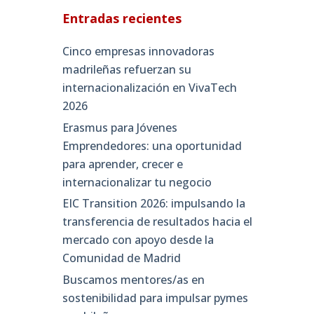
Entradas recientes
Cinco empresas innovadoras
madrileñas refuerzan su
internacionalización en VivaTech
2026
Erasmus para Jóvenes
Emprendedores: una oportunidad
para aprender, crecer e
internacionalizar tu negocio
EIC Transition 2026: impulsando la
transferencia de resultados hacia el
mercado con apoyo desde la
Comunidad de Madrid
Buscamos mentores/as en
sostenibilidad para impulsar pymes