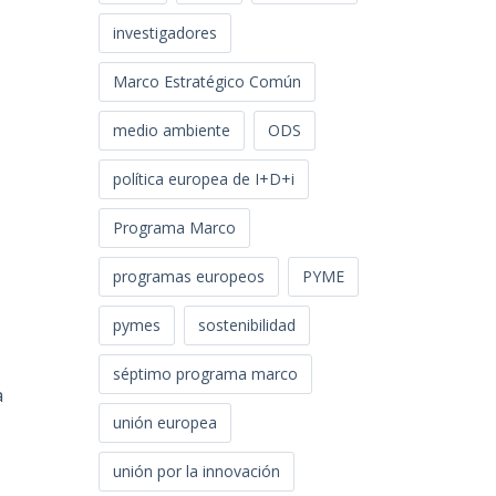
investigadores
Marco Estratégico Común
medio ambiente
ODS
política europea de I+D+i
Programa Marco
programas europeos
PYME
pymes
sostenibilidad
séptimo programa marco
a
unión europea
unión por la innovación