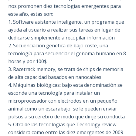
nos promonen diez tecnologías emergentes para
este año, estas son:
1. Software asistente inteligente, un programa que
ayuda al usuario a realizar sus tareas en lugar de
dedicarse simplemente a recopilar información
2. Secuenciación genética de bajo coste, una
tecnología para secuenciar el genoma humano en 8
horas y por 100$
3. Racetrack memory, se trata de chips de memoria
de alta capacidad basados en nanocables
4. Máquinas biológicas: bajo esta denominación se
esconde una tecnología para instalar un
microprocesador con electrodos en un pequeño
animal como un escarabajo, se le pueden enviar
pulsos a su cerebro de modo que dirije su conducta
5. Otra de las tecnologías que Tecnology review
considera como entre las diez emergentes de 2009