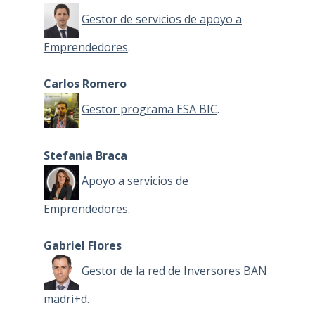
Gestor de servicios de apoyo a
Emprendedores
.
Carlos Romero
Gestor programa ESA BIC
.
Stefania Braca
Apoyo a servicios de
Emprendedores
.
Gabriel Flores
Gestor de la red de Inversores BAN
madri+d
.