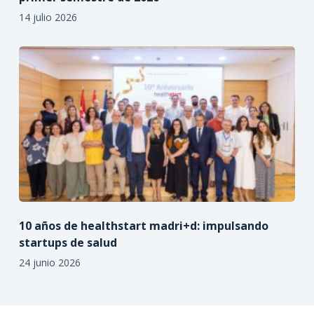
14 julio 2026
10 años de healthstart madri+d: impulsando
startups de salud
24 junio 2026