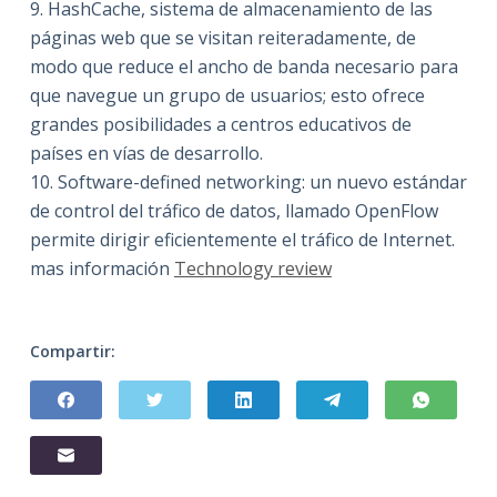
9. HashCache, sistema de almacenamiento de las
páginas web que se visitan reiteradamente, de
modo que reduce el ancho de banda necesario para
que navegue un grupo de usuarios; esto ofrece
grandes posibilidades a centros educativos de
países en vías de desarrollo.
10. Software-defined networking: un nuevo estándar
de control del tráfico de datos, llamado OpenFlow
permite dirigir eficientemente el tráfico de Internet.
mas información
Technology review
Compartir: