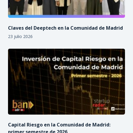
Claves del Deeptech en la Comunidad de Madrid
23 julio 2026
Capital Riesgo en la Comunidad de Madrid:
primer semestre de 2026