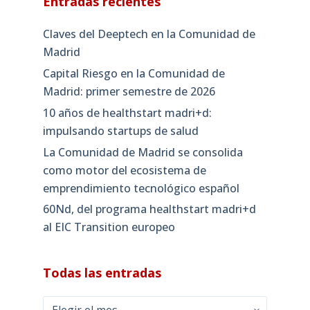
Entradas recientes
Claves del Deeptech en la Comunidad de
Madrid
Capital Riesgo en la Comunidad de
Madrid: primer semestre de 2026
10 años de healthstart madri+d:
impulsando startups de salud
La Comunidad de Madrid se consolida
como motor del ecosistema de
emprendimiento tecnológico español
60Nd, del programa healthstart madri+d
al EIC Transition europeo
Todas las entradas
Todas