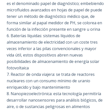
es el denominado papel de diagnóstico; embebiendo
microfluidos avanzados en hojas de papel de puede
tener un método de diagnóstico médico que, de
forma similar al papal medidor de PH, se colorea en
función de la infección presente en sangre u orina
6. Baterías líquidas: sistemas líquidos de
almacenamiento de electricidad con un coste tres
veces inferior a las pilas convencionales y mayor
vida útil, estos dispositivos abren nuevas
posibilidades de almacenamiento de energía solar
fotovoltaica
7. Reactor de onda viajera: se trata de reactores
nucleares con un consumo mínimo de uranio
enriquecido y bajo mantenimiento
8. Nanopiezoelectrónica: esta tecnología permitiría
desarrollar nanosensores para análisis biógicos, de
aire, o de sustancias peligrosas en alimentos