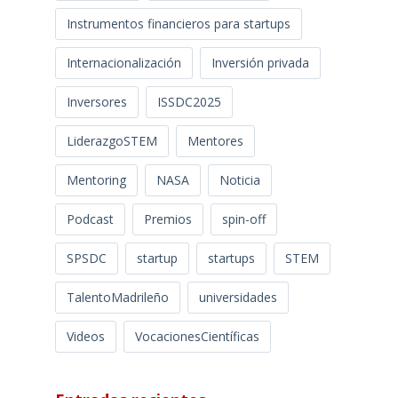
Instrumentos financieros para startups
Internacionalización
Inversión privada
Inversores
ISSDC2025
LiderazgoSTEM
Mentores
Mentoring
NASA
Noticia
Podcast
Premios
spin-off
SPSDC
startup
startups
STEM
TalentoMadrileño
universidades
Videos
VocacionesCientíficas