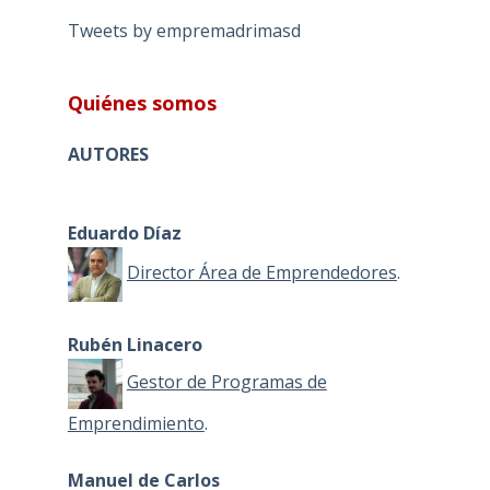
Tweets by empremadrimasd
Quiénes somos
AUTORES
Eduardo Díaz
Director Área de Emprendedores
.
Rubén Linacero
Gestor de Programas de
Emprendimiento
.
Manuel de Carlos