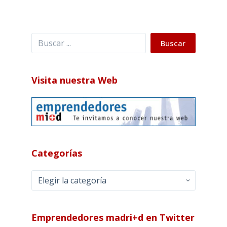
Buscar
Buscar
Visita nuestra Web
Categorías
Categorías
Emprendedores madri+d en Twitter