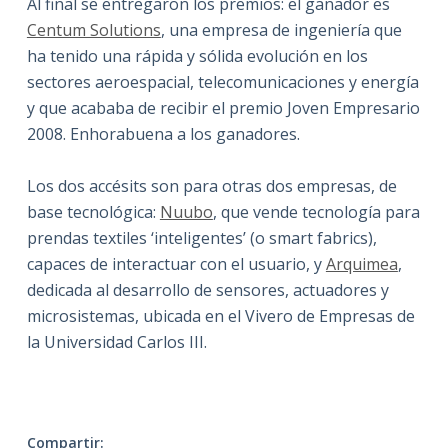
Al final se entregaron los premios: el ganador es
Centum Solutions
, una empresa de ingeniería que
ha tenido una rápida y sólida evolución en los
sectores aeroespacial, telecomunicaciones y energía
y que acababa de recibir el premio Joven Empresario
2008. Enhorabuena a los ganadores.
Los dos accésits son para otras dos empresas, de
base tecnológica:
Nuubo
, que vende tecnología para
prendas textiles ‘inteligentes’ (o smart fabrics),
capaces de interactuar con el usuario, y
Arquimea
,
dedicada al desarrollo de sensores, actuadores y
microsistemas, ubicada en el Vivero de Empresas de
la Universidad Carlos III.
Compartir: