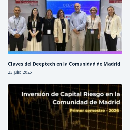
Claves del Deeptech en la Comunidad de Madrid
23 julio 2026