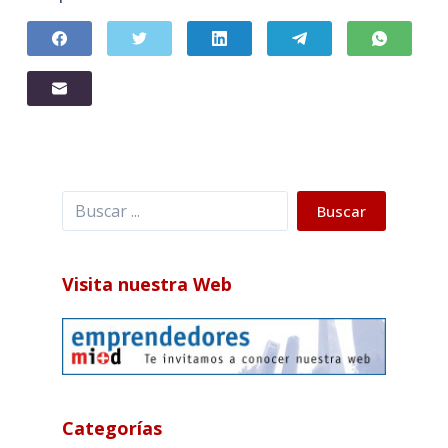
Buscar
Buscar
Visita nuestra Web
Categorías