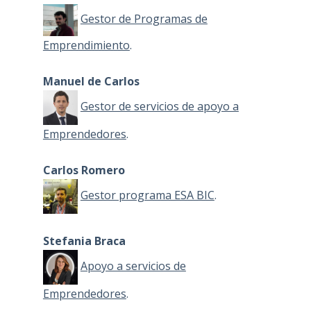
Gestor de Programas de
Emprendimiento
.
Manuel de Carlos
Gestor de servicios de apoyo a
Emprendedores
.
Carlos Romero
Gestor programa ESA BIC
.
Stefania Braca
Apoyo a servicios de
Emprendedores
.