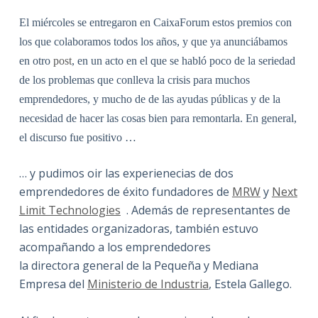
El miércoles se entregaron en CaixaForum estos premios con
los que colaboramos todos los años, y que ya anunciábamos
en otro
post
, en un acto en el que se habló poco de la seriedad
de los problemas que conlleva la crisis para muchos
emprendedores, y mucho de de las ayudas públicas y de la
necesidad de hacer las cosas bien para remontarla. En general,
el discurso fue positivo …
… y pudimos oir las experienecias de dos
emprendedores de éxito fundadores de
MRW
y
Next
Limit Technologies
. Además de representantes de
las entidades organizadoras, también estuvo
acompañando a los emprendedores
la directora general de la Pequeña y Mediana
Empresa del
Ministerio de Industria
, Estela Gallego.