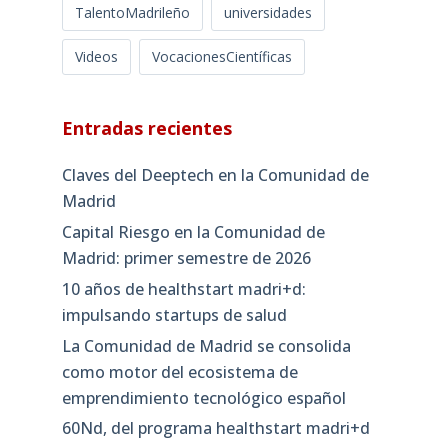
TalentoMadrileño
universidades
Videos
VocacionesCientíficas
Entradas recientes
Claves del Deeptech en la Comunidad de
Madrid
Capital Riesgo en la Comunidad de
Madrid: primer semestre de 2026
10 años de healthstart madri+d:
impulsando startups de salud
La Comunidad de Madrid se consolida
como motor del ecosistema de
emprendimiento tecnológico español
60Nd, del programa healthstart madri+d