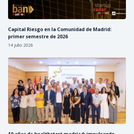
Capital Riesgo en la Comunidad de Madrid:
primer semestre de 2026
14 julio 2026