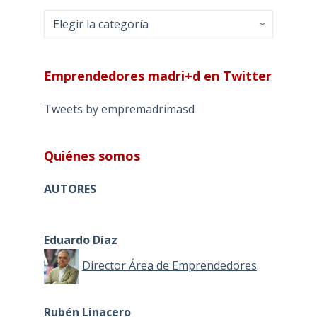
Categorías
Emprendedores madri+d en Twitter
Tweets by empremadrimasd
Quiénes somos
AUTORES
Eduardo Díaz
Director Área de Emprendedores
.
Rubén Linacero