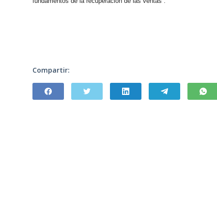
fundamentos de la recuperación de las ventas”.
Compartir: