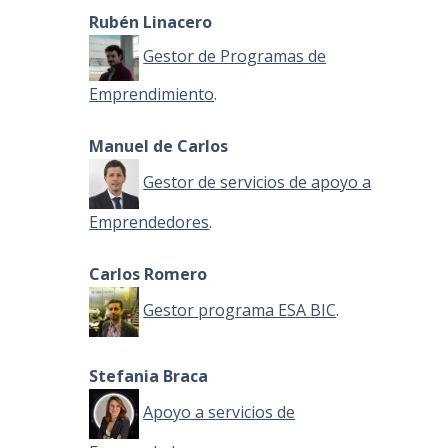
Rubén Linacero
Gestor de Programas de
Emprendimiento
.
Manuel de Carlos
Gestor de servicios de apoyo a
Emprendedores
.
Carlos Romero
Gestor programa ESA BIC
.
Stefania Braca
Apoyo a servicios de