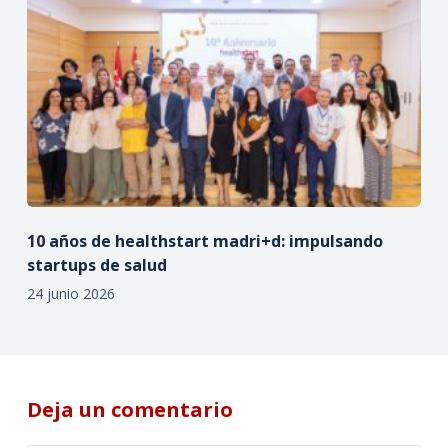
10 años de healthstart madri+d: impulsando
startups de salud
24 junio 2026
Deja un comentario