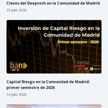
Claves del Deeptech en la Comunidad de Madrid
23 julio 2026
Capital Riesgo en la Comunidad de Madrid:
primer semestre de 2026
14 julio 2026