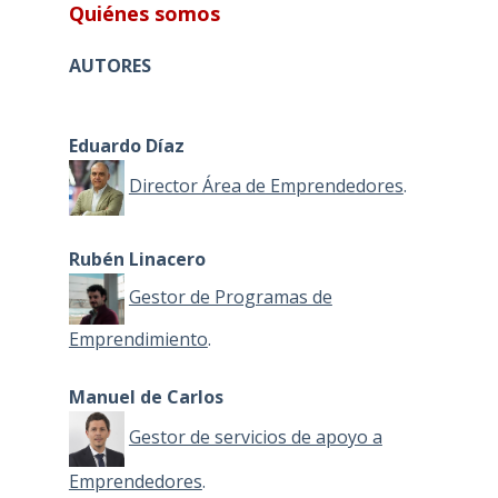
Quiénes somos
AUTORES
Eduardo Díaz
Director Área de Emprendedores
.
Rubén Linacero
Gestor de Programas de
Emprendimiento
.
Manuel de Carlos
Gestor de servicios de apoyo a
Emprendedores
.