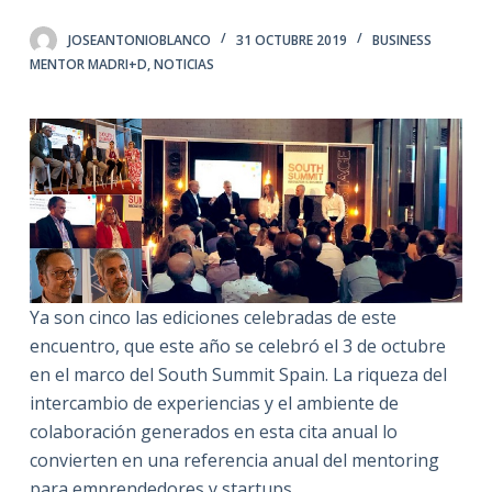
JOSEANTONIOBLANCO
31 OCTUBRE 2019
BUSINESS
MENTOR MADRI+D
,
NOTICIAS
Ya son cinco las ediciones celebradas de este
encuentro, que este año se celebró el 3 de octubre
en el marco del South Summit Spain. La riqueza del
intercambio de experiencias y el ambiente de
colaboración generados en esta cita anual lo
convierten en una referencia anual del mentoring
para emprendedores y startups.