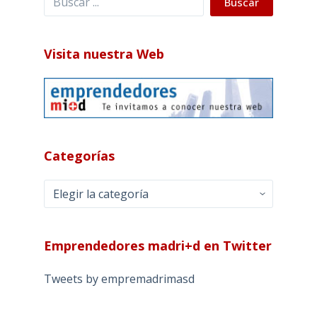
Buscar
Visita nuestra Web
Categorías
Categorías
Emprendedores madri+d en Twitter
Tweets by empremadrimasd