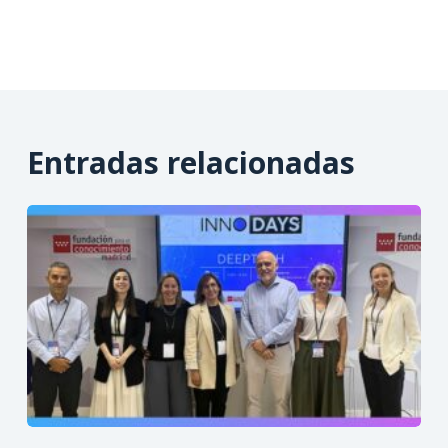
Entradas relacionadas