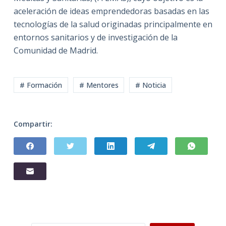
aceleración de ideas emprendedoras basadas en las
tecnologías de la salud originadas principalmente en
entornos sanitarios y de investigación de la
Comunidad de Madrid.
# Formación
# Mentores
# Noticia
Compartir: