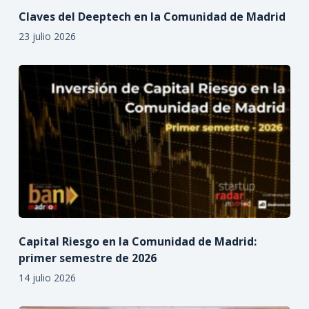
Claves del Deeptech en la Comunidad de Madrid
23 julio 2026
Capital Riesgo en la Comunidad de Madrid:
primer semestre de 2026
14 julio 2026