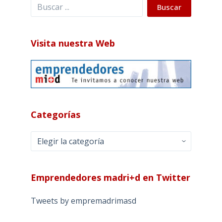
Buscar
Buscar
Visita nuestra Web
Categorías
Categorías
Emprendedores madri+d en Twitter
Tweets by empremadrimasd