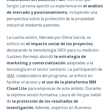
Sergio Larreina aportó su experiencia en
el análisis
de mercado y posicionamiento
, incluyendo una
perspectiva sobre la protección de la propiedad
industrial mediante patentes.
La cuarta sesión, liderada por Elena García, se
enfocó en
el impacto social de los proyectos
,
destacando la metodología SROI para su medición.
Gustavo Bermejo abordó
la estrategia de
marketing y comercialización
adaptadas a la
tecnología en el sector sanitario. La participación de
IBM
, colaboradora del programa, se enfocó en
facilitar el acceso y
el uso de la plataforma IBM
Cloud Lite
para empresas de este ámbito. Durante
la séptima sesión formativa, Laura de Vergas habló
de
la protección de los resultados de
investigación
. Además, expertos en Business