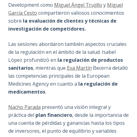
Development como
Miguel Ángel Trujillo
y
Miguel
García Cesto
compartieron valiosos conocimientos
sobre
la evaluación de clientes y técnicas de
investigación de competidores.
Las sesiones abordaron también aspectos cruciales
de la regulación en el ámbito de la salud. Isabel
López profundizó en
la regulación de productos
sanitarios
, mientras que
Eva Martín
Becerra detalló
las competencias principales de la European
Medicines Agency en cuanto a
la regulación de
medicamentos
.
Nacho Parada
presentó una visión integral y
práctica del
plan financiero
, desde la importancia de
una cuenta de pérdidas y ganancias hasta los tipos
de inversores, el punto de equilibrio y variables