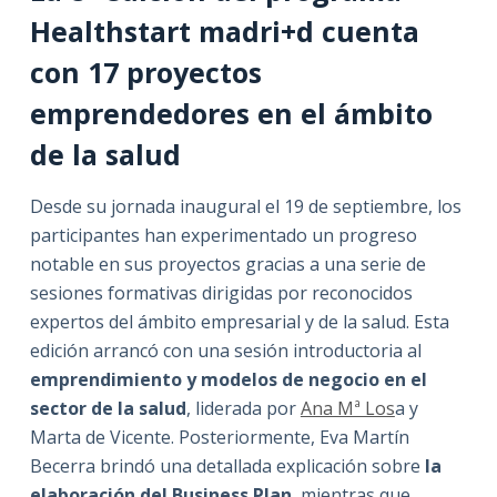
Healthstart madri+d cuenta
con 17 proyectos
emprendedores en el ámbito
de la salud
Desde su jornada inaugural el 19 de septiembre, los
participantes han experimentado un progreso
notable en sus proyectos gracias a una serie de
sesiones formativas dirigidas por reconocidos
expertos del ámbito empresarial y de la salud. Esta
edición arrancó con una sesión introductoria al
emprendimiento y modelos de negocio en el
sector de la salud
, liderada por
Ana Mª Los
a y
Marta de Vicente. Posteriormente, Eva Martín
Becerra brindó una detallada explicación sobre
la
elaboración del Business Plan
, mientras que