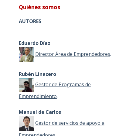
Quiénes somos
AUTORES
Eduardo Díaz
Director Área de Emprendedores
.
Rubén Linacero
Gestor de Programas de
Emprendimiento
.
Manuel de Carlos
Gestor de servicios de apoyo a
Emprendedores
.