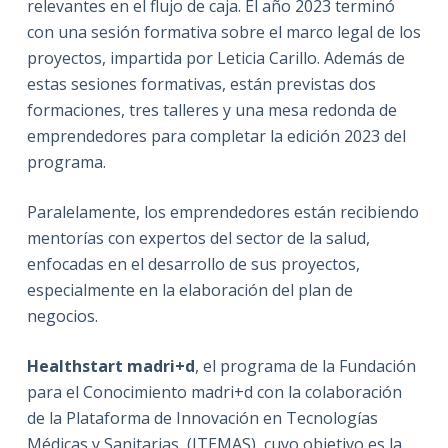
relevantes en el flujo de caja. El año 2023 terminó
con una sesión formativa sobre el marco legal de los
proyectos, impartida por Leticia Carillo. Además de
estas sesiones formativas, están previstas dos
formaciones, tres talleres y una mesa redonda de
emprendedores para completar la edición 2023 del
programa.
Paralelamente, los emprendedores están recibiendo
mentorías con expertos del sector de la salud,
enfocadas en el desarrollo de sus proyectos,
especialmente en la elaboración del plan de
negocios.
Healthstart madri+d
, el programa de la Fundación
para el Conocimiento madri+d con la colaboración
de la Plataforma de Innovación en Tecnologías
Médicas y Sanitarias, (ITEMAS), cuyo objetivo es la