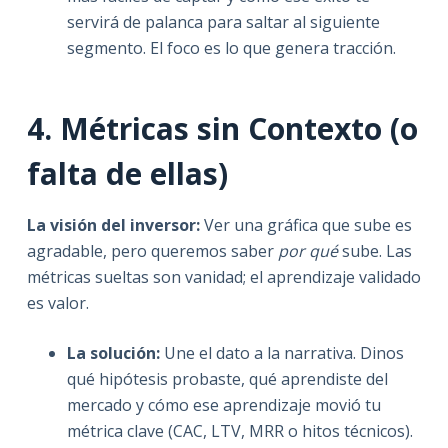
servirá de palanca para saltar al siguiente
segmento. El foco es lo que genera tracción.
4. Métricas sin Contexto (o
falta de ellas)
La visión del inversor:
Ver una gráfica que sube es
agradable, pero queremos saber
por qué
sube. Las
métricas sueltas son vanidad; el aprendizaje validado
es valor.
La solución:
Une el dato a la narrativa. Dinos
qué hipótesis probaste, qué aprendiste del
mercado y cómo ese aprendizaje movió tu
métrica clave (CAC, LTV, MRR o hitos técnicos).