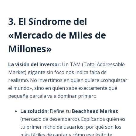
3. El Síndrome del
«Mercado de Miles de
Millones»
La visión del inversor:
Un TAM (Total Addressable
Market) gigante sin foco nos indica falta de
realismo. No invertimos en quien quiere «conquistar
el mundo», sino en quien sabe exactamente qué
pequeña parcela va a dominar primero.
La solución:
Define tu
Beachhead Market
(mercado de desembarco). Explícanos quién es
tu primer nicho de usuarios, por qué son los
más fáciles de captar y cómo ese éxito te