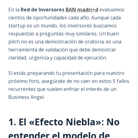
En la
Red de Inversores
BAN madri+d
evaluamos
cientos de oportunidades cada año. Aunque cada
startup es un mundo, los inversores buscamos
respuestas a preguntas muy similares. Un buen
pitch no es una demostración de oratoria; es una
herramienta de validación que debe demostrar
claridad, urgencia y capacidad de ejecución.
Si estás preparando tu presentación para nuestro
próximo foro, asegúrate de no caer en estos 5 fallos
recurrentes que suelen enfriar el interés de un
Business Angel.
1. El «Efecto Niebla»: No
entender el modelo de