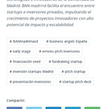
Madrid. BAN madri+d facilita el encuentro entre
startups e inversores privados, impulsando el
crecimiento de proyectos innovadores con alto
potencial de impacto y escalabilidad.
# BANmadrimasd
# business angels España
# early stage
# errores pitch inversores
# financiación seed
# fundraising startup
# inversión startups Madrid
# pitch startup
# presentación inversores
# startup pitch deck
Compartir: