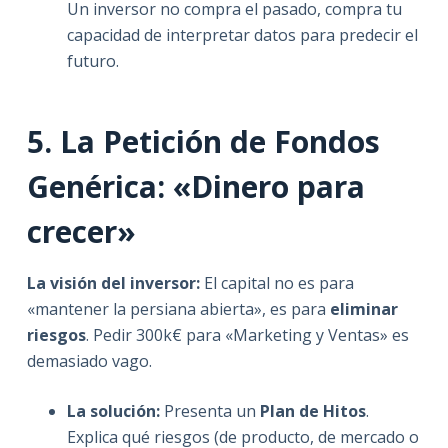
Un inversor no compra el pasado, compra tu
capacidad de interpretar datos para predecir el
futuro.
5. La Petición de Fondos
Genérica: «Dinero para
crecer»
La visión del inversor:
El capital no es para
«mantener la persiana abierta», es para
eliminar
riesgos
. Pedir 300k€ para «Marketing y Ventas» es
demasiado vago.
La solución:
Presenta un
Plan de Hitos
.
Explica qué riesgos (de producto, de mercado o