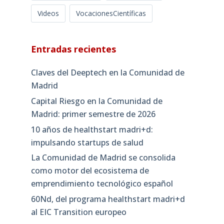
Videos
VocacionesCientíficas
Entradas recientes
Claves del Deeptech en la Comunidad de
Madrid
Capital Riesgo en la Comunidad de
Madrid: primer semestre de 2026
10 años de healthstart madri+d:
impulsando startups de salud
La Comunidad de Madrid se consolida
como motor del ecosistema de
emprendimiento tecnológico español
60Nd, del programa healthstart madri+d
al EIC Transition europeo