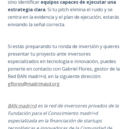
sino identificar
equipos capaces de ejecutar una
estrategia clara
. Si tu pitch elimina el ruido y se
centra en la evidencia y el plan de ejecución, estarás
enviando la señal correcta.
Si estás preparando tu ronda de inversión y quieres
presentar tu proyecto ante inversores
especializados en tecnología e innovación, puedes
ponerte en contacto con Gabriel Flores, gestor de la
Red BAN madri+d, en la siguiente dirección:
gflores@madrimasd.org
BAN madri+d
es la red de inversores privados de la
Fundación para el Conocimiento madri+d
especializada en la financiación de startups
tecnológicas e innovadoras de la Comunidad de