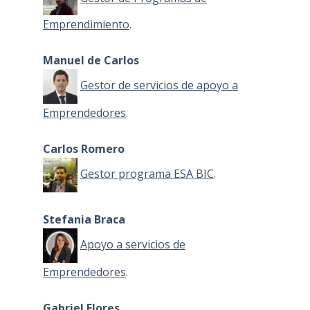
Emprendimiento
.
Manuel de Carlos
Gestor de servicios de apoyo a
Emprendedores
.
Carlos Romero
Gestor programa ESA BIC
.
Stefania Braca
Apoyo a servicios de
Emprendedores
.
Gabriel Flores