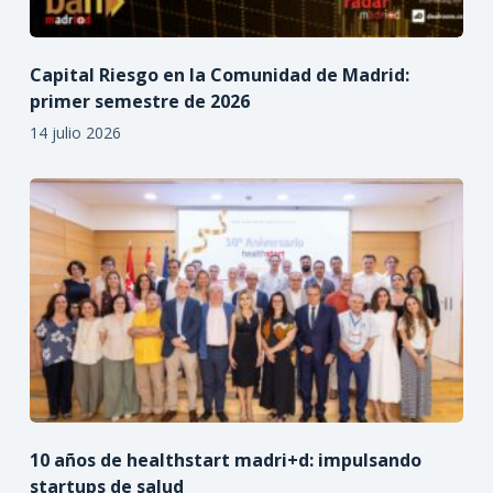
Capital Riesgo en la Comunidad de Madrid:
primer semestre de 2026
14 julio 2026
10 años de healthstart madri+d: impulsando
startups de salud