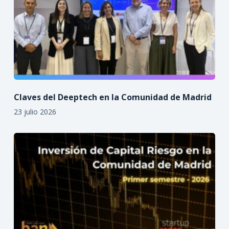
Claves del Deeptech en la Comunidad de Madrid
23 julio 2026