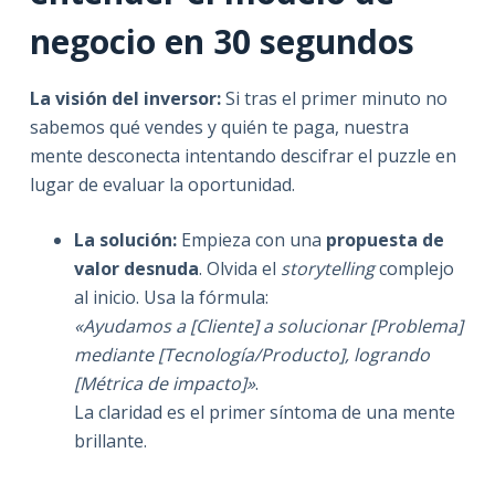
negocio en 30 segundos
La visión del inversor:
Si tras el primer minuto no
sabemos qué vendes y quién te paga, nuestra
mente desconecta intentando descifrar el puzzle en
lugar de evaluar la oportunidad.
La solución:
Empieza con una
propuesta de
valor desnuda
. Olvida el
storytelling
complejo
al inicio. Usa la fórmula:
«Ayudamos a [Cliente] a solucionar [Problema]
mediante [Tecnología/Producto], logrando
[Métrica de impacto]»
.
La claridad es el primer síntoma de una mente
brillante.