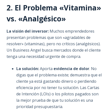
2. El Problema «Vitamina»
vs. «Analgésico»
La visión del inversor:
Muchos emprendedores
presentan problemas que son «agradables de
resolver» (vitaminas), pero no críticos (analgésicos).
Un Business Angel busca mercados donde el cliente
tenga una necesidad urgente de compra.
La solución:
Aporta
evidencia de dolor
. No
digas que el problema existe; demuestra que el
cliente ya está gastando dinero o perdiendo
eficiencia por no tener tu solución. Las Cartas
de Intención (LOIs) o los pilotos pagados son
la mejor prueba de que tu solución es una
prioridad presupuestaria.