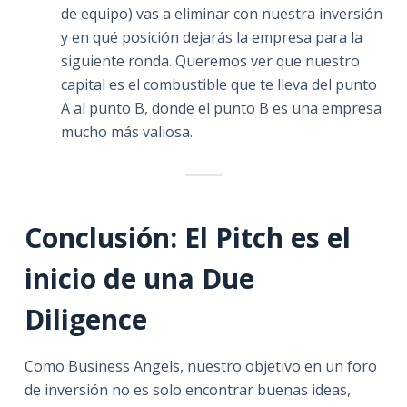
de equipo) vas a eliminar con nuestra inversión
y en qué posición dejarás la empresa para la
siguiente ronda. Queremos ver que nuestro
capital es el combustible que te lleva del punto
A al punto B, donde el punto B es una empresa
mucho más valiosa.
Conclusión: El Pitch es el
inicio de una Due
Diligence
Como Business Angels, nuestro objetivo en un foro
de inversión no es solo encontrar buenas ideas,