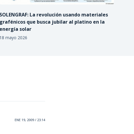
SOLENGRAF: La revolución usando materiales
grafénicos que busca jubilar al platino en la
energía solar
18 mayo 2026
ENE 19, 2009 / 23:14