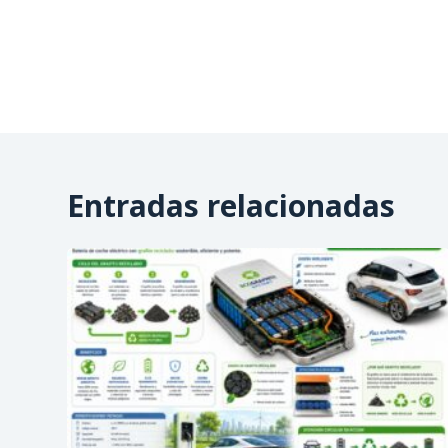
Entradas relacionadas