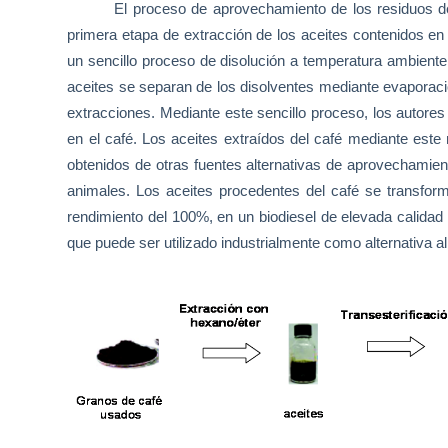
El proceso de aprovechamiento de los residuos d
primera etapa de extracción de los aceites contenidos en 
un sencillo proceso de disolución a temperatura ambiente 
aceites se separan de los disolventes mediante evaporació
extracciones. Mediante este sencillo proceso, los autores
en el café. Los aceites extraídos del café mediante este 
obtenidos de otras fuentes alternativas de aprovechamien
animales. Los aceites procedentes del café se transform
rendimiento del 100%, en un biodiesel de elevada calidad
que puede ser utilizado industrialmente como alternativa al 