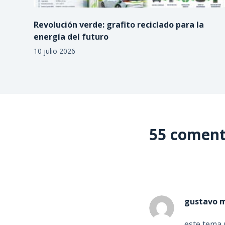
Revolución verde: grafito reciclado para la
energía del futuro
10 julio 2026
55 coment
gustavo 
este tema 