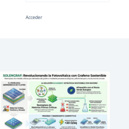
Acceder