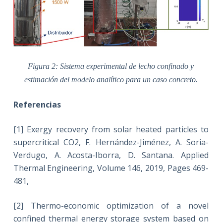
Figura 2: Sistema experimental de lecho confinado y
estimación del modelo analítico para un caso concreto.
Referencias
[1] Exergy recovery from solar heated particles to
supercritical CO2, F. Hernández-Jiménez, A. Soria-
Verdugo, A. Acosta-Iborra, D. Santana. Applied
Thermal Engineering, Volume 146, 2019, Pages 469-
481,
[2] Thermo-economic optimization of a novel
confined thermal energy storage system based on