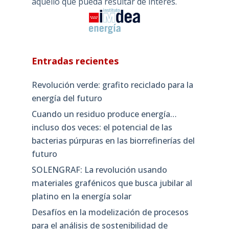
aquello que pueda resultar de interés.
Entradas recientes
Revolución verde: grafito reciclado para la
energía del futuro
Cuando un residuo produce energía…
incluso dos veces: el potencial de las
bacterias púrpuras en las biorrefinerías del
futuro
SOLENGRAF: La revolución usando
materiales grafénicos que busca jubilar al
platino en la energía solar
Desafíos en la modelización de procesos
para el análisis de sostenibilidad de