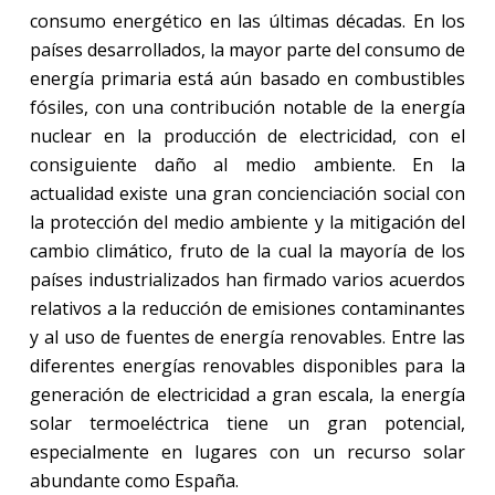
consumo energético en las últimas décadas. En los
países desarrollados, la mayor parte del consumo de
energía primaria está aún basado en combustibles
fósiles, con una contribución notable de la energía
nuclear en la producción de electricidad, con el
consiguiente daño al medio ambiente. En la
actualidad existe una gran concienciación social con
la protección del medio ambiente y la mitigación del
cambio climático, fruto de la cual la mayoría de los
países industrializados han firmado varios acuerdos
relativos a la reducción de emisiones contaminantes
y al uso de fuentes de energía renovables. Entre las
diferentes energías renovables disponibles para la
generación de electricidad a gran escala, la energía
solar termoeléctrica tiene un gran potencial,
especialmente en lugares con un recurso solar
abundante como España.