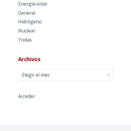
Energía solar
General
Hidrógeno
Nuclear
Todas
Archivos
Archivos
Acceder