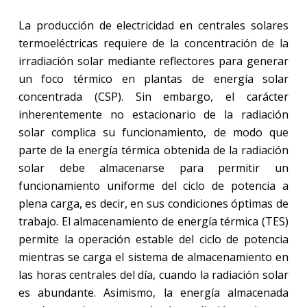
La producción de electricidad en centrales solares
termoeléctricas requiere de la concentración de la
irradiación solar mediante reflectores para generar
un foco térmico en plantas de energía solar
concentrada (CSP). Sin embargo, el carácter
inherentemente no estacionario de la radiación
solar complica su funcionamiento, de modo que
parte de la energía térmica obtenida de la radiación
solar debe almacenarse para permitir un
funcionamiento uniforme del ciclo de potencia a
plena carga, es decir, en sus condiciones óptimas de
trabajo. El almacenamiento de energía térmica (TES)
permite la operación estable del ciclo de potencia
mientras se carga el sistema de almacenamiento en
las horas centrales del día, cuando la radiación solar
es abundante. Asimismo, la energía almacenada