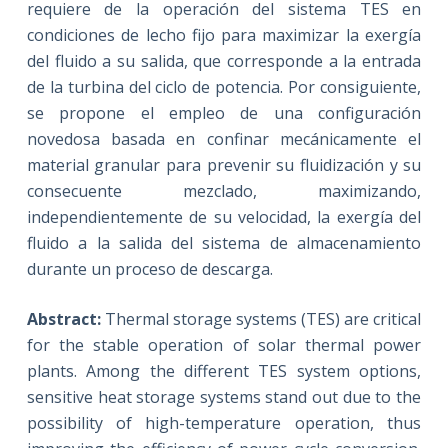
requiere de la operación del sistema TES en
condiciones de lecho fijo para maximizar la exergía
del fluido a su salida, que corresponde a la entrada
de la turbina del ciclo de potencia. Por consiguiente,
se propone el empleo de una configuración
novedosa basada en confinar mecánicamente el
material granular para prevenir su fluidización y su
consecuente mezclado, maximizando,
independientemente de su velocidad, la exergía del
fluido a la salida del sistema de almacenamiento
durante un proceso de descarga.
Abstract:
Thermal storage systems (TES) are critical
for the stable operation of solar thermal power
plants. Among the different TES system options,
sensitive heat storage systems stand out due to the
possibility of high-temperature operation, thus