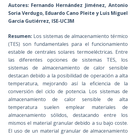
Autores: Fernando Hernández Jiménez, Antonio
Soria Verdugo, Eduardo Cano Pleite y Luis Miguel
García Gutiérrez, ISE-UC3M
Resumen:
Los sistemas de almacenamiento térmico
(TES) son fundamentales para el funcionamiento
estable de centrales solares termoeléctricas. Entre
las diferentes opciones de sistemas TES, los
sistemas de almacenamiento de calor sensible
destacan debido a la posibilidad de operación a alta
temperatura, mejorando así la eficiencia de la
conversión del ciclo de potencia. Los sistemas de
almacenamiento de calor sensible de alta
temperatura suelen emplear materiales de
almacenamiento sólidos, destacando entre los
mismos el material granular debido a su bajo coste.
El uso de un material granular de almacenamiento