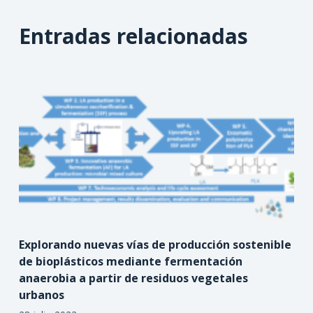
Entradas relacionadas
Explorando nuevas vías de producción sostenible
de bioplásticos mediante fermentación
anaerobia a partir de residuos vegetales
urbanos