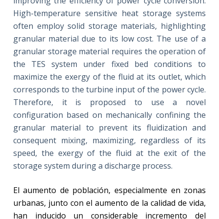
improving the efficiency of power cycle conversion.
High-temperature sensitive heat storage systems
often employ solid storage materials, highlighting
granular material due to its low cost. The use of a
granular storage material requires the operation of
the TES system under fixed bed conditions to
maximize the exergy of the fluid at its outlet, which
corresponds to the turbine input of the power cycle.
Therefore, it is proposed to use a novel
configuration based on mechanically confining the
granular material to prevent its fluidization and
consequent mixing, maximizing, regardless of its
speed, the exergy of the fluid at the exit of the
storage system during a discharge process.
El aumento de población, especialmente en zonas
urbanas, junto con el aumento de la calidad de vida,
han inducido un considerable incremento del