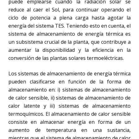
puede emplearse cuando la radiación solar se
reduce al caer el Sol, para continuar operando el
ciclo de potencia a plena carga hasta agotar la
energía del sistema TES. Teniendo esto en cuenta, el
sistema de almacenamiento de energía térmica es
un subsistema crucial de la planta, que contribuye a
aumentar la disponibilidad y la eficiencia en la
conversión de las plantas solares termoeléctricas.
Los sistemas de almacenamiento de energía térmica
pueden clasificarse en función de la forma de
almacenamiento en: i) sistemas de almacenamiento
de calor sensible, ii) sistemas de almacenamiento de
calor latente y iii) sistemas de almacenamiento
termoquímicos. El almacenamiento de calor sensible
consiste en almacenar energía en forma de un
aumento de temperatura en una sustancia,
mientras que el sistema de almacenamiento de calor