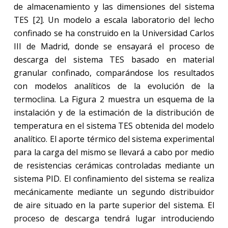
de almacenamiento y las dimensiones del sistema
TES [2]. Un modelo a escala laboratorio del lecho
confinado se ha construido en la Universidad Carlos
III de Madrid, donde se ensayará el proceso de
descarga del sistema TES basado en material
granular confinado, comparándose los resultados
con modelos analíticos de la evolución de la
termoclina. La Figura 2 muestra un esquema de la
instalación y de la estimación de la distribución de
temperatura en el sistema TES obtenida del modelo
analítico. El aporte térmico del sistema experimental
para la carga del mismo se llevará a cabo por medio
de resistencias cerámicas controladas mediante un
sistema PID. El confinamiento del sistema se realiza
mecánicamente mediante un segundo distribuidor
de aire situado en la parte superior del sistema. El
proceso de descarga tendrá lugar introduciendo