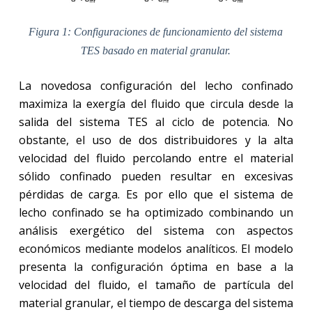
Figura 1: Configuraciones de funcionamiento del sistema
TES basado en material granular.
La novedosa configuración del lecho confinado
maximiza la exergía del fluido que circula desde la
salida del sistema TES al ciclo de potencia. No
obstante, el uso de dos distribuidores y la alta
velocidad del fluido percolando entre el material
sólido confinado pueden resultar en excesivas
pérdidas de carga. Es por ello que el sistema de
lecho confinado se ha optimizado combinando un
análisis exergético del sistema con aspectos
económicos mediante modelos analíticos. El modelo
presenta la configuración óptima en base a la
velocidad del fluido, el tamaño de partícula del
material granular, el tiempo de descarga del sistema