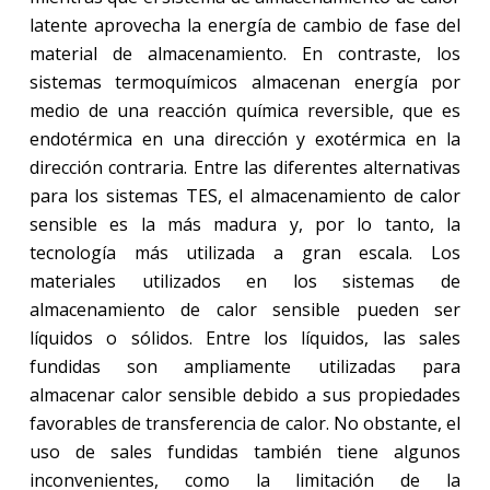
latente aprovecha la energía de cambio de fase del
material de almacenamiento. En contraste, los
sistemas termoquímicos almacenan energía por
medio de una reacción química reversible, que es
endotérmica en una dirección y exotérmica en la
dirección contraria. Entre las diferentes alternativas
para los sistemas TES, el almacenamiento de calor
sensible es la más madura y, por lo tanto, la
tecnología más utilizada a gran escala. Los
materiales utilizados en los sistemas de
almacenamiento de calor sensible pueden ser
líquidos o sólidos. Entre los líquidos, las sales
fundidas son ampliamente utilizadas para
almacenar calor sensible debido a sus propiedades
favorables de transferencia de calor. No obstante, el
uso de sales fundidas también tiene algunos
inconvenientes, como la limitación de la