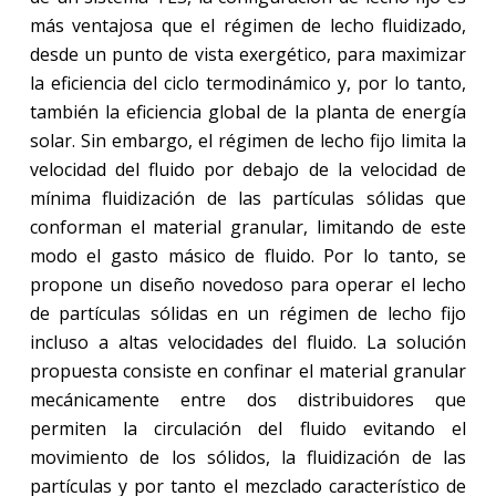
más ventajosa que el régimen de lecho fluidizado,
desde un punto de vista exergético, para maximizar
la eficiencia del ciclo termodinámico y, por lo tanto,
también la eficiencia global de la planta de energía
solar. Sin embargo, el régimen de lecho fijo limita la
velocidad del fluido por debajo de la velocidad de
mínima fluidización de las partículas sólidas que
conforman el material granular, limitando de este
modo el gasto másico de fluido. Por lo tanto, se
propone un diseño novedoso para operar el lecho
de partículas sólidas en un régimen de lecho fijo
incluso a altas velocidades del fluido. La solución
propuesta consiste en confinar el material granular
mecánicamente entre dos distribuidores que
permiten la circulación del fluido evitando el
movimiento de los sólidos, la fluidización de las
partículas y por tanto el mezclado característico de