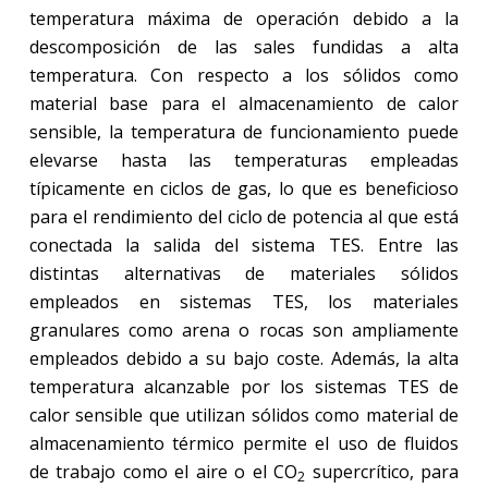
temperatura máxima de operación debido a la
descomposición de las sales fundidas a alta
temperatura. Con respecto a los sólidos como
material base para el almacenamiento de calor
sensible, la temperatura de funcionamiento puede
elevarse hasta las temperaturas empleadas
típicamente en ciclos de gas, lo que es beneficioso
para el rendimiento del ciclo de potencia al que está
conectada la salida del sistema TES. Entre las
distintas alternativas de materiales sólidos
empleados en sistemas TES, los materiales
granulares como arena o rocas son ampliamente
empleados debido a su bajo coste. Además, la alta
temperatura alcanzable por los sistemas TES de
calor sensible que utilizan sólidos como material de
almacenamiento térmico permite el uso de fluidos
de trabajo como el aire o el CO
supercrítico, para
2