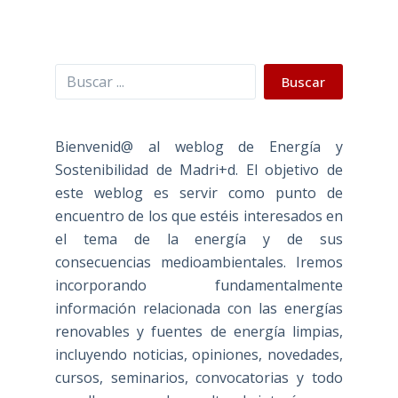
Buscar
Buscar
Bienvenid@ al weblog de Energía y
Sostenibilidad de Madri+d. El objetivo de
este weblog es servir como punto de
encuentro de los que estéis interesados en
el tema de la energía y de sus
consecuencias medioambientales. Iremos
incorporando fundamentalmente
información relacionada con las energías
renovables y fuentes de energía limpias,
incluyendo noticias, opiniones, novedades,
cursos, seminarios, convocatorias y todo