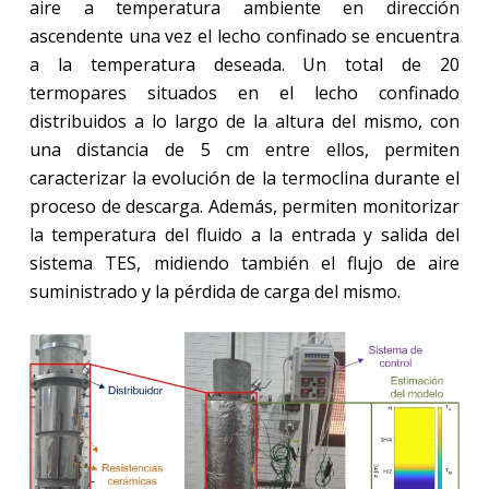
aire a temperatura ambiente en dirección
ascendente una vez el lecho confinado se encuentra
a la temperatura deseada. Un total de 20
termopares situados en el lecho confinado
distribuidos a lo largo de la altura del mismo, con
una distancia de 5 cm entre ellos, permiten
caracterizar la evolución de la termoclina durante el
proceso de descarga. Además, permiten monitorizar
la temperatura del fluido a la entrada y salida del
sistema TES, midiendo también el flujo de aire
suministrado y la pérdida de carga del mismo.