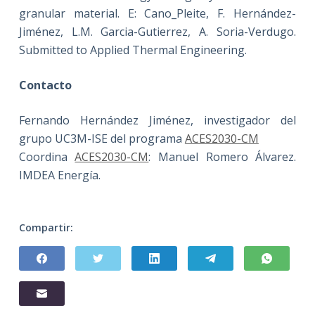
granular material. E: Cano_Pleite, F. Hernández-
Jiménez, L.M. Garcia-Gutierrez, A. Soria-Verdugo.
Submitted to Applied Thermal Engineering.
Contacto
Fernando Hernández Jiménez, investigador del
grupo UC3M-ISE del programa
ACES2030-CM
Coordina
ACES2030-CM
: Manuel Romero Álvarez.
IMDEA Energía.
Compartir: