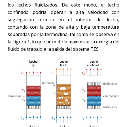
los lechos fluidizados. De este modo, el lecho
confinado podría operar a alta velocidad con
segregación térmica en el interior del lecho,
contando con la zona de alta y baja temperatura
separadas por la termoclina, tal como se observa en
la Figura 1, lo que permitiría maximizar la exergía del
fluido de trabajo a la salida del sistema TES.