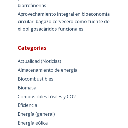
biorrefinerías
Aprovechamiento integral en bioeconomía
circular: bagazo cervecero como fuente de
xilooligosacáridos funcionales
Categorías
Actualidad (Noticias)
Almacenamiento de energía
Biocombustibles
Biomasa
Combustibles fósiles y CO2
Eficiencia
Energía (general)
Energía eólica