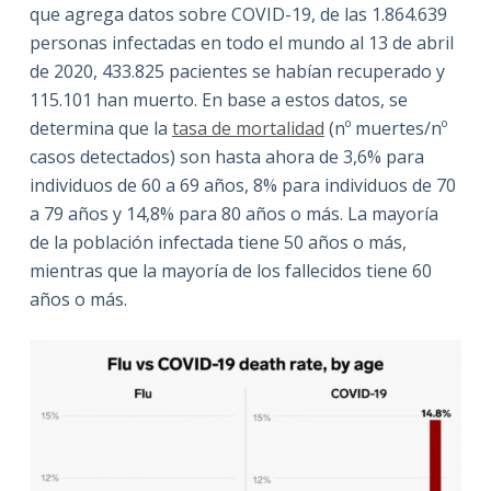
que agrega datos sobre COVID-19, de las 1.864.639
personas infectadas en todo el mundo al 13 de abril
de 2020, 433.825 pacientes se habían recuperado y
115.101 han muerto. En base a estos datos, se
determina que la
tasa de mortalidad
(nº muertes/nº
casos detectados) son hasta ahora de 3,6% para
individuos de 60 a 69 años, 8% para individuos de 70
a 79 años y 14,8% para 80 años o más. La mayoría
de la población infectada tiene 50 años o más,
mientras que la mayoría de los fallecidos tiene 60
años o más.