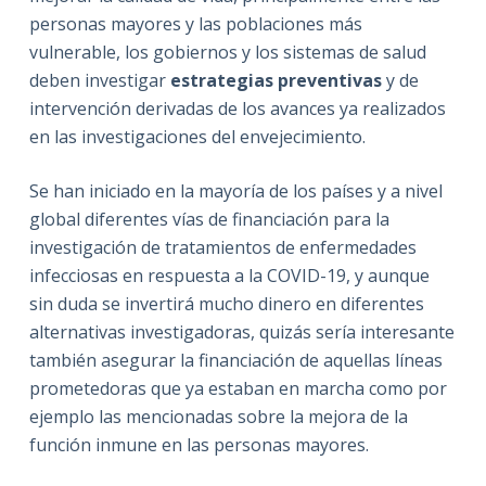
personas mayores y las poblaciones más
vulnerable, los gobiernos y los sistemas de salud
deben investigar
estrategias preventivas
y de
intervención derivadas de los avances ya realizados
en las investigaciones del envejecimiento.
Se han iniciado en la mayoría de los países y a nivel
global diferentes vías de financiación para la
investigación de tratamientos de enfermedades
infecciosas en respuesta a la COVID-19, y aunque
sin duda se invertirá mucho dinero en diferentes
alternativas investigadoras, quizás sería interesante
también asegurar la financiación de aquellas líneas
prometedoras que ya estaban en marcha como por
ejemplo las mencionadas sobre la mejora de la
función inmune en las personas mayores.