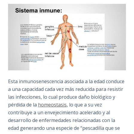
Esta inmunosenescencia asociada a la edad conduce
a una capacidad cada vez más reducida para resistir
las infecciones, lo cual produce daño biológico y
pérdida de la
homeostasis
, lo que a su vez
contribuye a un envejecimiento acelerado y al
desarrollo de enfermedades relacionadas con la
edad generando una especie de “pescadilla que se