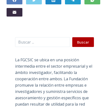
Buscar
Buscar
La FGCSIC se ubica en una posición
intermedia entre el sector empresarial y el
ámbito investigador, facilitando la
cooperación entre ambos. La Fundación
promueve la relación entre empresas e
investigadores y suministra servicios de
asesoramiento y gestión específicos que
puedan resultar de utilidad para la red