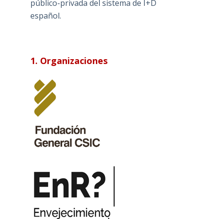
público-privada del sistema de I+D
español.
1. Organizaciones