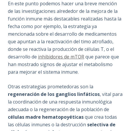
En este punto podemos hacer una breve mención
de las investigaciones alrededor de la mejora de la
función inmune más destacables realizadas hasta la
fecha como por ejemplo, la estrategia ya
mencionada sobre el desarrollo de medicamentos
que apuntan a la reactivación del timo atrofiado,
donde se reactiva la producción de células T, o el
desarrollo de
inhibidores de mTOR
que parece que
han mostrado signos de ajustar el metabolismo
para mejorar el sistema inmune.
Otras estrategias prometedoras son la
regeneración de los ganglios linfáticos
, vital para
la coordinación de una respuesta inmunológica
adecuada o la regeneración de la población de
células madre hematopoyéticas
que crea todas
las células inmunes o la destrucción
selectiva de