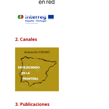
2. Canales
3. Publicaciones