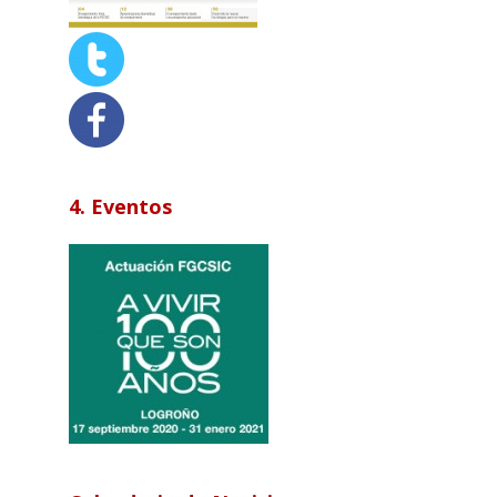
4. Eventos