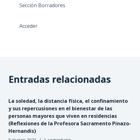
Sección Borradores
Acceder
Entradas relacionadas
La soledad, la distancia física, el confinamiento
y sus repercusiones en el bienestar de las
personas mayores que viven en residencias
(Reflexiones de la Profesora Sacramento Pinazo-
Hernandis)
5 marzo 2021
1 comentario