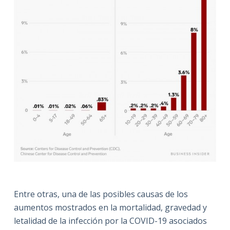
Entre otras, una de las posibles causas de los
aumentos mostrados en la mortalidad, gravedad y
letalidad de la infección por la COVID-19 asociados