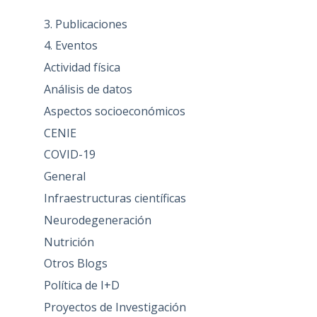
3. Publicaciones
4. Eventos
Actividad física
Análisis de datos
Aspectos socioeconómicos
CENIE
COVID-19
General
Infraestructuras científicas
Neurodegeneración
Nutrición
Otros Blogs
Política de I+D
Proyectos de Investigación