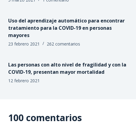
Uso del aprendizaje automático para encontrar
tratamiento para la COVID-19 en personas
mayores
23 febrero 2021
262 comentarios
Las personas con alto nivel de fragilidad y con la
COVID-19, presentan mayor mortalidad
12 febrero 2021
100 comentarios