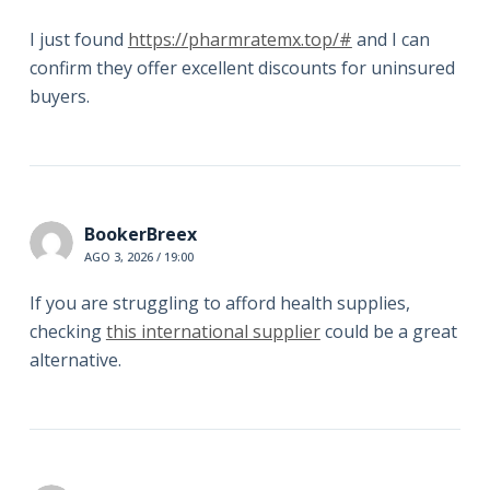
I just found
https://pharmratemx.top/#
and I can
confirm they offer excellent discounts for uninsured
buyers.
BookerBreex
AGO 3, 2026 / 19:00
If you are struggling to afford health supplies,
checking
this international supplier
could be a great
alternative.