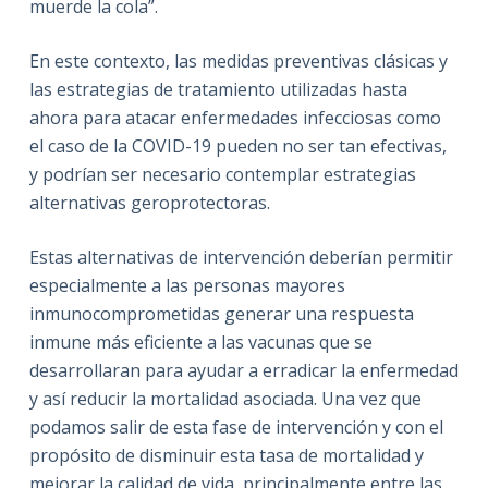
muerde la cola”.
En este contexto, las medidas preventivas clásicas y
las estrategias de tratamiento utilizadas hasta
ahora para atacar enfermedades infecciosas como
el caso de la COVID-19 pueden no ser tan efectivas,
y podrían ser necesario contemplar estrategias
alternativas geroprotectoras.
Estas alternativas de intervención deberían permitir
especialmente a las personas mayores
inmunocomprometidas generar una respuesta
inmune más eficiente a las vacunas que se
desarrollaran para ayudar a erradicar la enfermedad
y así reducir la mortalidad asociada. Una vez que
podamos salir de esta fase de intervención y con el
propósito de disminuir esta tasa de mortalidad y
mejorar la calidad de vida, principalmente entre las