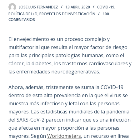
JOSE LUIS FERNÁNDEZ
13 ABRIL 2020
COVID-19
,
POLÍTICA DE I+D
,
PROYECTOS DE INVESTIGACIÓN
100
COMENTARIOS
El envejecimiento es un proceso complejo y
multifactorial que resulta el mayor factor de riesgo
para las principales patologías humanas, como el
cáncer, la diabetes, los trastornos cardiovasculares y
las enfermedades neurodegenerativas.
Ahora, además, tristemente se suma la COVID-19
dentro de esta alta prevalencia en la que el virus se
muestra más infeccioso y letal con las personas
mayores. Las estadísticas mundiales de la pandemia
del SARS-CoV-2 parecen indicar que es una infección
que afecta en mayor proporción a las personas
mayores. Según
Worldometers
, un recurso en línea