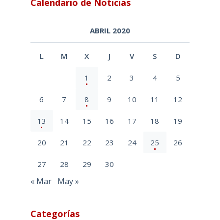
Calendario de Noticias
ABRIL 2020
L
M
X
J
V
S
D
1
2
3
4
5
6
7
8
9
10
11
12
13
14
15
16
17
18
19
20
21
22
23
24
25
26
27
28
29
30
« Mar
May »
Categorías