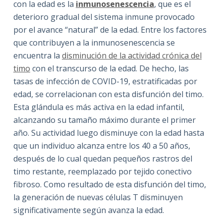
con la edad es la
inmunosenescencia
, que es el
deterioro gradual del sistema inmune provocado
por el avance “natural” de la edad. Entre los factores
que contribuyen a la inmunosenescencia se
encuentra la
disminución de la actividad crónica del
timo
con el transcurso de la edad. De hecho, las
tasas de infección de COVID-19, estratificadas por
edad, se correlacionan con esta disfunción del timo.
Esta glándula es más activa en la edad infantil,
alcanzando su tamaño máximo durante el primer
año. Su actividad luego disminuye con la edad hasta
que un individuo alcanza entre los 40 a 50 años,
después de lo cual quedan pequeños rastros del
timo restante, reemplazado por tejido conectivo
fibroso. Como resultado de esta disfunción del timo,
la generación de nuevas células T disminuyen
significativamente según avanza la edad.