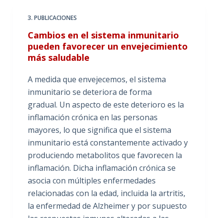
3. PUBLICACIONES
Cambios en el sistema inmunitario
pueden favorecer un envejecimiento
más saludable
A medida que envejecemos, el sistema
inmunitario se deteriora de forma
gradual. Un aspecto de este deterioro es la
inflamación crónica en las personas
mayores, lo que significa que el sistema
inmunitario está constantemente activado y
produciendo metabolitos que favorecen la
inflamación. Dicha inflamación crónica se
asocia con múltiples enfermedades
relacionadas con la edad, incluida la artritis,
la enfermedad de Alzheimer y por supuesto