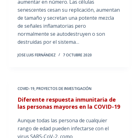
aumentar en número. Las células
senescentes cesan su replicación, aumentan
de tamaño y secretan una potente mezcla
de señales inflamatorias pero
normalmente se autodestruyen o son
destruidas por el sistema…
JOSE LUIS FERNÁNDEZ
7 OCTUBRE 2020
COVID-19
,
PROYECTOS DE INVESTIGACIÓN
Diferente respuesta inmunitaria de
las personas mayores en la COVID-19
Aunque todas las persona de cualquier
rango de edad pueden infectarse con el
virus SARS-CoV-2, como