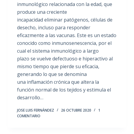
inmunológico relacionada con la edad, que
produce una creciente
incapacidad eliminar patógenos, células de
desecho, incluso para responder
eficazmente a las vacunas. Este es un estado
conocido como inmunosenescencia, por el
cual el sistema inmunológico a largo
plazo se vuelve defectuoso e hiperactivo al
mismo tiempo que pierde su eficacia,
generando lo que se denomina
una inflamación crónica que altera la
función normal de los tejidos y estimula el
desarrollo…
JOSE LUIS FERNÁNDEZ
26 OCTUBRE 2020
1
COMENTARIO