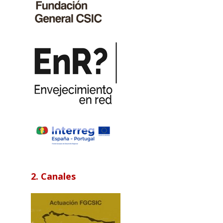
2. Canales