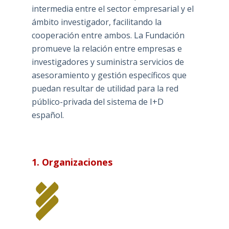
intermedia entre el sector empresarial y el
ámbito investigador, facilitando la
cooperación entre ambos. La Fundación
promueve la relación entre empresas e
investigadores y suministra servicios de
asesoramiento y gestión específicos que
puedan resultar de utilidad para la red
público-privada del sistema de I+D
español.
1. Organizaciones