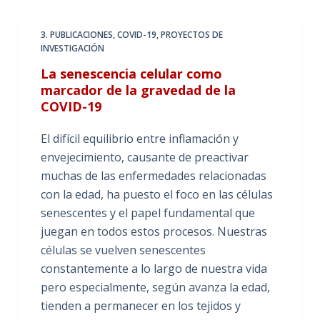
3. PUBLICACIONES
,
COVID-19
,
PROYECTOS DE
INVESTIGACIÓN
La senescencia celular como
marcador de la gravedad de la
COVID-19
El difícil equilibrio entre inflamación y
envejecimiento, causante de preactivar
muchas de las enfermedades relacionadas
con la edad, ha puesto el foco en las células
senescentes y el papel fundamental que
juegan en todos estos procesos. Nuestras
células se vuelven senescentes
constantemente a lo largo de nuestra vida
pero especialmente, según avanza la edad,
tienden a permanecer en los tejidos y