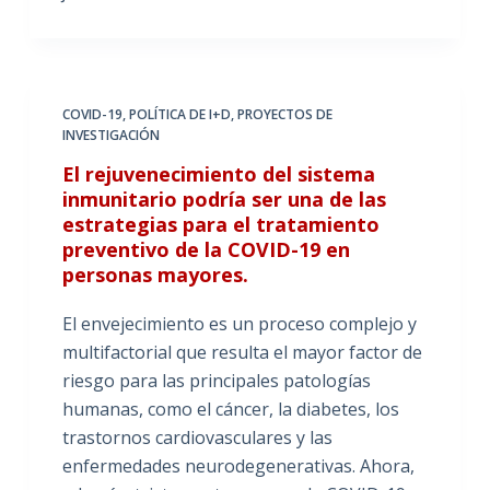
COVID-19
,
POLÍTICA DE I+D
,
PROYECTOS DE
INVESTIGACIÓN
El rejuvenecimiento del sistema
inmunitario podría ser una de las
estrategias para el tratamiento
preventivo de la COVID-19 en
personas mayores.
El envejecimiento es un proceso complejo y
multifactorial que resulta el mayor factor de
riesgo para las principales patologías
humanas, como el cáncer, la diabetes, los
trastornos cardiovasculares y las
enfermedades neurodegenerativas. Ahora,