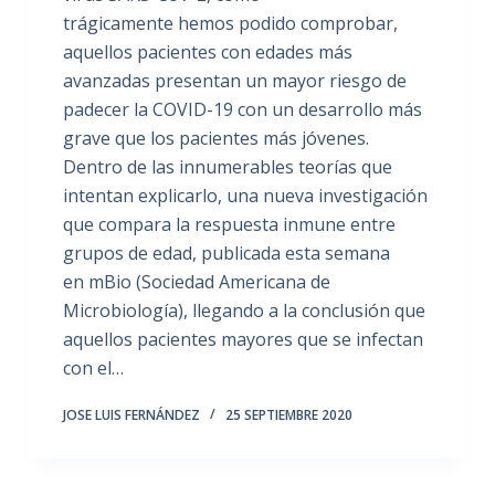
trágicamente hemos podido comprobar,
aquellos pacientes con edades más
avanzadas presentan un mayor riesgo de
padecer la COVID-19 con un desarrollo más
grave que los pacientes más jóvenes.
Dentro de las innumerables teorías que
intentan explicarlo, una nueva investigación
que compara la respuesta inmune entre
grupos de edad, publicada esta semana
en mBio (Sociedad Americana de
Microbiología), llegando a la conclusión que
aquellos pacientes mayores que se infectan
con el…
JOSE LUIS FERNÁNDEZ
25 SEPTIEMBRE 2020