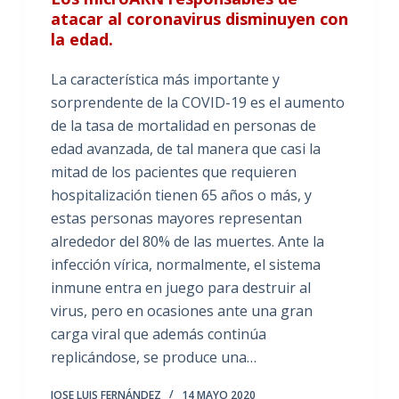
atacar al coronavirus disminuyen con
la edad.
La característica más importante y
sorprendente de la COVID-19 es el aumento
de la tasa de mortalidad en personas de
edad avanzada, de tal manera que casi la
mitad de los pacientes que requieren
hospitalización tienen 65 años o más, y
estas personas mayores representan
alrededor del 80% de las muertes. Ante la
infección vírica, normalmente, el sistema
inmune entra en juego para destruir al
virus, pero en ocasiones ante una gran
carga viral que además continúa
replicándose, se produce una…
JOSE LUIS FERNÁNDEZ
14 MAYO 2020