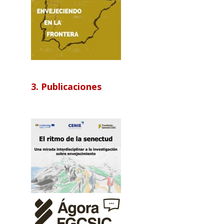
3. Publicaciones