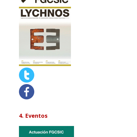
4. Eventos