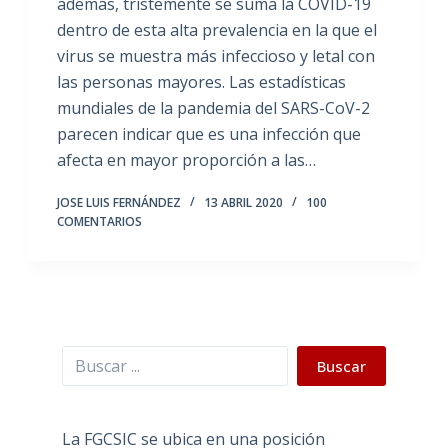
además, tristemente se suma la COVID-19
dentro de esta alta prevalencia en la que el
virus se muestra más infeccioso y letal con
las personas mayores. Las estadísticas
mundiales de la pandemia del SARS-CoV-2
parecen indicar que es una infección que
afecta en mayor proporción a las…
JOSE LUIS FERNÁNDEZ
13 ABRIL 2020
100
COMENTARIOS
Buscar
Buscar
La FGCSIC se ubica en una posición