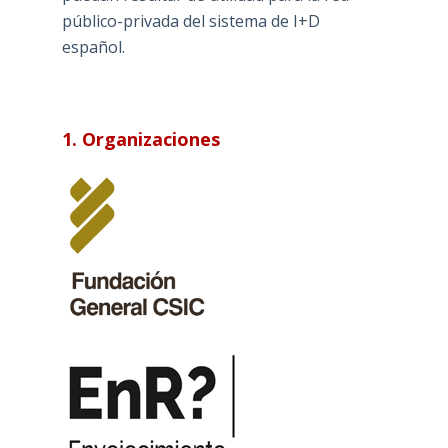
público-privada del sistema de I+D
español.
1. Organizaciones