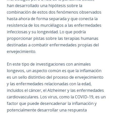
han desarrollado una hipótesis sobre la
combinación de estos dos fenómenos observados
hasta ahora de forma separada y que conecta
la
resistencia de los murciélagos a las enfermedades
infecciosas y su longevidad. Lo que podría
proporcionar pistas sobre las terapias humanas
destinadas a combatir enfermedades propias del
envejecimiento.
En este tipo de investigaciones con animales
longevos, un aspecto común es que la inflamación
es un sello distintivo del proceso de envejecimiento
y las enfermedades relacionadas con la edad,
incluidos el cáncer, el Alzheimer y las enfermedades
cardiovasculares. Los virus, como la COVID-19, es un
factor que puede desencadenar la inflamación y
potencialmente desarrollar una respuesta