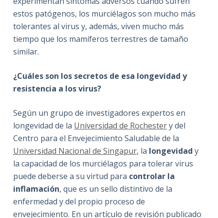
experimentan síntomas adversos cuando sufren
estos patógenos, los murciélagos son mucho más
tolerantes al virus y, además, viven mucho más
tiempo que los mamíferos terrestres de tamaño
similar.
¿Cuáles son los secretos de esa longevidad y
resistencia a los virus?
Según un grupo de investigadores expertos en
longevidad de la
Universidad de Rochester
y del
Centro para el Envejecimiento Saludable de la
Universidad Nacional de Singapur
, la
longevidad
y
la capacidad de los murciélagos para tolerar virus
puede deberse a su virtud para
controlar la
inflamación
, que es un sello distintivo de la
enfermedad y del propio proceso de
envejecimiento. En un artículo de revisión publicado