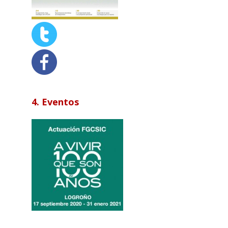
4. Eventos