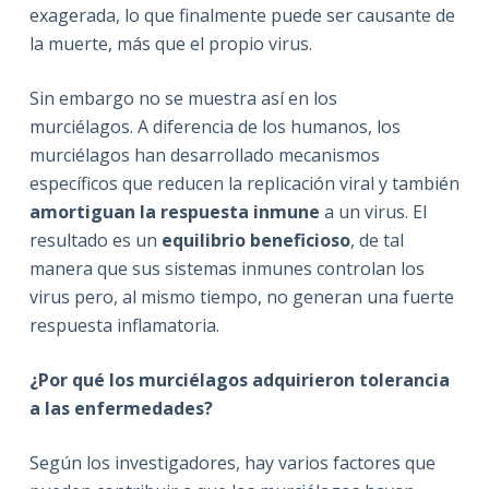
exagerada, lo que finalmente puede ser causante de
la muerte, más que el propio virus.
Sin embargo no se muestra así en los
murciélagos. A diferencia de los humanos, los
murciélagos han desarrollado mecanismos
específicos que reducen la replicación viral y también
amortiguan la respuesta inmune
a un virus. El
resultado es un
equilibrio beneficioso
, de tal
manera que sus sistemas inmunes controlan los
virus pero, al mismo tiempo, no generan una fuerte
respuesta inflamatoria.
¿Por qué los murciélagos adquirieron tolerancia
a las enfermedades?
Según los investigadores, hay varios factores que