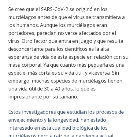
Se cree que el SARS-CoV-2 se originó en los
murciélagos antes de que el virus se transmitiera a
los humanos.
Aunque los murciélagos eran
portadores, parecían no verse afectados por el
virus.
Otro factor que entra en juego y que resulta
desconcertante para los científicos es la alta
esperanza de vida de esta especie en relación con su
masa corporal. Ya que
cuanto más pequeña es una
especie, más corta es su vida útil, y viceversa.
Sin
embargo, muchas especies de murciélagos tienen
una vida útil de 30 a 40 años, lo que es
impresionante por su tamaño.
Estos investigadores que estudian los procesos de
envejecimiento y la longevidad, han estado
interesado en esta cualidad biológica de los
murciélagos pero a raíz de la pandemia actual,