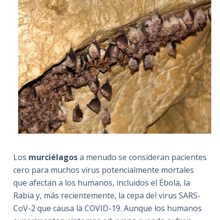
Los
murciélagos
a menudo se consideran pacientes
cero para muchos virus potencialmente mortales
que afectan a los humanos, incluidos el Ébola, la
Rabia y, más recientemente, la cepa del virus SARS-
CoV-2 que causa la COVID-19.
Aunque los humanos