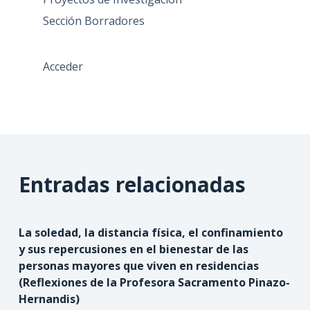
Sección Borradores
Acceder
Entradas relacionadas
La soledad, la distancia física, el confinamiento
y sus repercusiones en el bienestar de las
personas mayores que viven en residencias
(Reflexiones de la Profesora Sacramento Pinazo-
Hernandis)