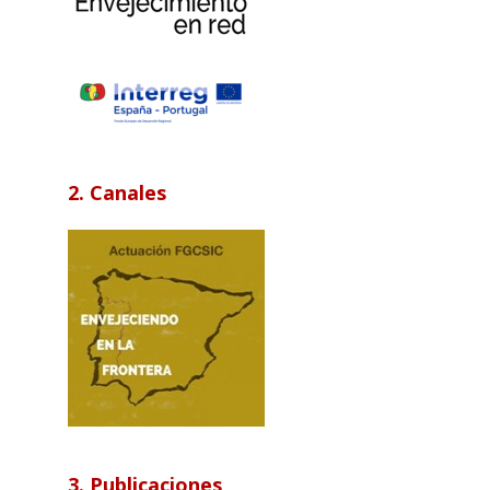
2. Canales
3. Publicaciones