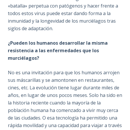
«batalla» perpetua con patógenos y hacer frente a
todos estos virus puede estar dando forma a la
inmunidad y la longevidad de los murciélagos tras
siglos de adaptación.
¿Pueden los humanos desarrollar la misma
resistencia a las enfermedades que los
murciélagos?
No es una invitación para que los humanos arrojen
sus máscarillas y se amontonen en restaurantes,
cines, etc.
La evolución tiene lugar durante miles de
años, en lugar de unos pocos meses.
Solo ha sido en
la historia reciente cuando la mayoría de la
población humana ha comenzado a vivir muy cerca
de las ciudades.
O esa tecnología ha permitido una
rápida movilidad y una capacidad para viajar a través