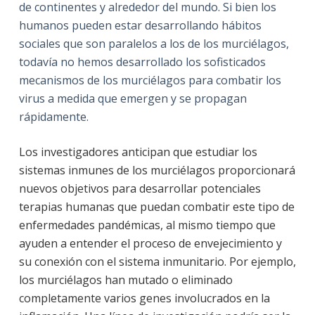
de continentes y alrededor del mundo.
Si bien los
humanos pueden estar desarrollando hábitos
sociales que son paralelos a los de los murciélagos,
todavía no hemos desarrollado los sofisticados
mecanismos de los murciélagos para combatir los
virus a medida que emergen y se propagan
rápidamente.
Los investigadores anticipan que estudiar los
sistemas inmunes de los murciélagos proporcionará
nuevos objetivos para desarrollar potenciales
terapias humanas que puedan combatir este tipo de
enfermedades pandémicas, al mismo tiempo que
ayuden a entender el proceso de envejecimiento y
su conexión con el sistema inmunitario. Por ejemplo,
los murciélagos han mutado o eliminado
completamente varios genes involucrados en la