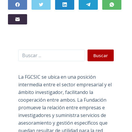
Buscar
Buscar
La FGCSIC se ubica en una posición
intermedia entre el sector empresarial y el
ámbito investigador, facilitando la
cooperación entre ambos. La Fundación
promueve la relación entre empresas e
investigadores y suministra servicios de
asesoramiento y gestión específicos que
puedan resultar de utilidad para la red