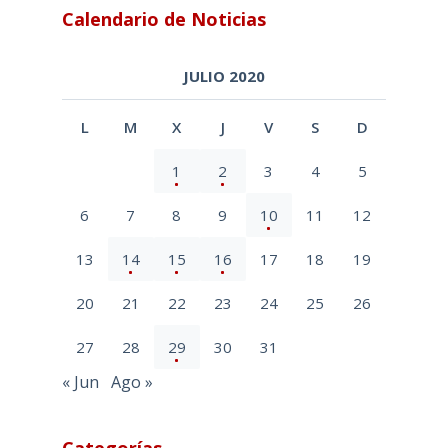
Calendario de Noticias
JULIO 2020
L
M
X
J
V
S
D
1
2
3
4
5
6
7
8
9
10
11
12
13
14
15
16
17
18
19
20
21
22
23
24
25
26
27
28
29
30
31
« Jun
Ago »