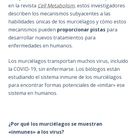
en la revista
Cell Metabolism
, estos investigadores
describen los mecanismos subyacentes a las
habilidades únicas de los murciélagos y cómo estos
mecanismos pueden
proporcionar pistas
para
desarrollar nuevos tratamientos para
enfermedades en humanos.
Los murciélagos transportan muchos virus, incluido
la COVID-19, sin enfermarse. Los biólogos están
estudiando el sistema inmune de los murciélagos
para encontrar formas potenciales de «imitar» ese
sistema en humanos.
¿Por qué los murciélagos se muestran
«inmunes» a los virus?