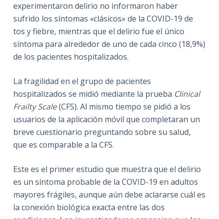
experimentaron delirio no informaron haber
sufrido los síntomas «clásicos» de la COVID-19 de
tos y fiebre, mientras que el delirio fue el único
síntoma para alrededor de uno de cada cinco (18,9%)
de los pacientes hospitalizados.
La fragilidad en el grupo de pacientes
hospitalizados se midió mediante la prueba
Clinical
Frailty Scale
(CFS). Al mismo tiempo
se pidió a los
usuarios de la aplicación móvil que completaran un
breve cuestionario preguntando sobre su salud,
que es comparable a la CFS.
Este es el primer estudio que muestra que el delirio
es un síntoma probable de la COVID-19 en adultos
mayores frágiles, aunque aún debe aclararse cuál es
la conexión biológica exacta entre las dos