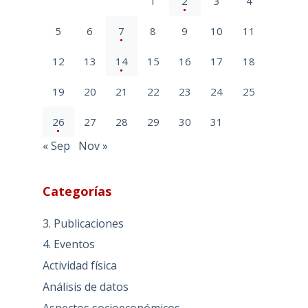
1
2
3
4
5
6
7
8
9
10
11
12
13
14
15
16
17
18
19
20
21
22
23
24
25
26
27
28
29
30
31
« Sep
Nov »
Categorías
3. Publicaciones
4. Eventos
Actividad física
Análisis de datos
Aspectos socioeconómicos