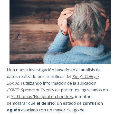
Una nueva investigación basado en el análisis de
datos realizado por científicos del
King’s College
London
utilizando información de la aplicación
COVID Symptom Study
y de pacientes ingresados en
el
St Thomas ‘Hospital en Londres
, intentan
demostrar que
el delirio
, un estado de
confusión
aguda
asociado con un mayor riesgo de