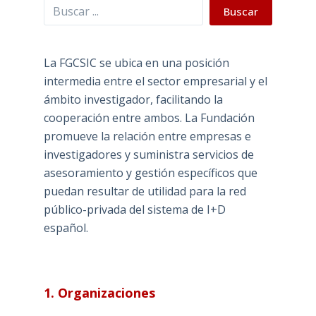
Buscar
Buscar
La FGCSIC se ubica en una posición
intermedia entre el sector empresarial y el
ámbito investigador, facilitando la
cooperación entre ambos. La Fundación
promueve la relación entre empresas e
investigadores y suministra servicios de
asesoramiento y gestión específicos que
puedan resultar de utilidad para la red
público-privada del sistema de I+D
español.
1. Organizaciones