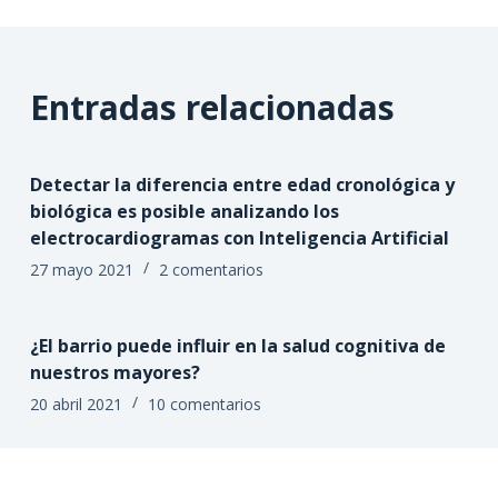
Entradas relacionadas
Detectar la diferencia entre edad cronológica y
biológica es posible analizando los
electrocardiogramas con Inteligencia Artificial
27 mayo 2021
2 comentarios
¿El barrio puede influir en la salud cognitiva de
nuestros mayores?
20 abril 2021
10 comentarios
La actividad física aumenta el flujo sanguíneo al