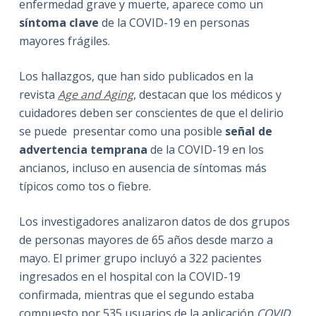
enfermedad grave y muerte, aparece como un
síntoma clave
de la COVID-19 en personas
mayores frágiles.
Los hallazgos, que han sido publicados en la
revista
Age and Aging
, destacan que los médicos y
cuidadores deben ser conscientes de que el delirio
se puede presentar como una posible
señal de
advertencia temprana
de la COVID-19 en los
ancianos, incluso en ausencia de síntomas más
típicos como tos o fiebre.
Los investigadores analizaron datos de dos grupos
de personas mayores de 65 años desde marzo a
mayo.
El primer grupo incluyó a 322 pacientes
ingresados en el hospital con la COVID-19
confirmada, mientras que el segundo estaba
compuesto por 535 usuarios de la aplicación
COVID