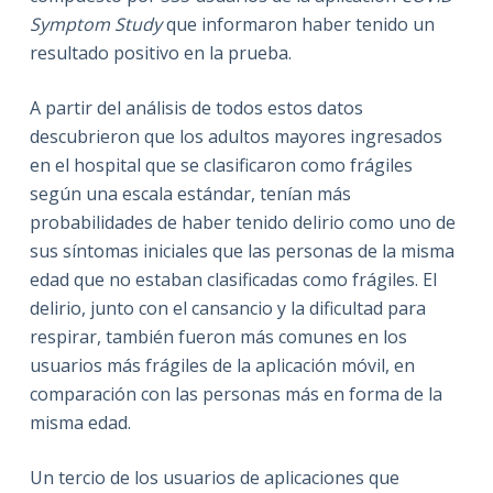
Symptom Study
que informaron haber tenido un
resultado positivo en la prueba.
A partir del análisis de todos estos datos
descubrieron que los adultos mayores ingresados
en el hospital que se clasificaron como frágiles
según una escala estándar, tenían más
probabilidades de haber tenido delirio como uno de
sus síntomas iniciales que las personas de la misma
edad que no estaban clasificadas como frágiles.
El
delirio, junto con el cansancio y la dificultad para
respirar, también fueron más comunes en los
usuarios más frágiles de la aplicación móvil, en
comparación con las personas más en forma de la
misma edad.
Un tercio de los usuarios de aplicaciones que