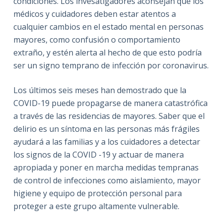
condiciones. Los invesatigadores aconsejan que
los
médicos y cuidadores deben estar atentos a
cualquier cambios en el estado mental en personas
mayores, como confusión o comportamiento
extraño, y estén alerta al hecho de que esto podría
ser un signo temprano de infección por coronavirus.
Los últimos seis meses han demostrado que la
COVID-19 puede propagarse de manera catastrófica
a través de las residencias de mayores. Saber que el
delirio es un síntoma en las personas más frágiles
ayudará a las familias y a los cuidadores a detectar
los signos de la COVID -19 y actuar de manera
apropiada y poner en marcha medidas tempranas
de control de infecciones como aislamiento, mayor
higiene y equipo de protección personal para
proteger a este grupo altamente vulnerable.