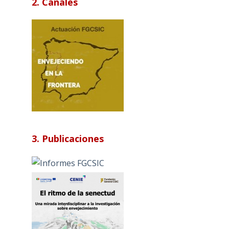
2. Canales
3. Publicaciones