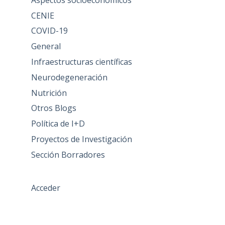
CENIE
COVID-19
General
Infraestructuras científicas
Neurodegeneración
Nutrición
Otros Blogs
Política de I+D
Proyectos de Investigación
Sección Borradores
Acceder