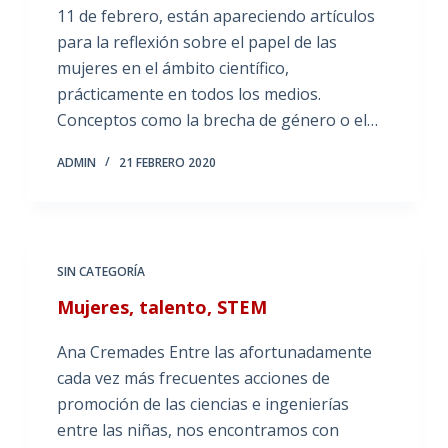
11 de febrero, están apareciendo artículos
para la reflexión sobre el papel de las
mujeres en el ámbito científico,
prácticamente en todos los medios.
Conceptos como la brecha de género o el…
ADMIN
21 FEBRERO 2020
SIN CATEGORÍA
Mujeres, talento, STEM
Ana Cremades Entre las afortunadamente
cada vez más frecuentes acciones de
promoción de las ciencias e ingenierías
entre las niñas, nos encontramos con