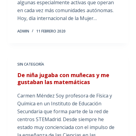
algunas especialmente activas que operan
en cada vez más comunidades autónomas.
Hoy, día internacional de la Mujer…
ADMIN
11 FEBRERO 2020
SIN CATEGORÍA
De niña jugaba con muñecas y me
gustaban las matemáticas
Carmen Méndez Soy profesora de Física y
Química en un Instituto de Educación
Secundaria que forma parte de la red de
centros STEMadrid. Desde siempre he
estado muy concienciada con el impulso de
la enseñanza de las Ciencias en las…