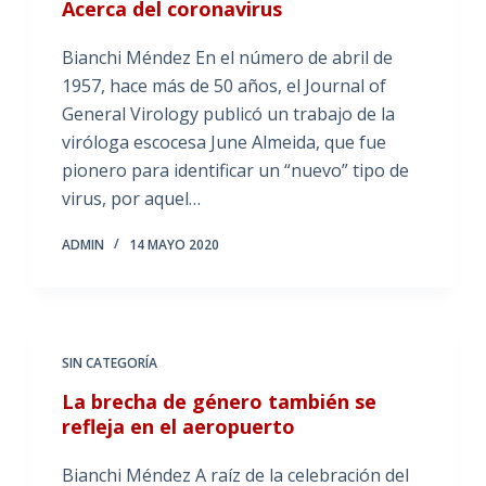
Acerca del coronavirus
Bianchi Méndez En el número de abril de
1957, hace más de 50 años, el Journal of
General Virology publicó un trabajo de la
viróloga escocesa June Almeida, que fue
pionero para identificar un “nuevo” tipo de
virus, por aquel…
ADMIN
14 MAYO 2020
SIN CATEGORÍA
La brecha de género también se
refleja en el aeropuerto
Bianchi Méndez A raíz de la celebración del