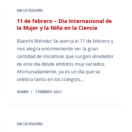
SIN CATEGORÍA
11 de febrero – Día Internacional de
la Mujer y la Niña en la Ciencia
Bianchi Méndez Se acerca el 11 de febrero y
nos alegra enormemente ver la gran
cantidad de iniciativas que surgen alrededor
de este día desde ámbitos muy variados.
Afortunadamente, ya es un día que se
celebra tanto en los colegios,…
ADMIN
7 FEBRERO 2021
SIN CATEGORÍA