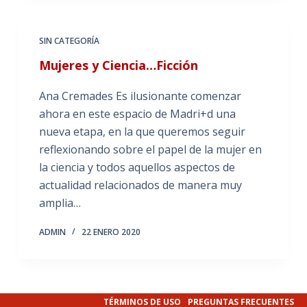
SIN CATEGORÍA
Mujeres y Ciencia…Ficción
Ana Cremades Es ilusionante comenzar
ahora en este espacio de Madri+d una
nueva etapa, en la que queremos seguir
reflexionando sobre el papel de la mujer en
la ciencia y todos aquellos aspectos de
actualidad relacionados de manera muy
amplia…
ADMIN
22 ENERO 2020
TÉRMINOS DE USO
PREGUNTAS FRECUENTES