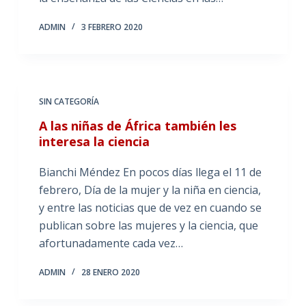
ADMIN
3 FEBRERO 2020
SIN CATEGORÍA
A las niñas de África también les
interesa la ciencia
Bianchi Méndez En pocos días llega el 11 de
febrero, Día de la mujer y la niña en ciencia,
y entre las noticias que de vez en cuando se
publican sobre las mujeres y la ciencia, que
afortunadamente cada vez…
ADMIN
28 ENERO 2020