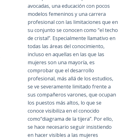
avocadas, una educación con pocos
modelos femeninos y una carrera
profesional con las limitaciones que en
su conjunto se conocen como “el techo
de cristal”. Especialmente llamativo en
todas las áreas del conocimiento,
incluso en aquellas en las que las
e
mujeres son una mayoría, es
comprobar que el desarrollo
profesional, más allá de los estudios,
se ve severamente limitado frente a
sus compañeros varones, que ocupan
los puestos más altos, lo que se
conoce visibiliza en el conocido
como“diagrama de la tijera”. Por ello,
se hace necesario seguir insistiendo
en hacer visibles a las mujeres