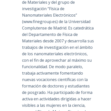
de Materiales y del grupo de
investigación “Física de
Nanomateriales Electrónicos”
(www.finegroup.es) de la Universidad
Complutense de Madrid. Es catedrática
del Departamento de Física de
Materiales desde 2007 y desarrolla sus
trabajos de investigación en el ámbito
de los nanomateriales electrónicos,
con el fin de aprovechar al máximo su
funcionalidad. De modo paralelo,
trabaja activamente fomentando
nuevas vocaciones científicas con la
formación de doctores y estudiantes
de posgrado. Ha participado de forma
activa en actividades dirigidas a hacer
visibles a las mujeres en la ciencia,