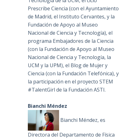
Tecnología de la UCM, el ciclo
Prescribe Ciencia (con el Ayuntamiento
de Madrid, el Instituto Cervantes, y la
Fundación de Apoyo al Museo
Nacional de Ciencia y Tecnología), el
programa Embajadores de la Ciencia
(con la Fundación de Apoyo al Museo
Nacional de Ciencia y Tecnología, la
UCM y la UPM), el Blog de Mujer y
Ciencia (con la Fundación Telefónica), y
la participación en el proyecto STEM
#TalentGirl de la Fundación ASTI.
Bianchi Méndez
Bianchi Méndez, es
Directora del Departamento de Física