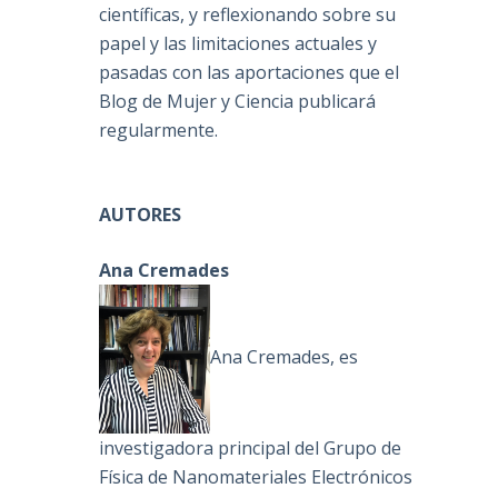
científicas, y reflexionando sobre su
papel y las limitaciones actuales y
pasadas con las aportaciones que el
Blog de Mujer y Ciencia publicará
regularmente.
AUTORES
Ana Cremades
Ana Cremades, es
investigadora principal del Grupo de
Física de Nanomateriales Electrónicos