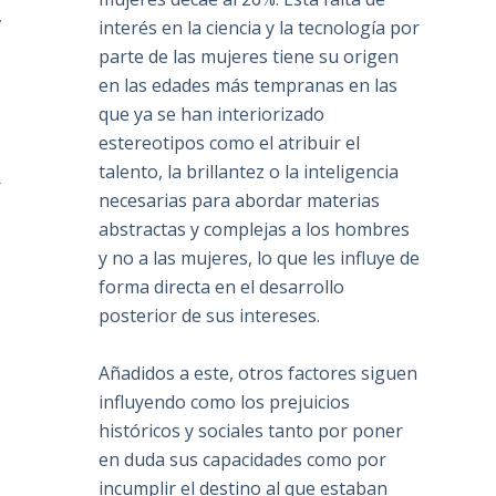
,
interés en la ciencia y la tecnología por
parte de las mujeres tiene su origen
en las edades más tempranas en las
que ya se han interiorizado
estereotipos como el atribuir el
talento, la brillantez o la inteligencia
r
necesarias para abordar materias
abstractas y complejas a los hombres
y no a las mujeres, lo que les influye de
forma directa en el desarrollo
e
posterior de sus intereses.
e
Añadidos a este, otros factores siguen
influyendo como los prejuicios
históricos y sociales tanto por poner
en duda sus capacidades como por
incumplir el destino al que estaban