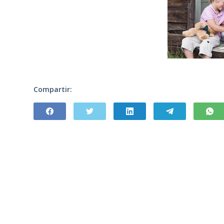
Compartir: