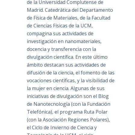
de la Universidad Complutense de
Madrid. Catedrática del Departamento
de Física de Materiales, de la Facultad
de Ciencias Físicas de la UCM,
compagina sus actividades de
investigación en nanomateriales,
docencia y transferencia con la
divulgación científica. En este último
ámbito destacan sus actividades de
difusión de la ciencia, el fomento de las
vocaciones científicas, y la visibilidad de
la mujer en ciencia. Algunas de sus
iniciativas de divulgación son el Blog
de Nanotecnología (con la Fundación
Telefónica), el programa Ruta Polar
(con la Asociación Regiones Polares),
el Ciclo de Invierno de Ciencia y