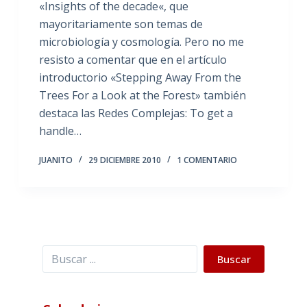
«Insights of the decade«, que
mayoritariamente son temas de
microbiología y cosmología. Pero no me
resisto a comentar que en el artículo
introductorio «Stepping Away From the
Trees For a Look at the Forest» también
destaca las Redes Complejas: To get a
handle…
JUANITO
29 DICIEMBRE 2010
1 COMENTARIO
Buscar
Buscar