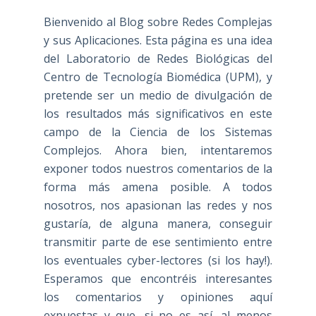
Bienvenido al Blog sobre Redes Complejas
y sus Aplicaciones. Esta página es una idea
del Laboratorio de Redes Biológicas del
Centro de Tecnología Biomédica (UPM), y
pretende ser un medio de divulgación de
los resultados más significativos en este
campo de la Ciencia de los Sistemas
Complejos. Ahora bien, intentaremos
exponer todos nuestros comentarios de la
forma más amena posible. A todos
nosotros, nos apasionan las redes y nos
gustaría, de alguna manera, conseguir
transmitir parte de ese sentimiento entre
los eventuales cyber-lectores (si los hay!).
Esperamos que encontréis interesantes
los comentarios y opiniones aquí
expuestas y que, si no es así, al menos