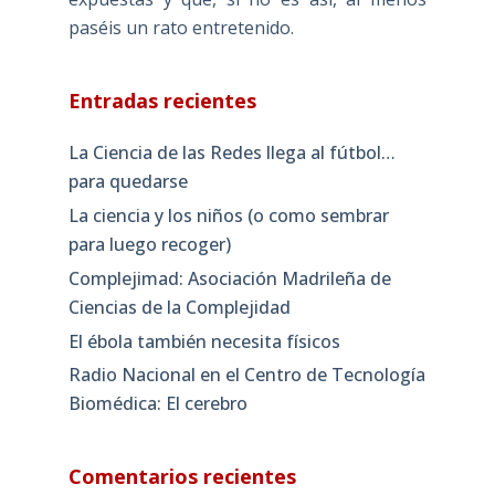
paséis un rato entretenido.
Entradas recientes
La Ciencia de las Redes llega al fútbol…
para quedarse
La ciencia y los niños (o como sembrar
para luego recoger)
Complejimad: Asociación Madrileña de
Ciencias de la Complejidad
El ébola también necesita físicos
Radio Nacional en el Centro de Tecnología
Biomédica: El cerebro
Comentarios recientes