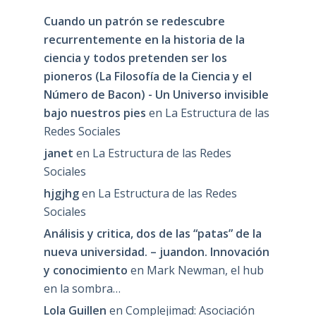
Cuando un patrón se redescubre
recurrentemente en la historia de la
ciencia y todos pretenden ser los
pioneros (La Filosofía de la Ciencia y el
Número de Bacon) - Un Universo invisible
bajo nuestros pies
en
La Estructura de las
Redes Sociales
janet
en
La Estructura de las Redes
Sociales
hjgjhg
en
La Estructura de las Redes
Sociales
Análisis y critica, dos de las “patas” de la
nueva universidad. – juandon. Innovación
y conocimiento
en
Mark Newman, el hub
en la sombra…
Lola Guillen
en
Complejimad: Asociación