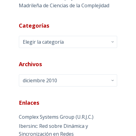
Madrileña de Ciencias de la Complejidad
Categorías
Categorías
Archivos
Archivos
Enlaces
Complex Systems Group (U.R.J.C.)
Ibersinc: Red sobre Dinámica y
Sincronización en Redes