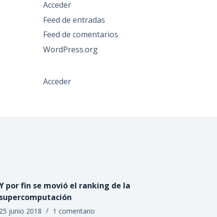
Acceder
Feed de entradas
Feed de comentarios
WordPress.org
Acceder
Y por fin se movió el ranking de la
supercomputación
25 junio 2018
1 comentario