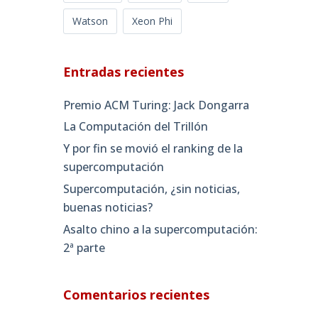
Watson
Xeon Phi
Entradas recientes
Premio ACM Turing: Jack Dongarra
La Computación del Trillón
Y por fin se movió el ranking de la
supercomputación
Supercomputación, ¿sin noticias,
buenas noticias?
Asalto chino a la supercomputación:
2ª parte
Comentarios recientes