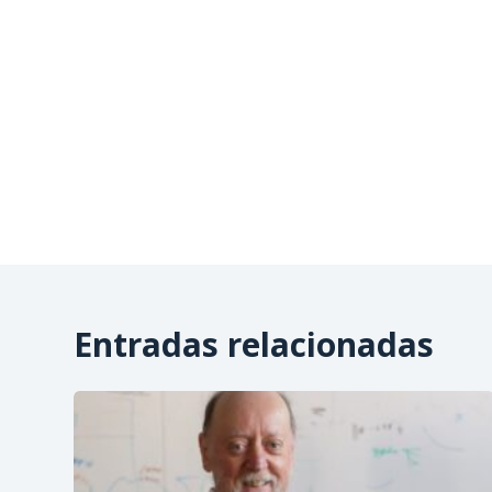
Entradas relacionadas