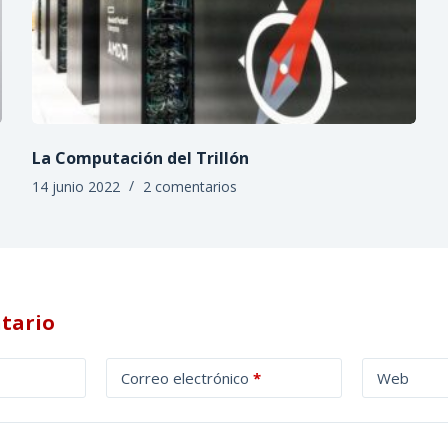
La Computación del Trillón
14 junio 2022
2 comentarios
tario
Correo electrónico
*
Web